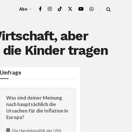
Abo
irtschaft, aber
 die Kinder tragen
Umfrage
Was sind deiner Meinung
nach hauptsächlich die
Ursachen für die Inflation in
Europa?
Die Handelspolitik der USA