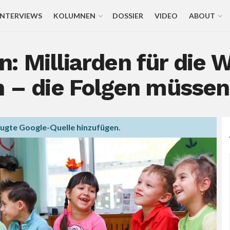
INTERVIEWS
KOLUMNEN
DOSSIER
VIDEO
ABOUT
: Milliarden für die W
n – die Folgen müssen
zugte Google-Quelle hinzufügen.