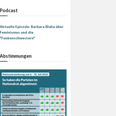
Podcast
Aktuelle Episode: Barbara Blaha über
Feminismus und die
"Funkenschwestern"
Abstimmungen