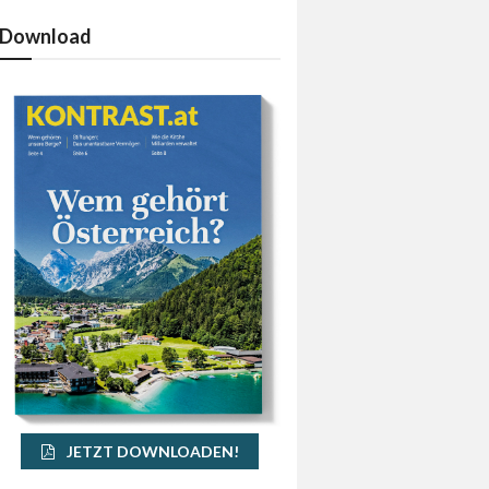
Download
JETZT DOWNLOADEN!