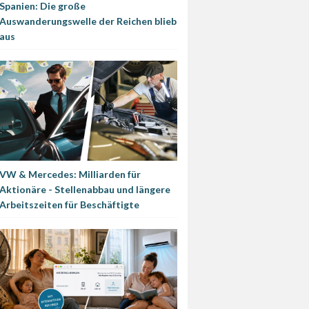
Spanien: Die große
Auswanderungswelle der Reichen blieb
aus
VW & Mercedes: Milliarden für
Aktionäre - Stellenabbau und längere
Arbeitszeiten für Beschäftigte