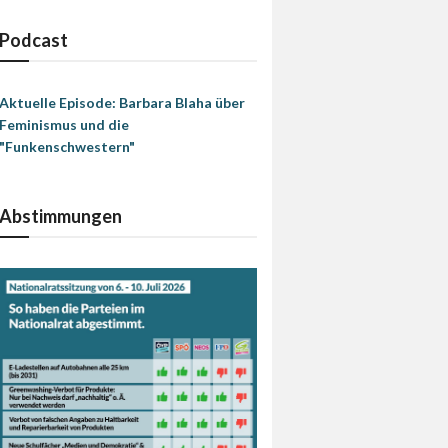
Podcast
Aktuelle Episode: Barbara Blaha über
Feminismus und die
"Funkenschwestern"
Abstimmungen