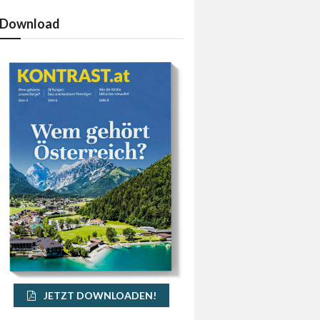
Download
JETZT DOWNLOADEN!