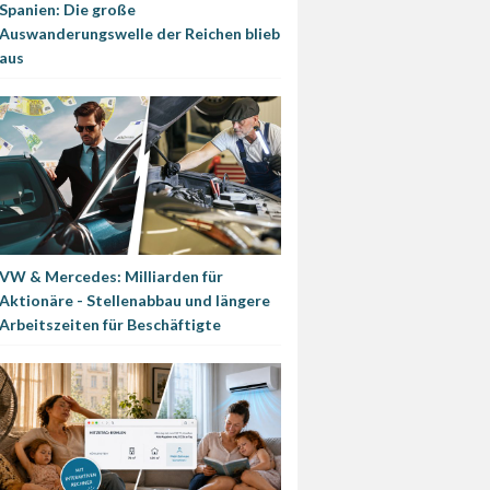
Spanien: Die große
Auswanderungswelle der Reichen blieb
aus
VW & Mercedes: Milliarden für
Aktionäre - Stellenabbau und längere
Arbeitszeiten für Beschäftigte