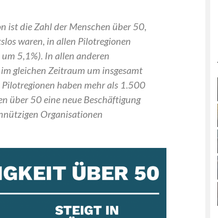
on ist die Zahl der Menschen über 50,
tslos waren, in allen Pilotregionen
um 5,1%). In allen anderen
e im gleichen Zeitraum um insgesamt
n Pilotregionen haben mehr als 1.500
en über 50 eine neue Beschäftigung
nnützigen Organisationen