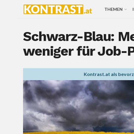
THEMEN
Schwarz-Blau: Me
weniger für Job
Kontrast.at als bevor