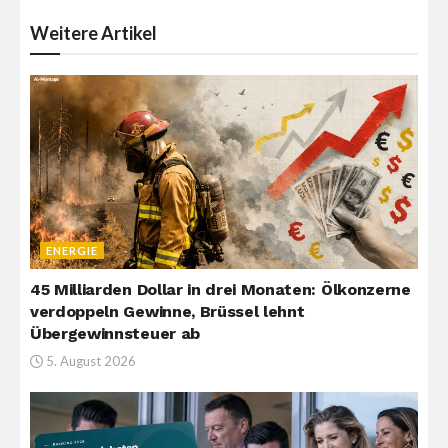
Weitere
Artikel
ENERGIE
45 Milliarden Dollar in drei Monaten: Ölkonzerne
verdoppeln Gewinne, Brüssel lehnt
Übergewinnsteuer ab
5. August 2026