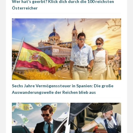
Wer hat’s geerbt? Klick dich durch die 100 reichsten
Österreicher
Sechs Jahre Vermögenssteuer in Spanien: Die große
Auswanderungswelle der Reichen blieb aus