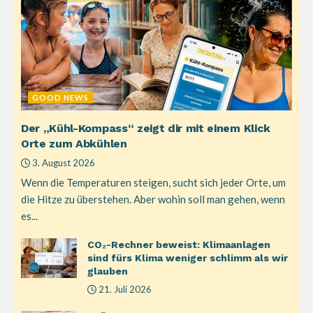
GOOD NEWS
Der „Kühl-Kompass“ zeigt dir mit einem Klick
Orte zum Abkühlen
3. August 2026
Wenn die Temperaturen steigen, sucht sich jeder Orte, um
die Hitze zu überstehen. Aber wohin soll man gehen, wenn
es...
CO₂-Rechner beweist: Klimaanlagen
sind fürs Klima weniger schlimm als wir
glauben
21. Juli 2026