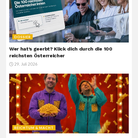
DOSSIER
Wer hat’s geerbt? Klick dich durch die 100
reichsten Österreicher
29. Juli 2026
REICHTUM & MACHT