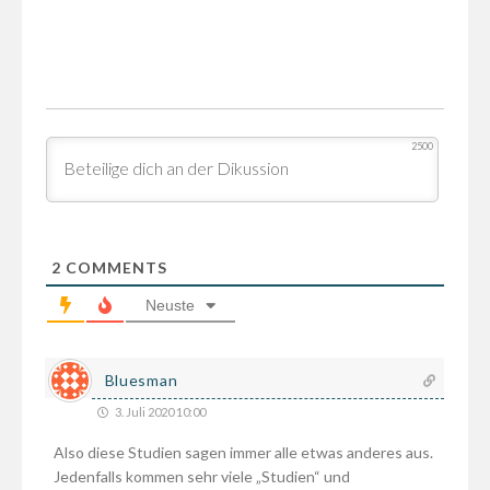
2500
2
COMMENTS
Neuste
Bluesman
3. Juli 2020 10:00
Also diese Studien sagen immer alle etwas anderes aus.
Jedenfalls kommen sehr viele „Studien“ und