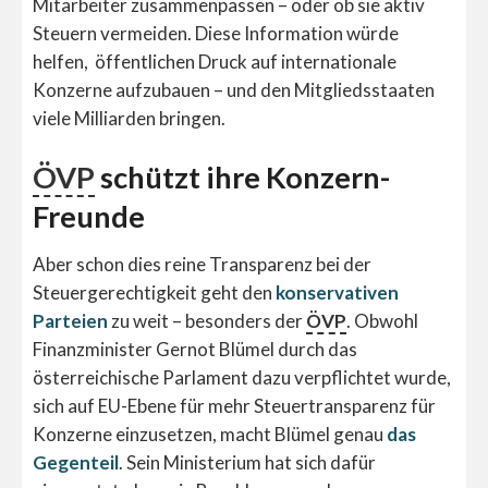
Mitarbeiter zusammenpassen – oder ob sie aktiv
Steuern vermeiden. Diese Information würde
helfen, öffentlichen Druck auf internationale
Konzerne aufzubauen – und den Mitgliedsstaaten
viele Milliarden bringen.
ÖVP
schützt ihre Konzern-
Freunde
Aber schon dies reine Transparenz bei der
Steuergerechtigkeit geht den
konservativen
Parteien
zu weit – besonders der
ÖVP
. Obwohl
Finanzminister Gernot Blümel durch das
österreichische Parlament dazu verpflichtet wurde,
sich auf EU-Ebene für mehr Steuertransparenz für
Konzerne einzusetzen, macht Blümel genau
das
Gegenteil
. Sein Ministerium hat sich dafür