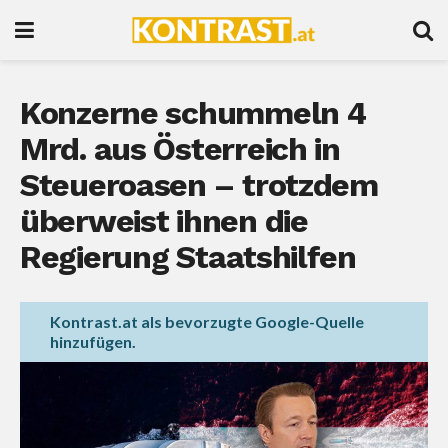
Konzerne schummeln 4
Mrd. aus Österreich in
Steueroasen – trotzdem
überweist ihnen die
Regierung Staatshilfen
Kontrast.at als bevorzugte Google-Quelle
hinzufügen.