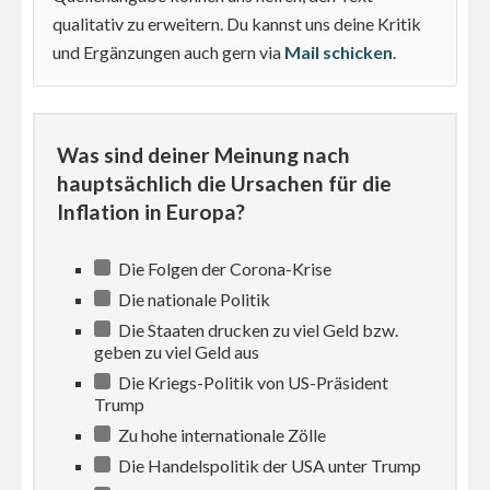
qualitativ zu erweitern. Du kannst uns deine Kritik
und Ergänzungen auch gern via
Mail schicken
.
Was sind deiner Meinung nach
hauptsächlich die Ursachen für die
Inflation in Europa?
Die Folgen der Corona-Krise
Die nationale Politik
Die Staaten drucken zu viel Geld bzw.
geben zu viel Geld aus
Die Kriegs-Politik von US-Präsident
Trump
Zu hohe internationale Zölle
Die Handelspolitik der USA unter Trump