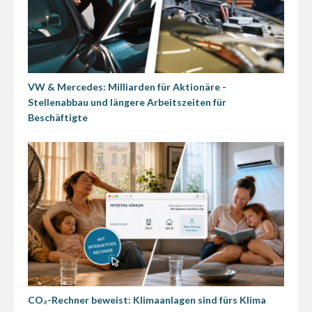
VW & Mercedes: Milliarden für Aktionäre -
Stellenabbau und längere Arbeitszeiten für
Beschäftigte
CO₂-Rechner beweist: Klimaanlagen sind fürs Klima