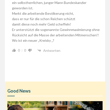
ein selbstherrlichen, junger Mann Bundeskanzler
geworden ist.
Merkt die arbeitende Bevölkerung nicht,
dass er nur für die schon Reichen schützt
damit diese noch mehr Geld scheffeln!
Er unterstützt die sogenannte Gewinnmaximierung ohne
Rücksicht auf die Masse der arbeitenden Mitmenschen!!
Wo ist ein neuer „Kreisky „?
0
0
Antworten
Good News