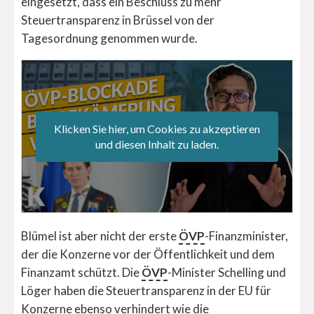
eingesetzt, dass ein Beschluss zu mehr
Steuertransparenz in Brüssel von der
Tagesordnung genommen wurde.
Klicken Sie hier, um Cookies zu akzeptieren
und diesen Inhalt zu laden.
Blümel ist aber nicht der erste
ÖVP
-Finanzminister,
der die Konzerne vor der Öffentlichkeit und dem
Finanzamt schützt. Die
ÖVP
-Minister Schelling und
Löger haben die Steuertransparenz in der EU für
Konzerne ebenso verhindert wie die