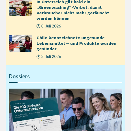
In Österreich gilt bald ein
„Greenwashing“-Verbot, damit
Verbraucher nicht mehr getäuscht
werden können
8. Juli 2026
Chile kennzeichnete ungesunde
Lebensmittel – und Produkte wurden
gesünder
3. Juli 2026
Dossiers