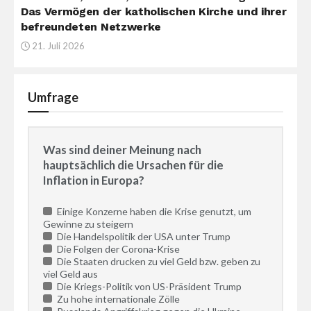
Das Vermögen der katholischen Kirche und ihrer
befreundeten Netzwerke
21. Juli 2026
Umfrage
Was sind deiner Meinung nach
hauptsächlich die Ursachen für die
Inflation in Europa?
Einige Konzerne haben die Krise genutzt, um
Gewinne zu steigern
Die Handelspolitik der USA unter Trump
Die Folgen der Corona-Krise
Die Staaten drucken zu viel Geld bzw. geben zu
viel Geld aus
Die Kriegs-Politik von US-Präsident Trump
Zu hohe internationale Zölle