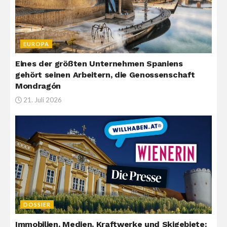
EUROPA
Eines der größten Unternehmen Spaniens
gehört seinen Arbeitern, die Genossenschaft
Mondragón
21. Juli 2026
DOSSIER
Immobilien, Medien, Kraftwerke und Skigebiete: