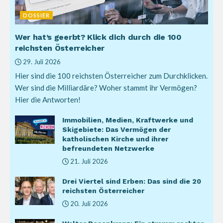
DOSSIER
Wer hat’s geerbt? Klick dich durch die 100
reichsten Österreicher
29. Juli 2026
Hier sind die 100 reichsten Österreicher zum Durchklicken.
Wer sind die Milliardäre? Woher stammt ihr Vermögen?
Hier die Antworten!
Immobilien, Medien, Kraftwerke und
Skigebiete: Das Vermögen der
katholischen Kirche und ihrer
befreundeten Netzwerke
21. Juli 2026
Drei Viertel sind Erben: Das sind die 20
reichsten Österreicher
20. Juli 2026