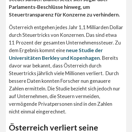
Parlaments-Beschlüsse hinweg, um
Steuertransparenz für Konzerne zu verhindern.
Österreich entgehen jedes Jahr 1,1 Milliarden Dollar
durch Steuertricks von Konzernen. Das sind etwa
11 Prozent der gesamten Unternehmenssteuer. Zu
dem Ergebnis kommt eine
neue Studie der
Universitäten Berkley und Kopenhagen
. Bereits
davor war bekannt, dass Österreich durch
Steuertricks jährlich viele Millionen verliert. Durch
bessere Daten konnten Forscher nun genauere
Zahlen ermitteln. Die Studie bezieht sich jedoch nur
auf Unternehmen, die Steuern vermeiden,
vermögende Privatpersonen sind in den Zahlen
nicht einmal eingerechnet.
Österreich verliert seine