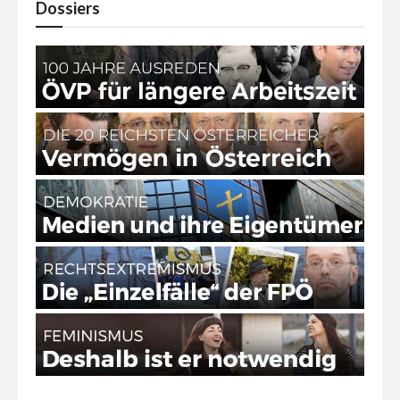
Dossiers