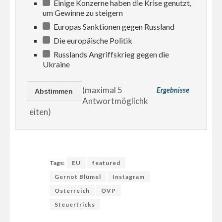
Einige Konzerne haben die Krise genutzt,
um Gewinne zu steigern
Europas Sanktionen gegen Russland
Die europäische Politik
Russlands Angriffskrieg gegen die
Ukraine
(maximal 5
Ergebnisse
Antwortmöglichk
eiten)
Tags:
EU
featured
Gernot Blümel
Instagram
Österreich
ÖVP
Steuertricks