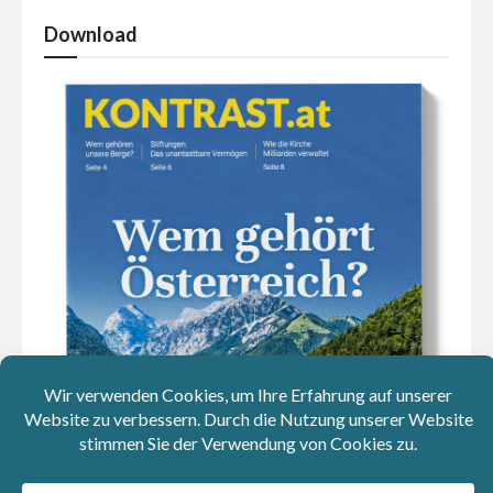
Download