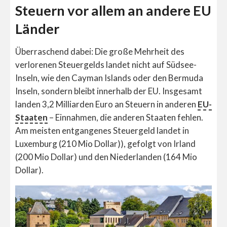
Steuern vor allem an andere EU
Länder
Überraschend dabei: Die große Mehrheit des
verlorenen Steuergelds landet nicht auf Südsee-
Inseln, wie den Cayman Islands oder den Bermuda
Inseln, sondern bleibt innerhalb der EU. Insgesamt
landen 3,2 Milliarden Euro an Steuern in anderen
EU-
Staaten
– Einnahmen, die anderen Staaten fehlen.
Am meisten entgangenes Steuergeld landet in
Luxemburg (210 Mio Dollar)), gefolgt von Irland
(200 Mio Dollar) und den Niederlanden (164 Mio
Dollar).