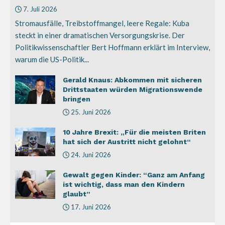
7. Juli 2026
Stromausfälle, Treibstoffmangel, leere Regale: Kuba
steckt in einer dramatischen Versorgungskrise. Der
Politikwissenschaftler Bert Hoffmann erklärt im Interview,
warum die US-Politik...
Gerald Knaus: Abkommen mit sicheren
Drittstaaten würden Migrationswende
bringen
25. Juni 2026
10 Jahre Brexit: „Für die meisten Briten
hat sich der Austritt nicht gelohnt“
24. Juni 2026
Gewalt gegen Kinder: “Ganz am Anfang
ist wichtig, dass man den Kindern
glaubt”
17. Juni 2026