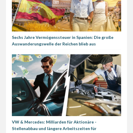
Sechs Jahre Vermögenssteuer in Spanien: Die große
Auswanderungswelle der Reichen blieb aus
VW & Mercedes: Milliarden für Aktionäre -
Stellenabbau und längere Arbeitszeiten für