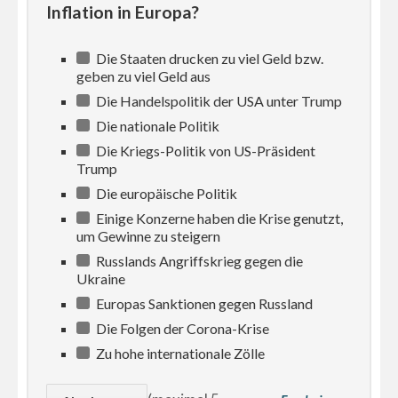
Inflation in Europa?
Die Staaten drucken zu viel Geld bzw.
geben zu viel Geld aus
Die Handelspolitik der USA unter Trump
Die nationale Politik
Die Kriegs-Politik von US-Präsident
Trump
Die europäische Politik
Einige Konzerne haben die Krise genutzt,
um Gewinne zu steigern
Russlands Angriffskrieg gegen die
Ukraine
Europas Sanktionen gegen Russland
Die Folgen der Corona-Krise
Zu hohe internationale Zölle