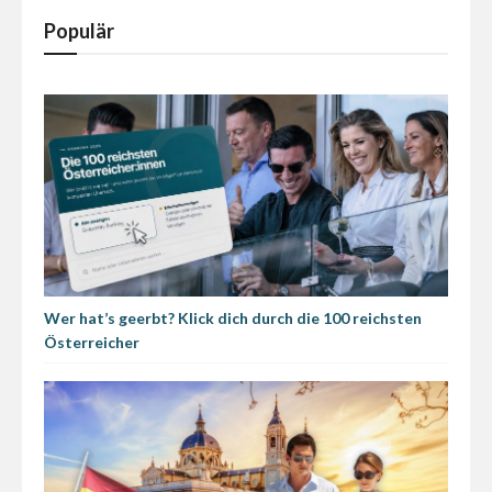
Populär
Wer hat’s geerbt? Klick dich durch die 100 reichsten
Österreicher