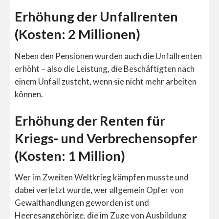
Erhöhung der Unfallrenten
(Kosten: 2 Millionen)
Neben den Pensionen wurden auch die Unfallrenten
erhöht – also die Leistung, die Beschäftigten nach
einem Unfall zusteht, wenn sie nicht mehr arbeiten
können.
Erhöhung der Renten für
Kriegs- und Verbrechensopfer
(Kosten: 1 Million)
Wer im Zweiten Weltkrieg kämpfen musste und
dabei verletzt wurde, wer allgemein Opfer von
Gewalthandlungen geworden ist und
Heeresangehörige, die im Zuge von Ausbildung