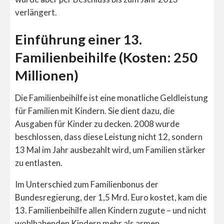
verlängert.
Einführung einer 13.
Familienbeihilfe (Kosten: 250
Millionen)
Die Familienbeihilfe ist eine monatliche Geldleistung
für Familien mit Kindern. Sie dient dazu, die
Ausgaben für Kinder zu decken. 2008 wurde
beschlossen, dass diese Leistung nicht 12, sondern
13 Mal im Jahr ausbezahlt wird, um Familien stärker
zu entlasten.
Im Unterschied zum Familienbonus der
Bundesregierung, der 1,5 Mrd. Euro kostet, kam die
13. Familienbeihilfe allen Kindern zugute – und nicht
wohlhabenden Kindern mehr als armen.