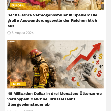
EUROPA
Sechs Jahre Vermögenssteuer in Spanien: Die
große Auswanderungswelle der Reichen blieb
aus
6. August 2026
ENERGIE
45 Milliarden Dollar in drei Monaten: Ölkonzerne
verdoppeln Gewinne, Brüssel lehnt
Übergewinnsteuer ab