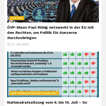
EUROPA
ÖVP-Mann Paul Rübig netzwerkt in der EU mit
den Rechten, um Politik für Konzerne
durchzubringen
17. Juli 2026
ABSTIMMUNGEN NATIONALRAT
Nationalratssitzung vom 6. bis 10. Juli – So