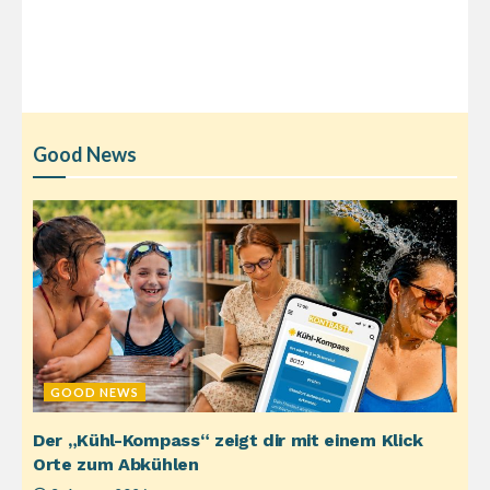
Good News
GOOD NEWS
Der „Kühl-Kompass“ zeigt dir mit einem Klick
Orte zum Abkühlen