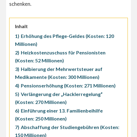
schenken.
Inhalt
1)
Erhöhung des Pflege-Geldes (Kosten: 120
Millionen)
2)
Heizkostenzuschuss für Pensionisten
(Kosten: 52 Millionen)
3)
Halbierung der Mehrwertsteuer auf
Medikamente (Kosten: 300 Millionen)
4)
Pensionserhöhung (Kosten: 271 Millionen)
5)
Verlängerung der „Hacklerregelung“
(Kosten: 270 Millionen)
6)
Einführung einer 13. Familienbeihilfe
(Kosten: 250 Millionen)
7)
Abschaffung der Studiengebühren (Kosten:
150 Millionen)