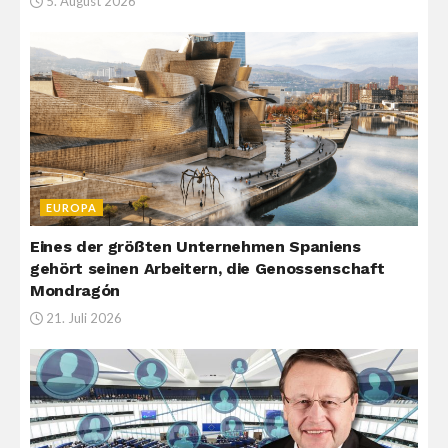
5. August 2026
EUROPA
Eines der größten Unternehmen Spaniens
gehört seinen Arbeitern, die Genossenschaft
Mondragón
21. Juli 2026