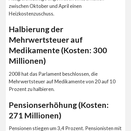
zwischen Oktober und April einen
Heizkostenzuschuss.
Halbierung der
Mehrwertsteuer auf
Medikamente (Kosten: 300
Millionen)
2008 hat das Parlament beschlossen, die
Mehrwertsteuer auf Medikamente von 20 auf 10
Prozent zu halbieren.
Pensionserhöhung (Kosten:
271 Millionen)
Pensionen stiegen um 3,4 Prozent. Pensionisten mit