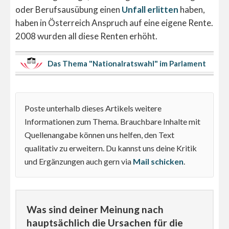
oder Berufsausübung einen
Unfall erlitten
haben,
haben in Österreich Anspruch auf eine eigene Rente.
2008 wurden all diese Renten erhöht.
Das Thema "Nationalratswahl" im Parlament
Poste unterhalb dieses Artikels weitere
Informationen zum Thema. Brauchbare Inhalte mit
Quellenangabe können uns helfen, den Text
qualitativ zu erweitern. Du kannst uns deine Kritik
und Ergänzungen auch gern via
Mail schicken
.
Was sind deiner Meinung nach
hauptsächlich die Ursachen für die