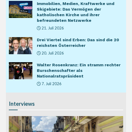
Immobilien, Medien, Kraftwerke und
Skigebiete: Das Vermögen der
katholischen Kirche und ihrer
befreundeten Netzwerke
21. Juli 2026
Drei Viertel sind Erben: Das sind die 20
reichsten Österreicher
20. Juli 2026
Walter Rosenkranz: Ein stramm rechter
Burschenschafter als
Nationalratspräsident
7. Juli 2026
Interviews