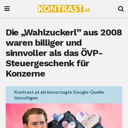
Die „Wahlzuckerl” aus 2008
waren billiger und
sinnvoller als das ÖVP-
Steuergeschenk für
Konzerne
Kontrast.at als bevorzugte Google-Quelle
hinzufügen.