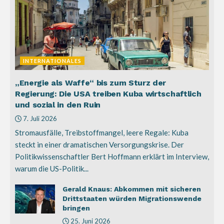
INTERNATIONALES
„Energie als Waffe“ bis zum Sturz der
Regierung: Die USA treiben Kuba wirtschaftlich
und sozial in den Ruin
7. Juli 2026
Stromausfälle, Treibstoffmangel, leere Regale: Kuba
steckt in einer dramatischen Versorgungskrise. Der
Politikwissenschaftler Bert Hoffmann erklärt im Interview,
warum die US-Politik...
Gerald Knaus: Abkommen mit sicheren
Drittstaaten würden Migrationswende
bringen
25. Juni 2026