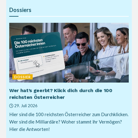
Dossiers
DOSSIER
Wer hat’s geerbt? Klick dich durch die 100
reichsten Österreicher
29. Juli 2026
Hier sind die 100 reichsten Österreicher zum Durchklicken.
Wer sind die Milliardäre? Woher stammt ihr Vermögen?
Hier die Antworten!