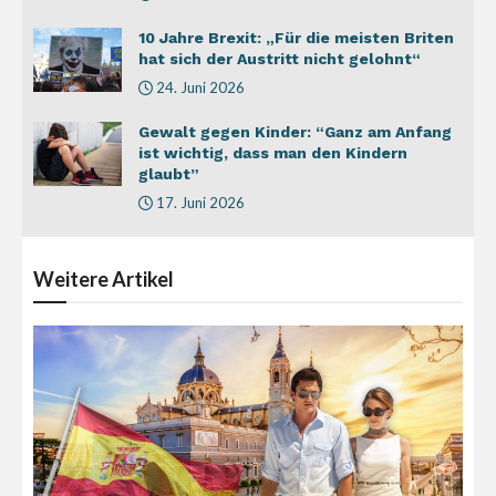
10 Jahre Brexit: „Für die meisten Briten
hat sich der Austritt nicht gelohnt“
24. Juni 2026
Gewalt gegen Kinder: “Ganz am Anfang
ist wichtig, dass man den Kindern
glaubt”
17. Juni 2026
Weitere
Artikel