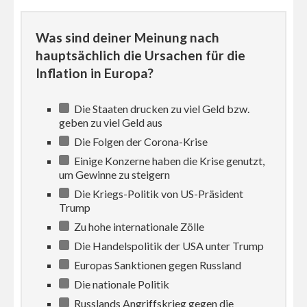
Was sind deiner Meinung nach
hauptsächlich die Ursachen für die
Inflation in Europa?
Die Staaten drucken zu viel Geld bzw.
geben zu viel Geld aus
Die Folgen der Corona-Krise
Einige Konzerne haben die Krise genutzt,
um Gewinne zu steigern
Die Kriegs-Politik von US-Präsident
Trump
Zu hohe internationale Zölle
Die Handelspolitik der USA unter Trump
Europas Sanktionen gegen Russland
Die nationale Politik
Russlands Angriffskrieg gegen die