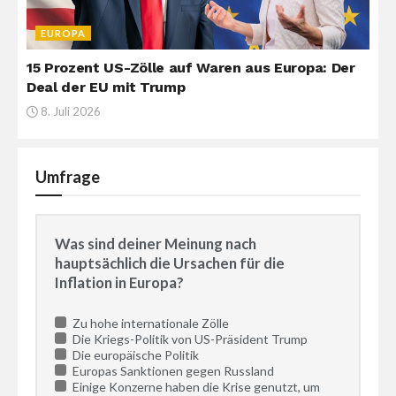
EUROPA
15 Prozent US-Zölle auf Waren aus Europa: Der
Deal der EU mit Trump
8. Juli 2026
Umfrage
Was sind deiner Meinung nach
hauptsächlich die Ursachen für die
Inflation in Europa?
Zu hohe internationale Zölle
Die Kriegs-Politik von US-Präsident Trump
Die europäische Politik
Europas Sanktionen gegen Russland
Einige Konzerne haben die Krise genutzt, um