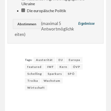
Ukraine
Die europäische Politik
(maximal 5
Ergebnisse
Antwortmöglichk
eiten)
Tags:
Austerität
EU
Europa
featured
IWF
Kern
ÖVP
Schelling
Sparkurs
SPÖ
Troika
Wachstum
Wirtschaft