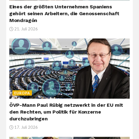
Eines der größten Unternehmen Spaniens
gehört seinen Arbeitern, die Genossenschaft
Mondragón
21. Juli 2026
EUROPA
ÖVP-Mann Paul Rübig netzwerkt in der EU mit
den Rechten, um Politik für Konzerne
durchzubringen
17. Juli 2026