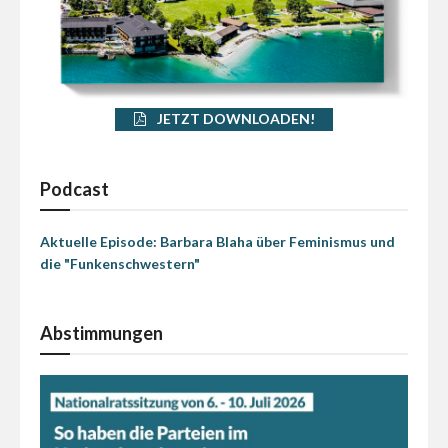
JETZT DOWNLOADEN!
Podcast
Aktuelle Episode: Barbara Blaha über Feminismus und
die "Funkenschwestern"
Abstimmungen