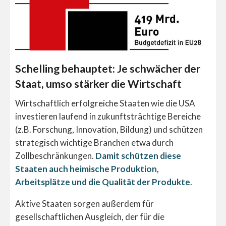
Schelling behauptet: Je schwächer der
Staat, umso stärker die Wirtschaft
Wirtschaftlich erfolgreiche Staaten wie die USA
investieren laufend in zukunftsträchtige Bereiche
(z.B. Forschung, Innovation, Bildung) und schützen
strategisch wichtige Branchen etwa durch
Zollbeschränkungen.
Damit schützen diese
Staaten auch heimische Produktion,
Arbeitsplätze und die Qualität der Produkte
.
Aktive Staaten sorgen außerdem für
gesellschaftlichen Ausgleich, der für die