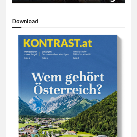
Download