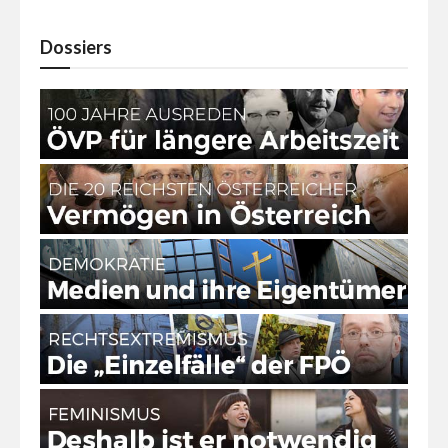
Dossiers