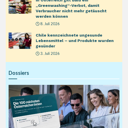
In Österreich gilt bald ein
„Greenwashing“-Verbot, damit
Verbraucher nicht mehr getäuscht
werden können
8. Juli 2026
Chile kennzeichnete ungesunde
Lebensmittel – und Produkte wurden
gesünder
3. Juli 2026
Dossiers