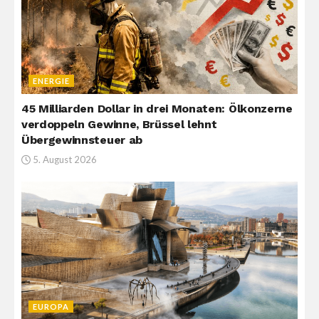
ENERGIE
45 Milliarden Dollar in drei Monaten: Ölkonzerne
verdoppeln Gewinne, Brüssel lehnt
Übergewinnsteuer ab
5. August 2026
EUROPA