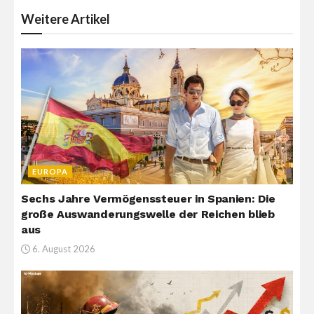
Weitere
Artikel
EUROPA
Sechs Jahre Vermögenssteuer in Spanien: Die
große Auswanderungswelle der Reichen blieb
aus
6. August 2026