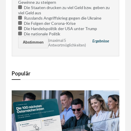
Gewinne zu steigern
Die Staaten drucken zu viel Geld bzw. geben zu
viel Geld aus
Russlands Angriffskrieg gegen die Ukraine
Die Folgen der Corona-Krise
Die Handelspolitik der USA unter Trump
Die nationale Politik
(maximal 5
Ergebnisse
Antwortmöglichkeiten)
Populär