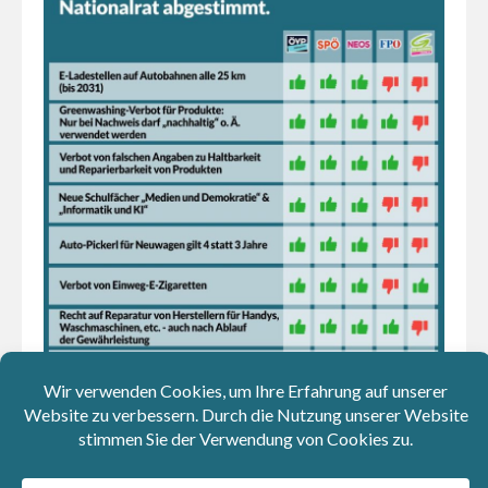
Kolumnen