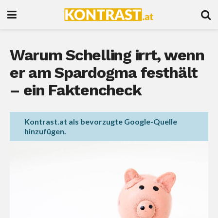
Warum Schelling irrt, wenn
er am Spardogma festhält
– ein Faktencheck
Kontrast.at als bevorzugte Google-Quelle
hinzufügen.