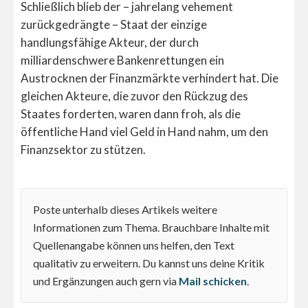
Schließlich blieb der – jahrelang vehement
zurückgedrängte – Staat der einzige
handlungsfähige Akteur, der durch
milliardenschwere Bankenrettungen ein
Austrocknen der Finanzmärkte verhindert hat. Die
gleichen Akteure, die zuvor den Rückzug des
Staates forderten, waren dann froh, als die
öffentliche Hand viel Geld in Hand nahm, um den
Finanzsektor zu stützen.
Poste unterhalb dieses Artikels weitere
Informationen zum Thema. Brauchbare Inhalte mit
Quellenangabe können uns helfen, den Text
qualitativ zu erweitern. Du kannst uns deine Kritik
und Ergänzungen auch gern via
Mail schicken
.