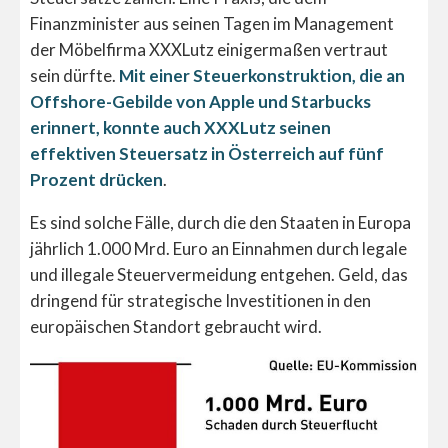
Finanzminister aus seinen Tagen im Management
der Möbelfirma XXXLutz einigermaßen vertraut
sein dürfte.
Mit einer Steuerkonstruktion, die an
Offshore-Gebilde von Apple und Starbucks
erinnert, konnte auch XXXLutz seinen
effektiven Steuersatz in Österreich auf fünf
Prozent drücken
.
Es sind solche Fälle, durch die den Staaten in Europa
jährlich 1.000 Mrd. Euro an Einnahmen durch legale
und illegale Steuervermeidung entgehen. Geld, das
dringend für strategische Investitionen in den
europäischen Standort gebraucht wird.