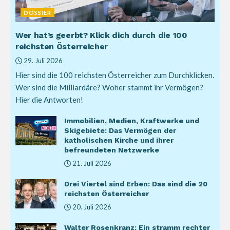
DOSSIER
Wer hat’s geerbt? Klick dich durch die 100
reichsten Österreicher
29. Juli 2026
Hier sind die 100 reichsten Österreicher zum Durchklicken.
Wer sind die Milliardäre? Woher stammt ihr Vermögen?
Hier die Antworten!
Immobilien, Medien, Kraftwerke und
Skigebiete: Das Vermögen der
katholischen Kirche und ihrer
befreundeten Netzwerke
21. Juli 2026
Drei Viertel sind Erben: Das sind die 20
reichsten Österreicher
20. Juli 2026
Walter Rosenkranz: Ein stramm rechter