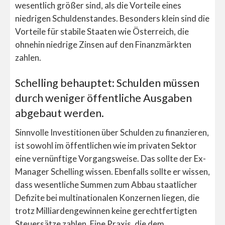
wesentlich größer sind, als die Vorteile eines
niedrigen Schuldenstandes. Besonders klein sind die
Vorteile für stabile Staaten wie Österreich, die
ohnehin niedrige Zinsen auf den Finanzmärkten
zahlen.
Schelling behauptet: Schulden müssen
durch weniger öffentliche Ausgaben
abgebaut werden.
Sinnvolle Investitionen über Schulden zu finanzieren,
ist sowohl im öffentlichen wie im privaten Sektor
eine vernünftige Vorgangsweise. Das sollte der Ex-
Manager Schelling wissen. Ebenfalls sollte er wissen,
dass wesentliche Summen zum Abbau staatlicher
Defizite bei multinationalen Konzernen liegen, die
trotz Milliardengewinnen keine gerechtfertigten
Steuersätze zahlen. Eine Praxis, die dem