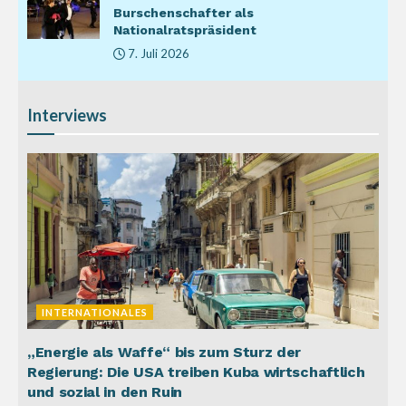
Burschenschafter als
Nationalratspräsident
7. Juli 2026
Interviews
INTERNATIONALES
„Energie als Waffe“ bis zum Sturz der
Regierung: Die USA treiben Kuba wirtschaftlich
und sozial in den Ruin