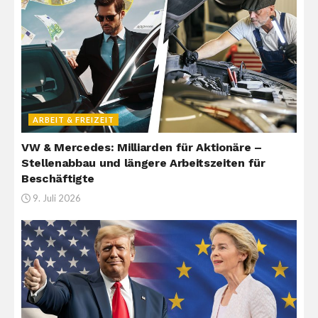
ARBEIT & FREIZEIT
VW & Mercedes: Milliarden für Aktionäre –
Stellenabbau und längere Arbeitszeiten für
Beschäftigte
9. Juli 2026