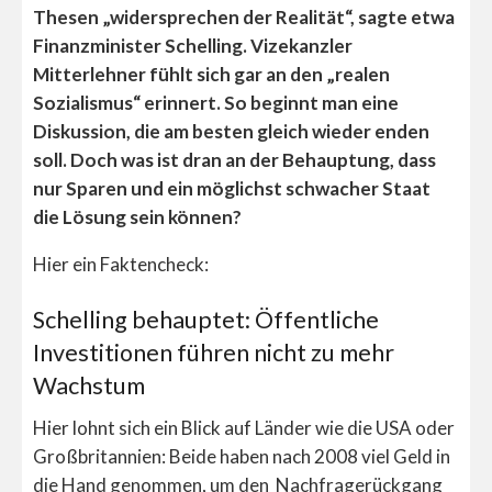
Thesen „widersprechen der Realität“, sagte etwa
Finanzminister Schelling. Vizekanzler
Mitterlehner fühlt sich gar an den „realen
Sozialismus“ erinnert. So beginnt man eine
Diskussion, die am besten gleich wieder enden
soll. Doch was ist dran an der Behauptung, dass
nur Sparen und ein möglichst schwacher Staat
die Lösung sein können?
Hier ein Faktencheck:
Schelling behauptet: Öffentliche
Investitionen führen nicht zu mehr
Wachstum
Hier lohnt sich ein Blick auf Länder wie die USA oder
Großbritannien: Beide haben nach 2008 viel Geld in
die Hand genommen, um den Nachfragerückgang