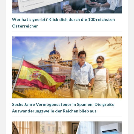
Wer hat’s geerbt? Klick dich durch die 100 reichsten
Österreicher
Sechs Jahre Vermögenssteuer in Spanien: Die große
Auswanderungswelle der Reichen blieb aus