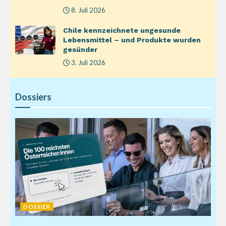
8. Juli 2026
Chile kennzeichnete ungesunde
Lebensmittel – und Produkte wurden
gesünder
3. Juli 2026
Dossiers
DOSSIER