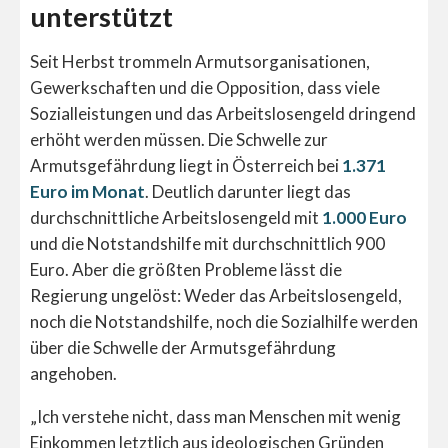
unterstützt
Seit Herbst trommeln Armutsorganisationen,
Gewerkschaften und die Opposition, dass viele
Sozialleistungen und das Arbeitslosengeld dringend
erhöht werden müssen. Die Schwelle zur
Armutsgefährdung liegt in Österreich bei
1.371
Euro im Monat
. Deutlich darunter liegt das
durchschnittliche Arbeitslosengeld mit
1.000 Euro
und die Notstandshilfe mit durchschnittlich 900
Euro. Aber die größten Probleme lässt die
Regierung ungelöst: Weder das Arbeitslosengeld,
noch die Notstandshilfe, noch die Sozialhilfe werden
über die Schwelle der Armutsgefährdung
angehoben.
„Ich verstehe nicht, dass man Menschen mit wenig
Einkommen letztlich aus ideologischen Gründen