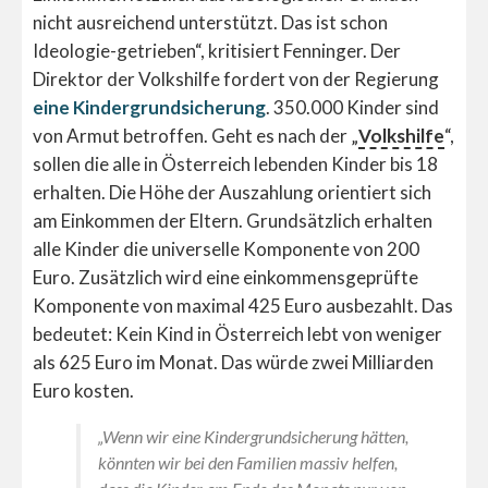
nicht ausreichend unterstützt. Das ist schon
Ideologie-getrieben“, kritisiert Fenninger. Der
Direktor der Volkshilfe fordert von der Regierung
eine Kindergrundsicherung
. 350.000 Kinder sind
von Armut betroffen. Geht es nach der „
Volkshilfe
“,
sollen die alle in Österreich lebenden Kinder bis 18
erhalten. Die Höhe der Auszahlung orientiert sich
am Einkommen der Eltern. Grundsätzlich erhalten
alle Kinder die universelle Komponente von 200
Euro. Zusätzlich wird eine einkommensgeprüfte
Komponente von maximal 425 Euro ausbezahlt. Das
bedeutet: Kein Kind in Österreich lebt von weniger
als 625 Euro im Monat. Das würde zwei Milliarden
Euro kosten.
„Wenn wir eine Kindergrundsicherung hätten,
könnten wir bei den Familien massiv helfen,