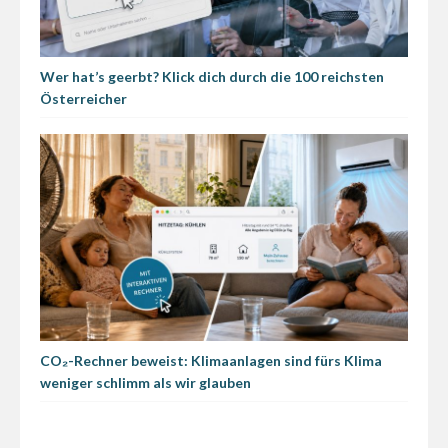
Wer hat’s geerbt? Klick dich durch die 100 reichsten
Österreicher
CO₂-Rechner beweist: Klimaanlagen sind fürs Klima
weniger schlimm als wir glauben