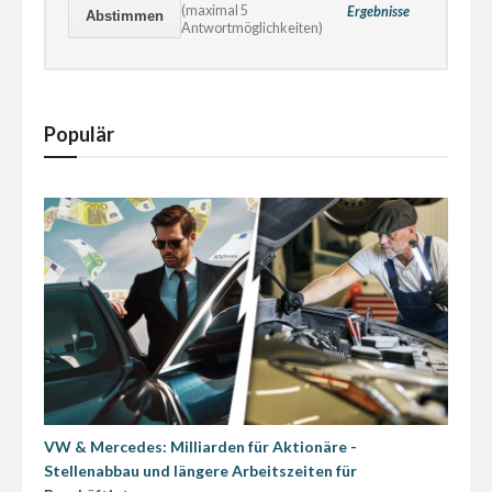
(maximal 5
Ergebnisse
Antwortmöglichkeiten)
Populär
VW & Mercedes: Milliarden für Aktionäre -
Stellenabbau und längere Arbeitszeiten für