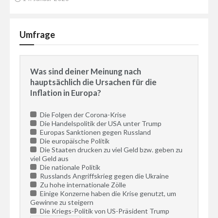
Umfrage
Was sind deiner Meinung nach
hauptsächlich die Ursachen für die
Inflation in Europa?
Die Folgen der Corona-Krise
Die Handelspolitik der USA unter Trump
Europas Sanktionen gegen Russland
Die europäische Politik
Die Staaten drucken zu viel Geld bzw. geben zu
viel Geld aus
Die nationale Politik
Russlands Angriffskrieg gegen die Ukraine
Zu hohe internationale Zölle
Einige Konzerne haben die Krise genutzt, um
Gewinne zu steigern
Die Kriegs-Politik von US-Präsident Trump