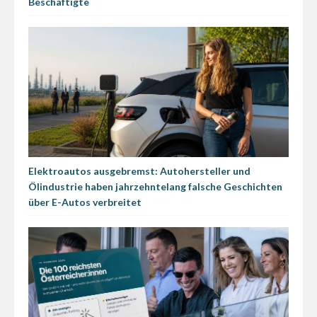
Beschäftigte
Elektroautos ausgebremst: Autohersteller und
Ölindustrie haben jahrzehntelang falsche Geschichten
über E-Autos verbreitet