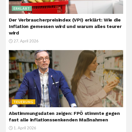
ERKLÄRT
Der Verbraucherpreisindex (VPI) erklärt: Wie die
Inflation gemessen wird und warum alles teurer
wird
27. April 2026
TEUERUNG
Abstimmungsdaten zeigen: FPÖ stimmte gegen
fast alle inflationssenkenden Maßnahmen
1. April 2026