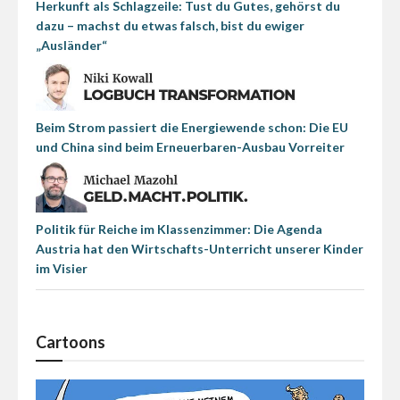
Herkunft als Schlagzeile: Tust du Gutes, gehörst du
dazu – machst du etwas falsch, bist du ewiger
„Ausländer“
Beim Strom passiert die Energiewende schon: Die EU
und China sind beim Erneuerbaren-Ausbau Vorreiter
Politik für Reiche im Klassenzimmer: Die Agenda
Austria hat den Wirtschafts-Unterricht unserer Kinder
im Visier
Cartoons