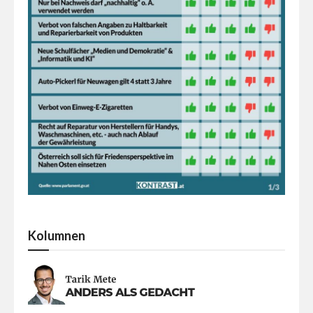
Kolumnen