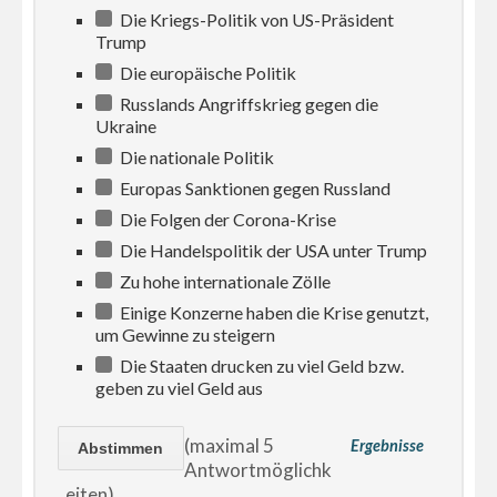
Die Kriegs-Politik von US-Präsident
Trump
Die europäische Politik
Russlands Angriffskrieg gegen die
Ukraine
Die nationale Politik
Europas Sanktionen gegen Russland
Die Folgen der Corona-Krise
Die Handelspolitik der USA unter Trump
Zu hohe internationale Zölle
Einige Konzerne haben die Krise genutzt,
um Gewinne zu steigern
Die Staaten drucken zu viel Geld bzw.
geben zu viel Geld aus
(maximal 5
Ergebnisse
Antwortmöglichk
eiten)