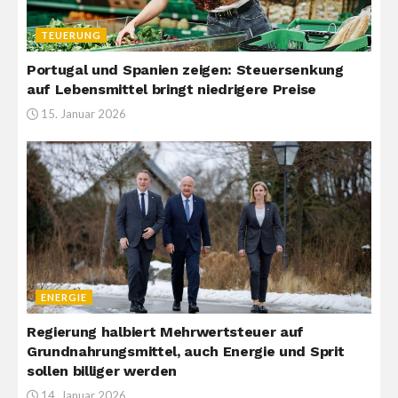
TEUERUNG
Portugal und Spanien zeigen: Steuersenkung
auf Lebensmittel bringt niedrigere Preise
15. Januar 2026
ENERGIE
Regierung halbiert Mehrwertsteuer auf
Grundnahrungsmittel, auch Energie und Sprit
sollen billiger werden
14. Januar 2026