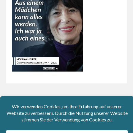
Aktuelle Instagram-Beiträge