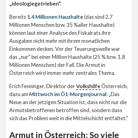
„ideologiegetrieben“.
Bereits
1,4 Millionen Haushalte
(das sind 2,7
Millionen Menschen bzw. 35 %aller Haushalte)
können laut einer Analyse des Fiskalrats ihre
Ausgaben nicht mehr mit ihrem monatlichen
Einkommen decken. Vor der Teuerungswelle war
das „nur“ bei einer Million Haushalte (25 % bzw. 1,8
Millionen Menschen) der Fall. Die Armut in
Österreich wird immer mehr zentrales Thema.
Erich Fenninger, Direktor der
Volkshilfe
Österreich,
dazu am
Mittwoch im Ö1-Morgenjournal
: „Das
Neue an der jetzigen Situation ist, dass nicht nur die
Armutsbetroffenen betroffen sind, sondern dass
sich das Problem weit in die Mittelschicht entfaltet.“
Armut in Österreich: So viele