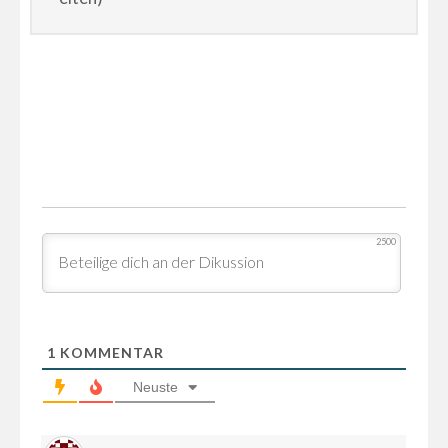
2500
1
KOMMENTAR
Neuste