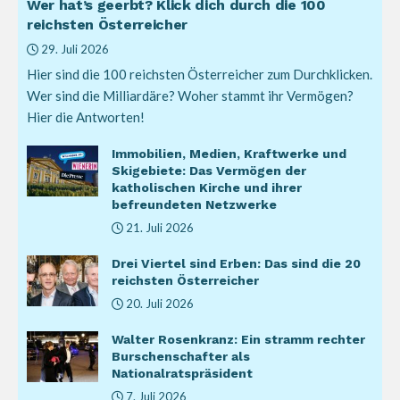
Wer hat’s geerbt? Klick dich durch die 100
reichsten Österreicher
29. Juli 2026
Hier sind die 100 reichsten Österreicher zum Durchklicken.
Wer sind die Milliardäre? Woher stammt ihr Vermögen?
Hier die Antworten!
Immobilien, Medien, Kraftwerke und
Skigebiete: Das Vermögen der
katholischen Kirche und ihrer
befreundeten Netzwerke
21. Juli 2026
Drei Viertel sind Erben: Das sind die 20
reichsten Österreicher
20. Juli 2026
Walter Rosenkranz: Ein stramm rechter
Burschenschafter als
Nationalratspräsident
7. Juli 2026