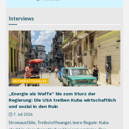
Interviews
INTERNATIONALES
„Energie als Waffe“ bis zum Sturz der
Regierung: Die USA treiben Kuba wirtschaftlich
und sozial in den Ruin
7. Juli 2026
Stromausfälle, Treibstoffmangel, leere Regale: Kuba