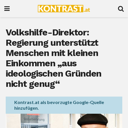
Volkshilfe-Direktor:
Regierung unterstützt
Menschen mit kleinen
Einkommen „aus
ideologischen Gründen
nicht genug“
Kontrast.at als bevorzugte Google-Quelle
hinzufügen.