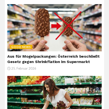
GOOD NEWS
Aus für Mogelpackungen: Österreich beschließt
Gesetz gegen Shrinkflation im Supermarkt
25. Februar 2026