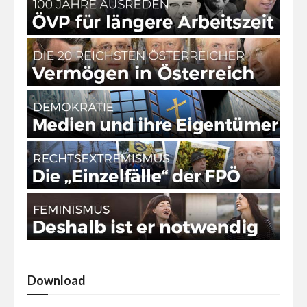
Download