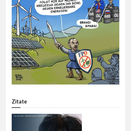
Zitate