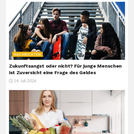
NACHRICHTEN
Zukunftsangst oder nicht? Für junge Menschen
ist Zuversicht eine Frage des Geldes
14. Juli 2026