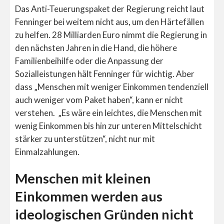
Das Anti-Teuerungspaket der Regierung reicht laut
Fenninger bei weitem nicht aus, um den Härtefällen
zu helfen. 28 Milliarden Euro nimmt die Regierung in
den nächsten Jahren in die Hand, die höhere
Familienbeihilfe oder die Anpassung der
Sozialleistungen hält Fenninger für wichtig. Aber
dass „Menschen mit weniger Einkommen tendenziell
auch weniger vom Paket haben“, kann er nicht
verstehen. „Es wäre ein leichtes, die Menschen mit
wenig Einkommen bis hin zur unteren Mittelschicht
stärker zu unterstützen“, nicht nur mit
Einmalzahlungen.
Menschen mit kleinen
Einkommen werden aus
ideologischen Gründen nicht