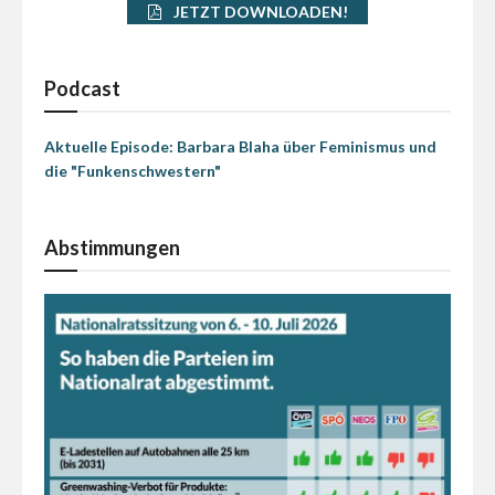
JETZT DOWNLOADEN!
Podcast
Aktuelle Episode: Barbara Blaha über Feminismus und
die "Funkenschwestern"
Abstimmungen