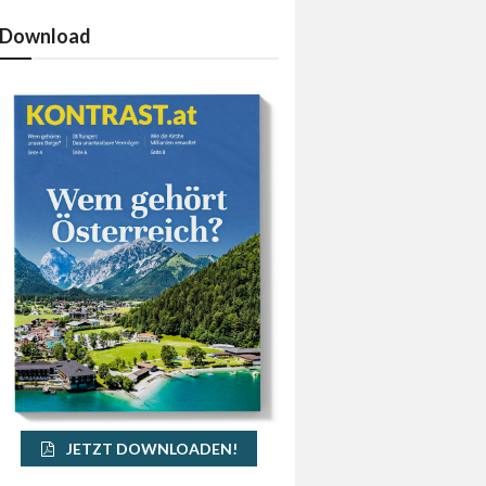
Download
JETZT DOWNLOADEN!