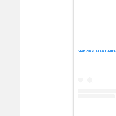
Sieh dir diesen Beitr