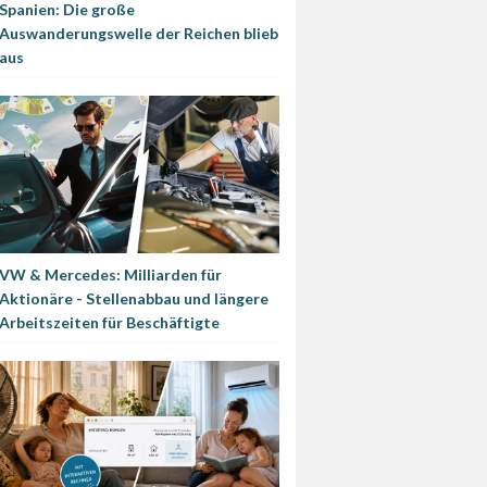
Spanien: Die große
Auswanderungswelle der Reichen blieb
aus
VW & Mercedes: Milliarden für
Aktionäre - Stellenabbau und längere
Arbeitszeiten für Beschäftigte