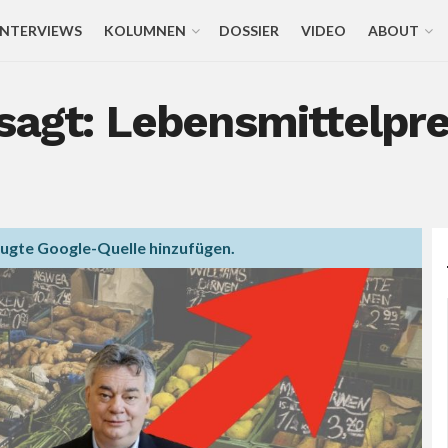
INTERVIEWS
KOLUMNEN
DOSSIER
VIDEO
ABOUT
sagt: Lebensmittelpre
zugte Google-Quelle hinzufügen.