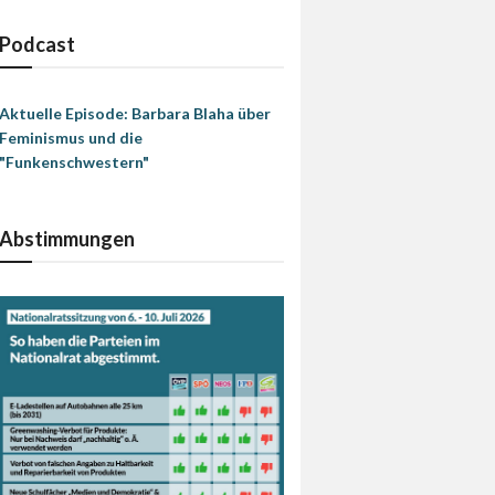
Podcast
Aktuelle Episode: Barbara Blaha über
Feminismus und die
"Funkenschwestern"
Abstimmungen