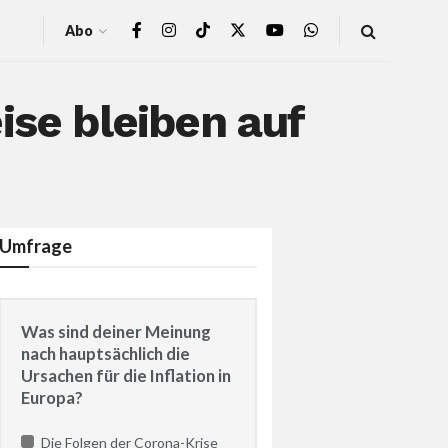
Abo
ise bleiben auf
Umfrage
Was sind deiner Meinung
nach hauptsächlich die
Ursachen für die Inflation in
Europa?
Die Folgen der Corona-Krise