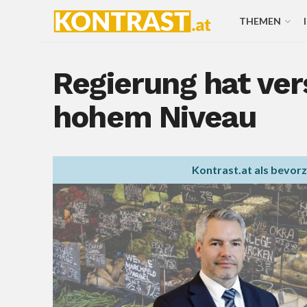
THEMEN
Regierung hat ver
hohem Niveau
Kontrast.at als bevor