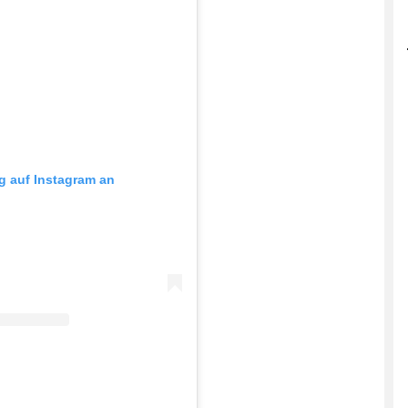
ag auf Instagram an