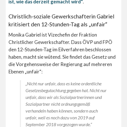
ist, wie das derzeit gemacht wird“
.
Christlich-soziale Gewerkschafterin Gabriel
kritisiert den 12-Stunden-Tag als „unfair“
Monika Gabriel ist Vizechefin der Fraktion
Christlicher Gewerkschafter. Dass ÖVP und FPÖ
den 12-Stunden-Tag im Eilverfahren beschlossen
haben, macht sie wütend. Sie findet das Gesetz und
die Vorgehensweise der Regierung auf mehreren
Ebenen „unfair“:
„Nicht nur unfair, dass es keine ordentliche
Gesetzesbegutachtung gegeben hat. Nicht nur
unfair, dass wir als Sozialpartnerinnen und
Sozialpartner nicht ordnungsgemäß
verhandeln haben können, sondern auch
unfair, weil es noch dazu von 2019 auf
September 2018 vorgezogen wurde.“