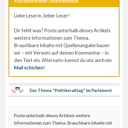
Kollaborativer Journalismus
Liebe Leserin, lieber Leser!
Dir fehlt was? Poste unterhalb dieses Artikels
weitere Informationen zum Thema.
Brauchbare Inhalte mit Quellenangabe bauen
wir – mit Verweis auf deinen Kommentar – in
den Text ein. Alternativ kannst du uns auch ein
Mail schicken
!
Das Thema "Politikeralltag" im Parlament
Poste unterhalb dieses Artikels weitere
Informationen zum Thema. Brauchbare Inhalte mit