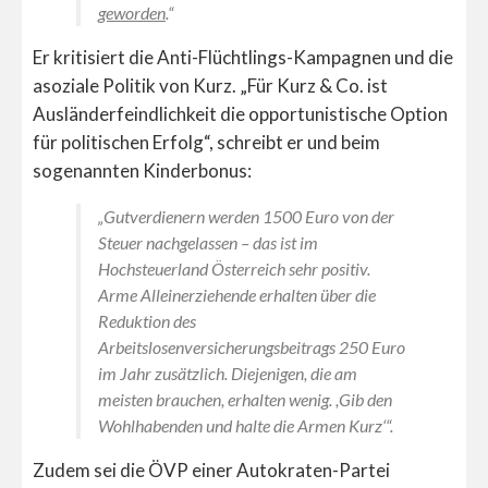
geworden
.“
Er kritisiert die Anti-Flüchtlings-Kampagnen und die
asoziale Politik von Kurz. „Für Kurz & Co. ist
Ausländerfeindlichkeit die opportunistische Option
für politischen Erfolg“, schreibt er und beim
sogenannten Kinderbonus:
„Gutverdienern werden 1500 Euro von der
Steuer nachgelassen – das ist im
Hochsteuerland Österreich sehr positiv.
Arme Alleinerziehende erhalten über die
Reduktion des
Arbeitslosenversicherungsbeitrags 250 Euro
im Jahr zusätzlich. Diejenigen, die am
meisten brauchen, erhalten wenig. ,Gib den
Wohlhabenden und halte die Armen Kurz‘“.
Zudem sei die ÖVP einer Autokraten-Partei