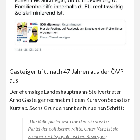
Gasteiger tritt nach 47 Jahren aus der ÖVP
aus
Der ehemalige Landeshauptmann-Stellvertreter
Arno Gasteiger rechnet mit dem Kurs von Sebastian
Kurz ab. Sechs Gründe nennt er für seinen Schritt:
„Die Volkspartei war eine demokratische
Partei der politischen Mitte.
Unter Kurz ist sie
zu einer rechtspopulistischen Bewegung