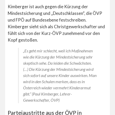
Kimberger ist auch gegen die Kürzung der
Mindestsicherung und „Deutschklassen“, die ÖVP
und FPÖ auf Bundesebene festschreiben.
Kimberger sieht sich als Christgewerkschafter und
fühlt sich von der Kurz-ÖVP zunehmend vor den
Kopf gestoßen.
„Es geht mir schlecht, weil ich Maßnahmen
wie die Kürzung der Mindestsicherung sehr
skeptisch sehe. Da leiden die Schwächsten.
(…) Die Kürzung der Mindestsicherung wird
sich sofort auf unsere Kinder auswirken. Man
wird in den Schulen merken, dass es in
Österreich wieder vermehrt Kinderarmut
gibt.“ (Paul Kimberger, Lehrer-
Gewerkschafter, ÖVP)
Parteiaustritte aus der ÖVP in