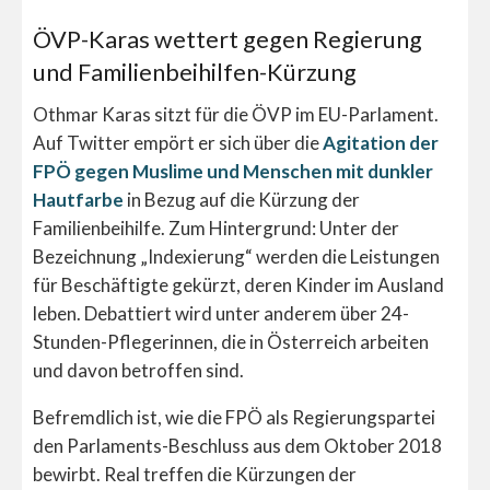
ÖVP-Karas wettert gegen Regierung
und Familienbeihilfen-Kürzung
Othmar Karas sitzt für die ÖVP im EU-Parlament.
Auf Twitter empört er sich über die
Agitation der
FPÖ gegen Muslime und Menschen mit dunkler
Hautfarbe
in Bezug auf die Kürzung der
Familienbeihilfe. Zum Hintergrund: Unter der
Bezeichnung „Indexierung“ werden die Leistungen
für Beschäftigte gekürzt, deren Kinder im Ausland
leben. Debattiert wird unter anderem über 24-
Stunden-Pflegerinnen, die in Österreich arbeiten
und davon betroffen sind.
Befremdlich ist, wie die FPÖ als Regierungspartei
den Parlaments-Beschluss aus dem Oktober 2018
bewirbt. Real treffen die Kürzungen der