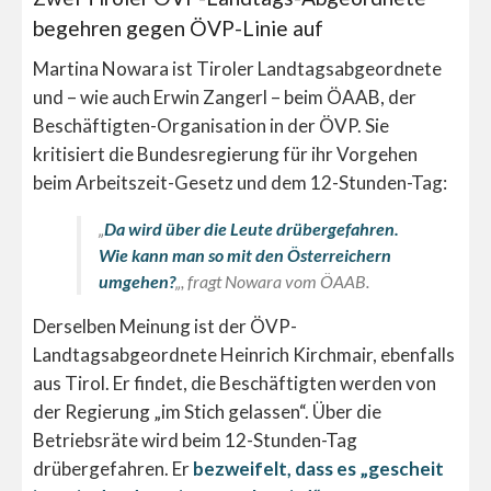
begehren gegen ÖVP-Linie auf
Martina Nowara ist Tiroler Landtagsabgeordnete
und – wie auch Erwin Zangerl – beim ÖAAB, der
Beschäftigten-Organisation in der ÖVP. Sie
kritisiert die Bundesregierung für ihr Vorgehen
beim Arbeitszeit-Gesetz und dem 12-Stunden-Tag:
„
Da wird über die Leute drübergefahren.
Wie kann man so mit den Österreichern
umgehen?
„, fragt Nowara vom ÖAAB.
Derselben Meinung ist der ÖVP-
Landtagsabgeordnete Heinrich Kirchmair, ebenfalls
aus Tirol. Er findet, die Beschäftigten werden von
der Regierung „im Stich gelassen“. Über die
Betriebsräte wird beim 12-Stunden-Tag
drübergefahren. Er
bezweifelt, dass es „gescheit