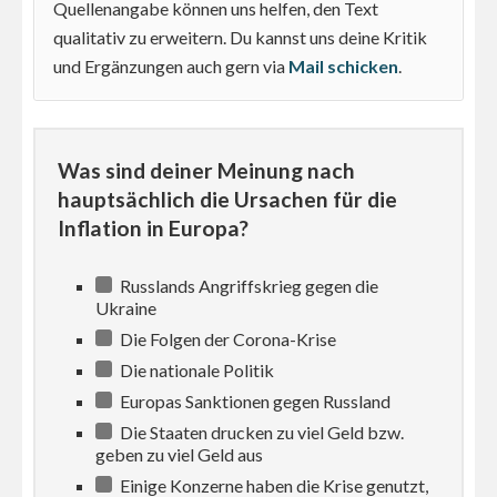
Quellenangabe können uns helfen, den Text
qualitativ zu erweitern. Du kannst uns deine Kritik
und Ergänzungen auch gern via
Mail schicken
.
Was sind deiner Meinung nach
hauptsächlich die Ursachen für die
Inflation in Europa?
Russlands Angriffskrieg gegen die
Ukraine
Die Folgen der Corona-Krise
Die nationale Politik
Europas Sanktionen gegen Russland
Die Staaten drucken zu viel Geld bzw.
geben zu viel Geld aus
Einige Konzerne haben die Krise genutzt,