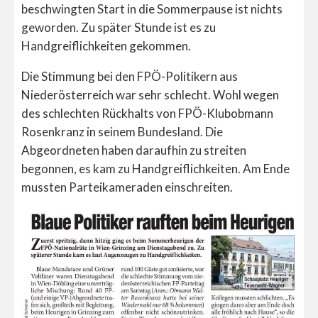
beschwingten Start in die Sommerpause ist nichts
geworden. Zu später Stunde ist es zu
Handgreiflichkeiten gekommen.
Die Stimmung bei den FPÖ-Politikern aus
Niederösterreich war sehr schlecht. Wohl wegen
des schlechten Rückhalts von FPÖ-Klubobmann
Rosenkranz in seinem Bundesland. Die
Abgeordneten haben daraufhin zu streiten
begonnen, es kam zu Handgreiflichkeiten. Am Ende
mussten Parteikameraden einschreiten.