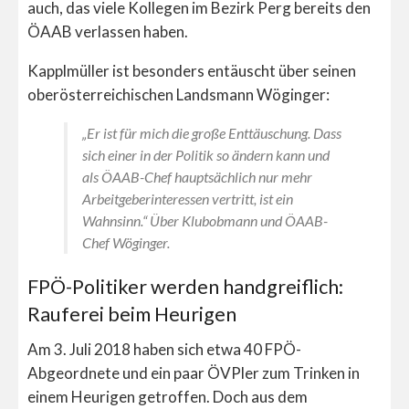
auch, das viele Kollegen im Bezirk Perg bereits den
ÖAAB verlassen haben.
Kapplmüller ist besonders entäuscht über seinen
oberösterreichischen Landsmann Wöginger:
„Er ist für mich die große Enttäuschung. Dass
sich einer in der Politik so ändern kann und
als ÖAAB-Chef hauptsächlich nur mehr
Arbeitgeberinteressen vertritt, ist ein
Wahnsinn.“ Über Klubobmann und ÖAAB-
Chef Wöginger.
FPÖ-Politiker werden handgreiflich:
Rauferei beim Heurigen
Am 3. Juli 2018 haben sich etwa 40 FPÖ-
Abgeordnete und ein paar ÖVPler zum Trinken in
einem Heurigen getroffen. Doch aus dem