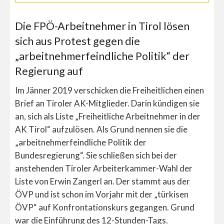
Die FPÖ-Arbeitnehmer in Tirol lösen
sich aus Protest gegen die
„arbeitnehmerfeindliche Politik“ der
Regierung auf
Im Jänner 2019 verschicken die Freiheitlichen einen
Brief an Tiroler AK-Mitglieder. Darin kündigen sie
an, sich als Liste „Freiheitliche Arbeitnehmer in der
AK Tirol“ aufzulösen. Als Grund nennen sie die
„arbeitnehmerfeindliche Politik der
Bundesregierung“. Sie schließen sich bei der
anstehenden Tiroler Arbeiterkammer-Wahl der
Liste von Erwin Zangerl an. Der stammt aus der
ÖVP und ist schon im Vorjahr mit der „türkisen
ÖVP“ auf Konfrontationskurs gegangen. Grund
war die Einführung des 12-Stunden-Tags.