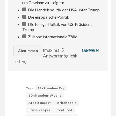
um Gewinne zu steigern
Die Handelspolitik der USA unter Trump
Die europäische Politik
Die Kriegs-Politik von US-Präsident
Trump
Zu hohe internationale Zölle
(maximal 5
Ergebnisse
Antwortmöglichk
eiten)
Tags:
12-Stunden-Tag
60-Stunden-Woche
Arbeitsmarkt
Arbeitszeit
Erwin Zangerl
featured