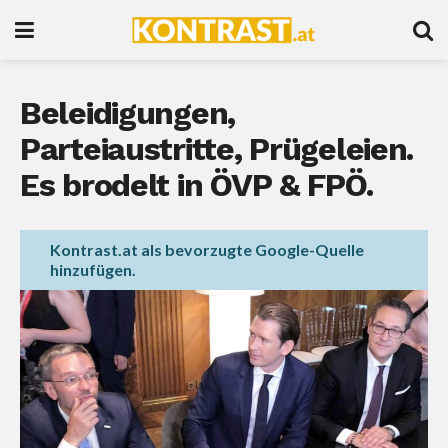
Beleidigungen,
Parteiaustritte, Prügeleien.
Es brodelt in ÖVP & FPÖ.
Kontrast.at als bevorzugte Google-Quelle
hinzufügen.