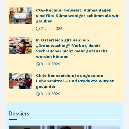
CO₂-Rechner beweist: Klimaanlagen
sind fürs Klima weniger schlimm als wir
glauben
21. Juli 2026
In Österreich gilt bald ein
„Greenwashing“-Verbot, damit
Verbraucher nicht mehr getäuscht
werden können
8. Juli 2026
Chile kennzeichnete ungesunde
Lebensmittel – und Produkte wurden
gesünder
3. Juli 2026
Dossiers