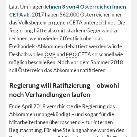
Laut Umfragen
lehnen 3 von 4 ÖsterreicherInnen
CETA ab
. 2017 haben 562.000 ÖsterreicherInnen
das Volksbegehren gegen CETA unterzeichnet. Die
Regierung hätte also mit starkem Gegenwind zu
rechnen, wenn wieder öffentlich über das
Freihandels-Abkommen debattiert werden würde.
Deshalb wollen
ÖVP
und
FPÖ
CETA so schnell wie
möglich beschließen. Noch vor dem Sommer 2018
soll Österreich das Abkommen ratifizieren.
Regierung will Ratifizierung – obwohl
noch Verhandlungen laufen
Ende April 2018 verschickte die Regierung das
Abkommen unangekündigt – und sogar für die
MitarbeiterInnen überraschend – zur internen
Begutachtung. Für eine Stellungnahme wurden den