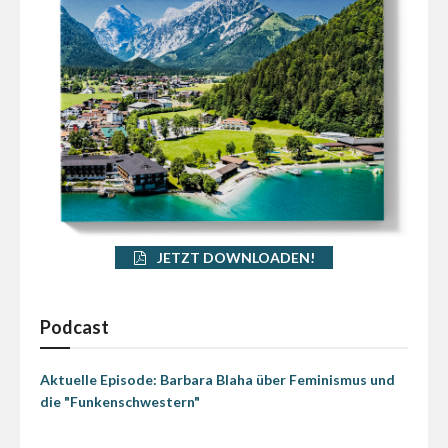
JETZT DOWNLOADEN!
Podcast
Aktuelle Episode: Barbara Blaha über Feminismus und
die "Funkenschwestern"