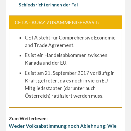
SchiedsrichterInnen der Fal
CETA - KURZ ZUSAMMENGEFASST:
CETA steht für Comprehensive Economic
and Trade Agreement.
Es ist ein Handelsabkommen zwischen
Kanada und der EU.
Es ist am 21. September 2017 vorläufig in
Kraft getreten, da es noch in vielen EU-
Mitgliedsstaaten (darunter auch
Österreich) ratifiziert werden muss.
Zum Weiterlesen:
Weder Volksabstimmung noch Ablehnung: Wie