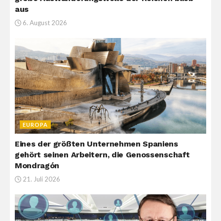
aus
6. August 2026
EUROPA
Eines der größten Unternehmen Spaniens
gehört seinen Arbeitern, die Genossenschaft
Mondragón
21. Juli 2026