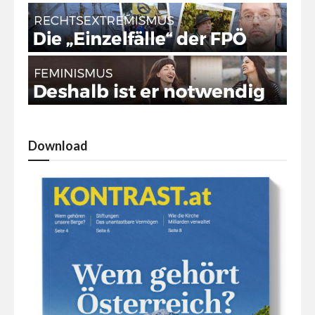
Download