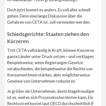
Doch jetzt kommt es anders. Es soll alles schnell
gehen. Denn eine lange Diskussion über die
Gefahren von CETA ist, soll vermieden werden.
Schiedsgerichte: Staaten ziehen den
Kürzeren
Tritt CETA vollständig in Kraft, können Konzerne
ganze Länder unter Druck setzen – und verklagen.
Beispielsweise, wenn Regierungen Gesetze
verabschieden, die beispielsweise die Rechte von
KonsumentInnen stärken, aber möglicherweise
Gewinne von Unternehmen reduzieren.
Je größer ein Unternehmen, desto klagefreudiger
ist es, weil es sich Prozesskosten leisten kann. Ein
Rechtsstreit kostet laut OECD durchschnittlich 8