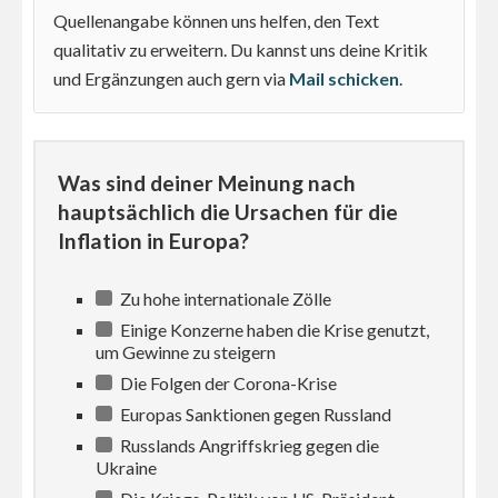
Quellenangabe können uns helfen, den Text
qualitativ zu erweitern. Du kannst uns deine Kritik
und Ergänzungen auch gern via
Mail schicken
.
Was sind deiner Meinung nach
hauptsächlich die Ursachen für die
Inflation in Europa?
Zu hohe internationale Zölle
Einige Konzerne haben die Krise genutzt,
um Gewinne zu steigern
Die Folgen der Corona-Krise
Europas Sanktionen gegen Russland
Russlands Angriffskrieg gegen die
Ukraine