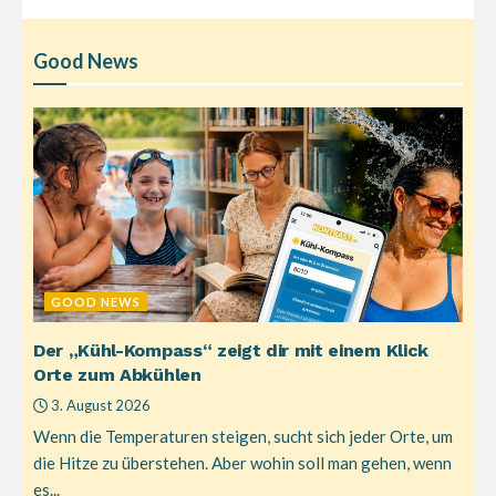
Good News
GOOD NEWS
Der „Kühl-Kompass“ zeigt dir mit einem Klick
Orte zum Abkühlen
3. August 2026
Wenn die Temperaturen steigen, sucht sich jeder Orte, um
die Hitze zu überstehen. Aber wohin soll man gehen, wenn
es...