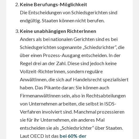
Keine Berufungs-Möglichkeit
Die Entscheidungen von Schiedsgerichten sind
endgültig. Staaten können nicht berufen.
Keine unabhängigen RichterInnen
Anders als bei nationalen Gerichten sind es bei
Schiedsgerichten sogenannte „Schiedsrichter“, die
über einen Prozess-Ausgang entscheiden. In der
Regel drei an der Zahl. Diese sind jedoch keine
Vollzeit-RichterInnen, sondern reguläre
AnwältInnen, die sich auf Handelsrecht spezialisiert
haben. Das Pikante daran: Sie können auch
FirmenanwältInnen sein, also in Rechtsabteilungen
von Unternehmen arbeiten, die selbst in ISDS-
Verfahren involviert sind. Manchmal prozessieren
sie für ihr Unternehmen, ein anderes Mal
entscheiden sie als „Schiedsrichter“ über Staaten.
Laut OECD ist das
bei 60% der