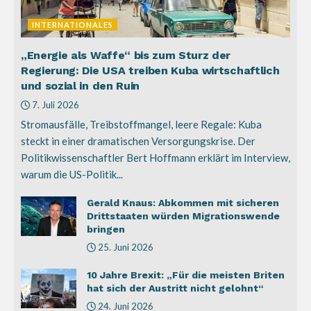
INTERNATIONALES
„Energie als Waffe“ bis zum Sturz der
Regierung: Die USA treiben Kuba wirtschaftlich
und sozial in den Ruin
7. Juli 2026
Stromausfälle, Treibstoffmangel, leere Regale: Kuba
steckt in einer dramatischen Versorgungskrise. Der
Politikwissenschaftler Bert Hoffmann erklärt im Interview,
warum die US-Politik...
Gerald Knaus: Abkommen mit sicheren
Drittstaaten würden Migrationswende
bringen
25. Juni 2026
10 Jahre Brexit: „Für die meisten Briten
hat sich der Austritt nicht gelohnt“
24. Juni 2026