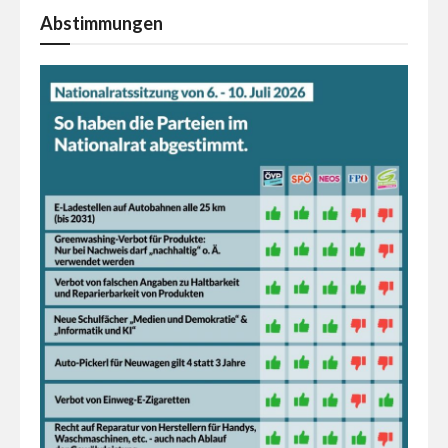
Abstimmungen