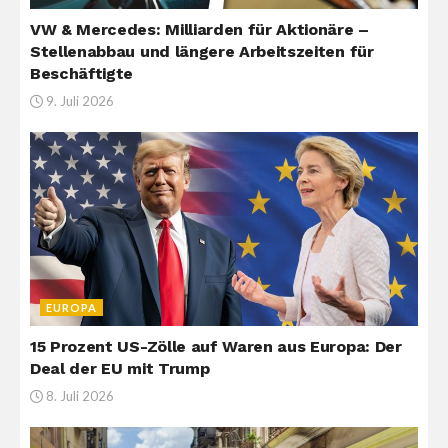
VW & Mercedes: Milliarden für Aktionäre –
Stellenabbau und längere Arbeitszeiten für
Beschäftigte
9. Juli 2026
EUROPA
15 Prozent US-Zölle auf Waren aus Europa: Der
Deal der EU mit Trump
8. Juli 2026