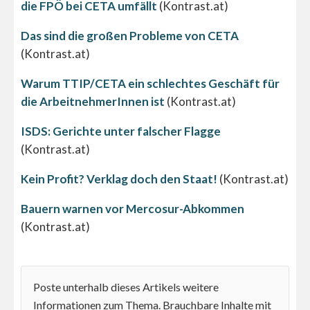
die FPÖ bei CETA umfällt
(Kontrast.at)
Das sind die großen Probleme von CETA
(Kontrast.at)
Warum TTIP/CETA ein schlechtes Geschäft für
die ArbeitnehmerInnen ist
(Kontrast.at)
ISDS: Gerichte unter falscher Flagge
(Kontrast.at)
Kein Profit? Verklag doch den Staat!
(Kontrast.at)
Bauern warnen vor Mercosur-Abkommen
(Kontrast.at)
Poste unterhalb dieses Artikels weitere
Informationen zum Thema. Brauchbare Inhalte mit