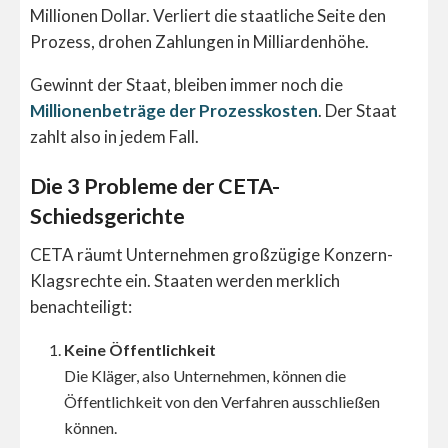
Millionen Dollar. Verliert die staatliche Seite den
Prozess, drohen Zahlungen in Milliardenhöhe.
Gewinnt der Staat, bleiben immer noch die
Millionenbeträge der Prozesskosten
. Der Staat
zahlt also in jedem Fall.
Die 3 Probleme der CETA-
Schiedsgerichte
CETA räumt Unternehmen großzügige Konzern-
Klagsrechte ein. Staaten werden merklich
benachteiligt:
Keine Öffentlichkeit
Die Kläger, also Unternehmen, können die
Öffentlichkeit von den Verfahren ausschließen
können.