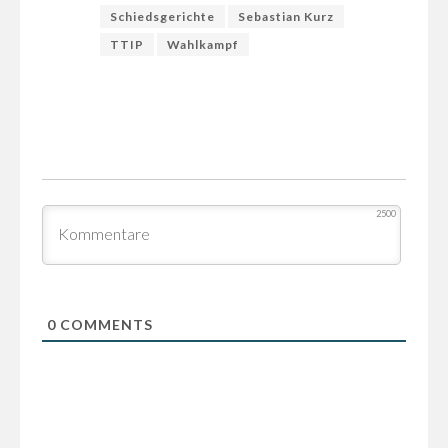
Schiedsgerichte
Sebastian Kurz
TTIP
Wahlkampf
2500
0
COMMENTS