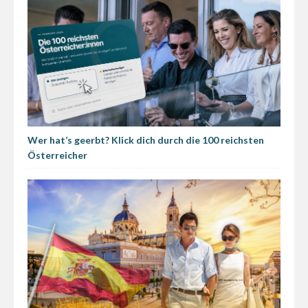
Wer hat’s geerbt? Klick dich durch die 100 reichsten
Österreicher