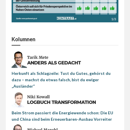
Kolumnen
Herkunft als Schlagzeile: Tust du Gutes, gehörst du
dazu – machst du etwas falsch, bist du ewiger
„Ausländer“
Beim Strom passiert die Energiewende schon: Die EU
und China sind beim Erneuerbaren-Ausbau Vorreiter