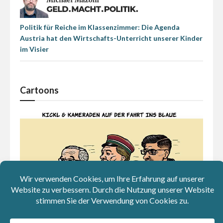
Politik für Reiche im Klassenzimmer: Die Agenda
Austria hat den Wirtschafts-Unterricht unserer Kinder
im Visier
Cartoons