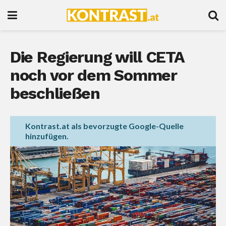
Die Regierung will CETA
noch vor dem Sommer
beschließen
Kontrast.at als bevorzugte Google-Quelle
hinzufügen.