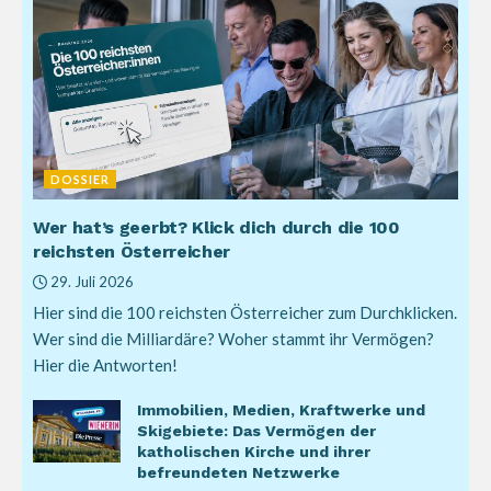
DOSSIER
Wer hat’s geerbt? Klick dich durch die 100
reichsten Österreicher
29. Juli 2026
Hier sind die 100 reichsten Österreicher zum Durchklicken.
Wer sind die Milliardäre? Woher stammt ihr Vermögen?
Hier die Antworten!
Immobilien, Medien, Kraftwerke und
Skigebiete: Das Vermögen der
katholischen Kirche und ihrer
befreundeten Netzwerke