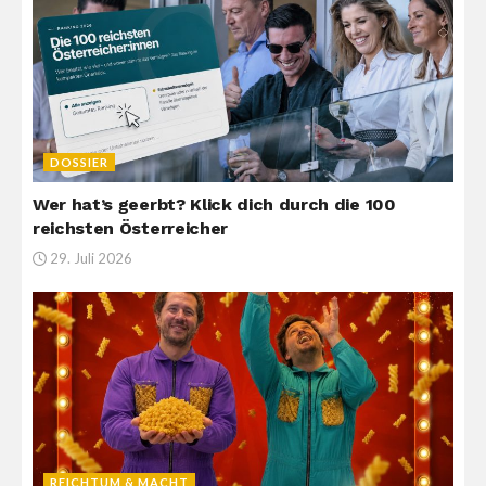
DOSSIER
Wer hat’s geerbt? Klick dich durch die 100
reichsten Österreicher
29. Juli 2026
REICHTUM & MACHT