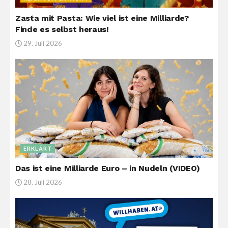
Zasta mit Pasta: Wie viel ist eine Milliarde?
Finde es selbst heraus!
29. Juli 2026
ERKLÄRT
Das ist eine Milliarde Euro – in Nudeln (VIDEO)
28. Juli 2026