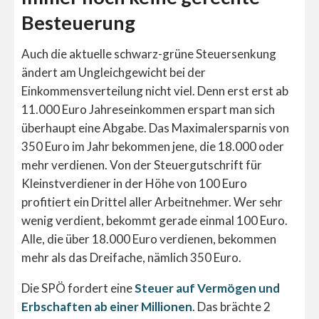
Besteuerung
Auch die aktuelle schwarz-grüne Steuersenkung
ändert am Ungleichgewicht bei der
Einkommensverteilung nicht viel. Denn erst erst ab
11.000 Euro Jahreseinkommen erspart man sich
überhaupt eine Abgabe. Das Maximalersparnis von
350 Euro im Jahr bekommen jene, die 18.000 oder
mehr verdienen. Von der Steuergutschrift für
Kleinstverdiener in der Höhe von 100 Euro
profitiert ein Drittel aller Arbeitnehmer. Wer sehr
wenig verdient, bekommt gerade einmal 100 Euro.
Alle, die über 18.000 Euro verdienen, bekommen
mehr als das Dreifache, nämlich 350 Euro.
Die SPÖ fordert eine
Steuer auf Vermögen und
Erbschaften ab einer Millionen
. Das brächte 2