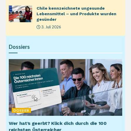
Chile kennzeichnete ungesunde
Lebensmittel – und Produkte wurden
gesünder
3. Juli 2026
Dossiers
DOSSIER
Wer hat’s geerbt? Klick dich durch die 100
reichsten Österreicher