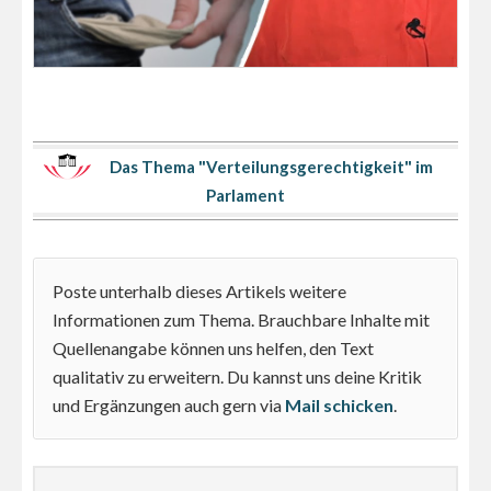
Das Thema "Verteilungsgerechtigkeit" im
Parlament
Poste unterhalb dieses Artikels weitere
Informationen zum Thema. Brauchbare Inhalte mit
Quellenangabe können uns helfen, den Text
qualitativ zu erweitern. Du kannst uns deine Kritik
und Ergänzungen auch gern via
Mail schicken
.