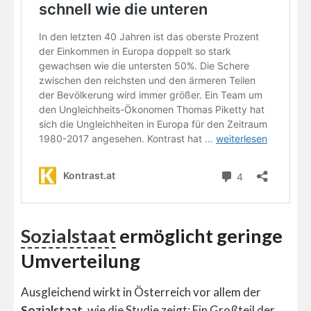
Sozialstaat
ermöglicht geringe
Umverteilung
Ausgleichend wirkt in Österreich vor allem der
Sozialstaat
, wie die Studie zeigt: Ein Großteil der