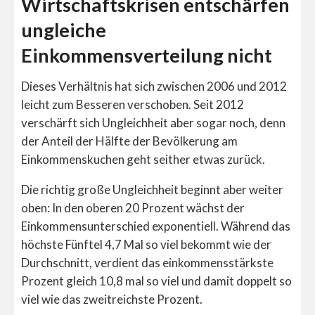
Wirtschaftskrisen entschärfen
ungleiche
Einkommensverteilung nicht
Dieses Verhältnis hat sich zwischen 2006 und 2012
leicht zum Besseren verschoben. Seit 2012
verschärft sich Ungleichheit aber sogar noch, denn
der Anteil der Hälfte der Bevölkerung am
Einkommenskuchen geht seither etwas zurück.
Die richtig große Ungleichheit beginnt aber weiter
oben: In den oberen 20 Prozent wächst der
Einkommensunterschied exponentiell. Während das
höchste Fünftel 4,7 Mal so viel bekommt wie der
Durchschnitt, verdient das einkommensstärkste
Prozent gleich 10,8 mal so viel und damit doppelt so
viel wie das zweitreichste Prozent.