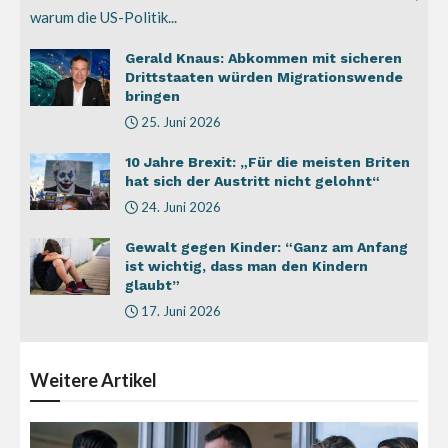
warum die US-Politik...
Gerald Knaus: Abkommen mit sicheren
Drittstaaten würden Migrationswende
bringen
25. Juni 2026
10 Jahre Brexit: „Für die meisten Briten
hat sich der Austritt nicht gelohnt“
24. Juni 2026
Gewalt gegen Kinder: “Ganz am Anfang
ist wichtig, dass man den Kindern
glaubt”
17. Juni 2026
Weitere
Artikel