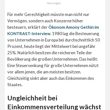
Vermögen.
Für mehr Gerechtigkeit müsste man nicht nur
Vermögen, sondern auch Konzerne höher
besteuern, erklärt der
Ökonom Amony Gethin im
KONTRAST-Interview
. 1980 lag die Besteuerung
von Unternehmen in Europa bei durchschnittlich 50
Prozent, heute liegt der Mittelwert bei ungefähr
25%. Natürlich besitzen die reicheren Teile der
Bevölkerung die großen Unternehmen. Das heißt:
Eine Steuersenkung für große Unternehmen nützt
vor allem jenen, die am meisten besitzen.
Gleichzeitig sinkt aber auch das Einkommen des
Staates.
Ungleichheit bei
Einkommensverteilung wächst