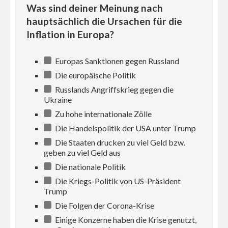
Was sind deiner Meinung nach
hauptsächlich die Ursachen für die
Inflation in Europa?
Europas Sanktionen gegen Russland
Die europäische Politik
Russlands Angriffskrieg gegen die
Ukraine
Zu hohe internationale Zölle
Die Handelspolitik der USA unter Trump
Die Staaten drucken zu viel Geld bzw.
geben zu viel Geld aus
Die nationale Politik
Die Kriegs-Politik von US-Präsident
Trump
Die Folgen der Corona-Krise
Einige Konzerne haben die Krise genutzt,