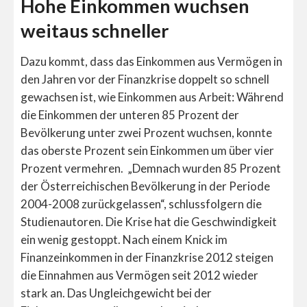
Hohe Einkommen wuchsen
weitaus schneller
Dazu kommt, dass das Einkommen aus Vermögen in
den Jahren vor der Finanzkrise doppelt so schnell
gewachsen ist, wie Einkommen aus Arbeit: Während
die Einkommen der unteren 85 Prozent der
Bevölkerung unter zwei Prozent wuchsen, konnte
das oberste Prozent sein Einkommen um über vier
Prozent vermehren. „Demnach wurden 85 Prozent
der Österreichischen Bevölkerung in der Periode
2004-2008 zurückgelassen“, schlussfolgern die
Studienautoren. Die Krise hat die Geschwindigkeit
ein wenig gestoppt. Nach einem Knick im
Finanzeinkommen in der Finanzkrise 2012 steigen
die Einnahmen aus Vermögen seit 2012 wieder
stark an. Das Ungleichgewicht bei der