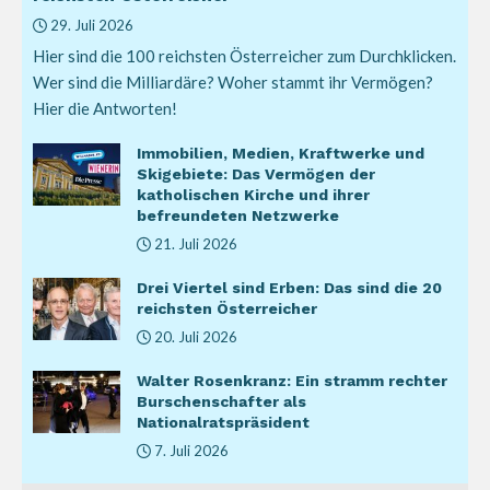
29. Juli 2026
Hier sind die 100 reichsten Österreicher zum Durchklicken.
Wer sind die Milliardäre? Woher stammt ihr Vermögen?
Hier die Antworten!
Immobilien, Medien, Kraftwerke und
Skigebiete: Das Vermögen der
katholischen Kirche und ihrer
befreundeten Netzwerke
21. Juli 2026
Drei Viertel sind Erben: Das sind die 20
reichsten Österreicher
20. Juli 2026
Walter Rosenkranz: Ein stramm rechter
Burschenschafter als
Nationalratspräsident
7. Juli 2026