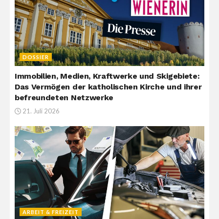
DOSSIER
Immobilien, Medien, Kraftwerke und Skigebiete:
Das Vermögen der katholischen Kirche und ihrer
befreundeten Netzwerke
21. Juli 2026
ARBEIT & FREIZEIT