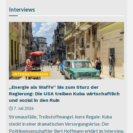
Interviews
INTERNATIONALES
„Energie als Waffe“ bis zum Sturz der
Regierung: Die USA treiben Kuba wirtschaftlich
und sozial in den Ruin
7. Juli 2026
Stromausfälle, Treibstoffmangel, leere Regale: Kuba
steckt in einer dramatischen Versorgungskrise. Der
Politikwissenschaftler Bert Hoffmann erklärt im Interview,