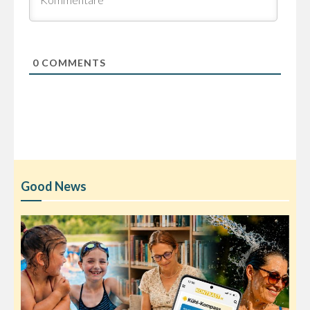
0
COMMENTS
Good News