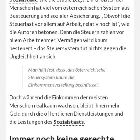
Menschen hat viel vom österreichischen System aus
Besteuerung und sozialer Absicherung. „Obwohl die
Steuerlast vor allem auf Arbeit, relativ hoch ist“, wie
die Autoren betonen. Denn die Steuern zahlen vor
allem Arbeitnehmer, Vermögen wird kaum
besteuert – das Steuersystem tut nichts gegen die
Ungleichheit an sich.
Man hält fest, dass „das österreichische
Steuersystem kaum die
Einkommensverteilung beeinflusst“.
Doch während die Einkommen der meisten
Menschen real kaum wachsen, bleibt ihnen mehr
Geld durch die öffentlichen Dienstleistungen und
die Leistungen des
Sozialstaats
.
Immer noch keine gerechte