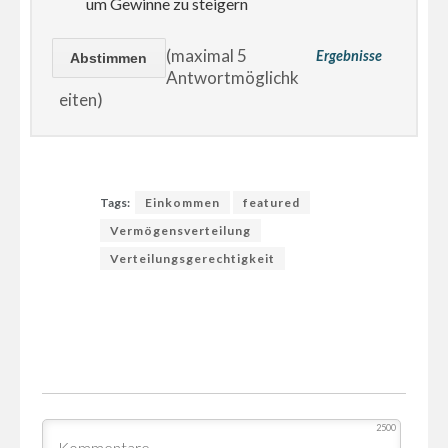
um Gewinne zu steigern
(maximal 5
Ergebnisse
Antwortmöglichk
eiten)
Tags:
Einkommen
featured
Vermögensverteilung
Verteilungsgerechtigkeit
2500