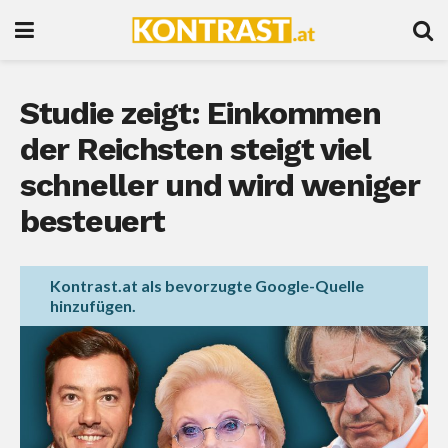
Studie zeigt: Einkommen
der Reichsten steigt viel
schneller und wird weniger
besteuert
Kontrast.at als bevorzugte Google-Quelle
hinzufügen.