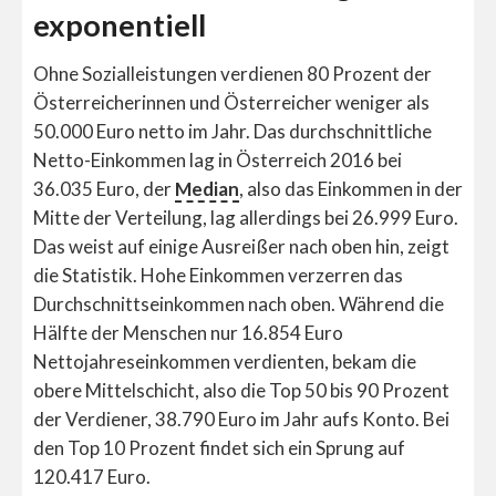
exponentiell
Ohne Sozialleistungen verdienen 80 Prozent der
Österreicherinnen und Österreicher weniger als
50.000 Euro netto im Jahr. Das durchschnittliche
Netto-Einkommen lag in Österreich 2016 bei
36.035 Euro, der
Median
, also das Einkommen in der
Mitte der Verteilung, lag allerdings bei 26.999 Euro.
Das weist auf einige Ausreißer nach oben hin, zeigt
die Statistik. Hohe Einkommen verzerren das
Durchschnittseinkommen nach oben. Während die
Hälfte der Menschen nur 16.854 Euro
Nettojahreseinkommen verdienten, bekam die
obere Mittelschicht, also die Top 50 bis 90 Prozent
der Verdiener, 38.790 Euro im Jahr aufs Konto. Bei
den Top 10 Prozent findet sich ein Sprung auf
120.417 Euro.