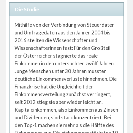
Die Studie
Mithilfe von der Verbindung von Steuerdaten
und Umfragedaten aus den Jahren 2004 bis
2016 stellten die Wissenschafter und
Wissenschafterinnen fest: Für den Großteil
der Österreicher stagnierte das reale
Einkommen in den untersuchten zwölf Jahren.
Junge Menschen unter 30 Jahren mussten
deutliche Einkommensverluste hinnehmen. Die
Finanzkrise hat die Ungleichheit der
Einkommensverteilung zunächst verringert,
seit 2012 stieg sie aber wieder leicht an.
Kapitaleinkommen, also Einkommen aus Zinsen
und Dividenden, sind stark konzentriert. Bei
den Top-1 machen sie mehr als die Hälfte des
Einkommens aus. Die einkommensstärksten 10