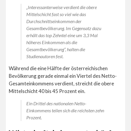
„Interessanterweise verdient die obere
Mittelschicht fast so viel wie das
Durchschnittseinkommen der
Gesamtbevölkerung. Im Gegensatz dazu
erhält das top Zehntel eine um 3,3 Mal
höheres Einkommen als die
Gesamtbevölkerung“, halten die
Studienautoren fest.
Während die eine Hälfte der österreichischen
Bevölkerung gerade einmal ein Viertel des Netto-
Gesamteinkommens verdient, streicht die obere
Mittelschicht 40 bis 45 Prozent ein.
Ein Drittel des nationalen Netto-
Einkommens teilen sich die reichsten zehn
Prozent.