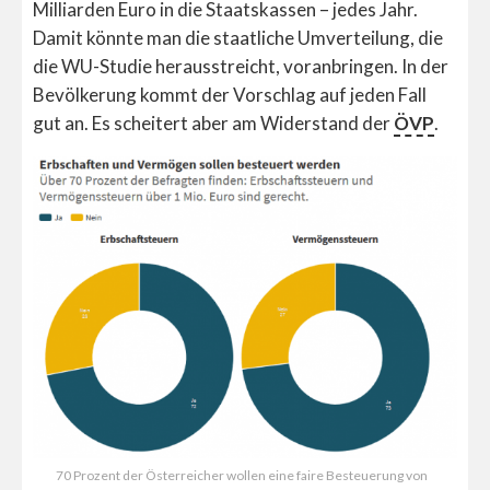
Milliarden Euro in die Staatskassen – jedes Jahr.
Damit könnte man die staatliche Umverteilung, die
die WU-Studie herausstreicht, voranbringen. In der
Bevölkerung kommt der Vorschlag auf jeden Fall
gut an. Es scheitert aber am Widerstand der
ÖVP
.
70 Prozent der Österreicher wollen eine faire Besteuerung von