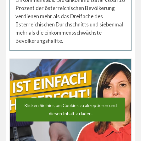
Prozent der österreichischen Bevölkerung
verdienen mehr als das Dreifache des
österreichischen Durchschnitts und siebenmal
mehr als die einkommensschwächste
Bevölkerungshälfte.
Klicken Sie hier, um Cookies zu akzeptieren und
diesen Inhalt zu laden.