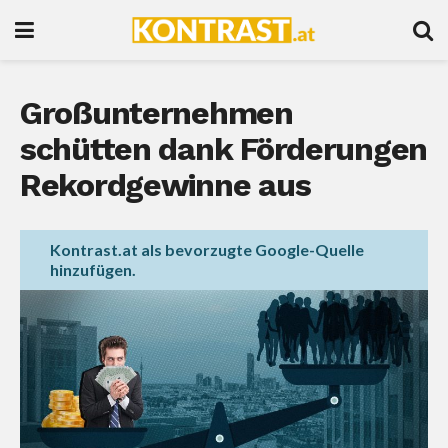
Großunternehmen
schütten dank Förderungen
Rekordgewinne aus
Kontrast.at als bevorzugte Google-Quelle
hinzufügen.