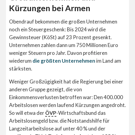
Kürzungen bei Armen
Obendrauf bekommen die großen Unternehmen
noch ein Steuergeschenk: Bis 2024 wird die
Gewinnsteuer (KöSt) auf 23 Prozent gesenkt.
Unternehmen zahlen dann um 750 Millionen Euro
weniger Steuern pro Jahr. Davon profitieren
wiederum
die größten Unternehmen
im Land am
stärksten.
Weniger Großzügigkeit hat die Regierung bei einer
anderen Gruppe gezeigt, die von
Einkommensverlusten betroffen war: Den 400.000
Arbeitslosen werden laufend Kürzungen angedroht.
So will etwa der
ÖVP
-Wirtschaftsbund das
Arbeitslosengeld bzw. die Notstandshilfe für
Langzeitarbeitslose auf unter 40 % und der