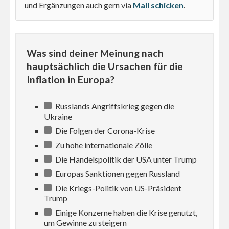
und Ergänzungen auch gern via
Mail schicken
.
Was sind deiner Meinung nach
hauptsächlich die Ursachen für die
Inflation in Europa?
Russlands Angriffskrieg gegen die
Ukraine
Die Folgen der Corona-Krise
Zu hohe internationale Zölle
Die Handelspolitik der USA unter Trump
Europas Sanktionen gegen Russland
Die Kriegs-Politik von US-Präsident
Trump
Einige Konzerne haben die Krise genutzt,
um Gewinne zu steigern