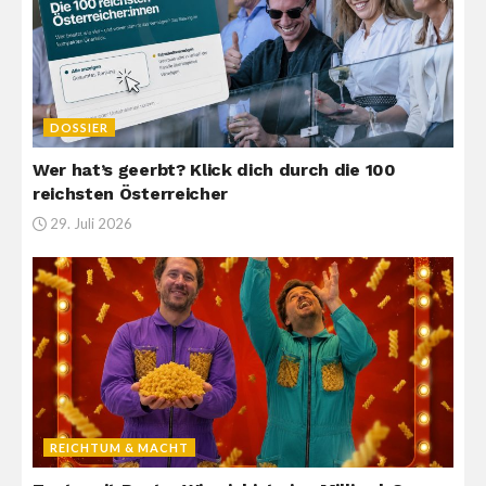
DOSSIER
Wer hat’s geerbt? Klick dich durch die 100
reichsten Österreicher
29. Juli 2026
REICHTUM & MACHT