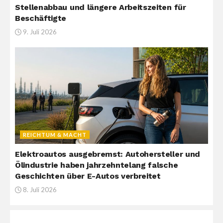
Stellenabbau und längere Arbeitszeiten für
Beschäftigte
9. Juli 2026
REICHTUM & MACHT
Elektroautos ausgebremst: Autohersteller und
Ölindustrie haben jahrzehntelang falsche
Geschichten über E-Autos verbreitet
8. Juli 2026