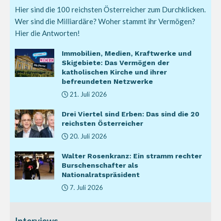
Hier sind die 100 reichsten Österreicher zum Durchklicken.
Wer sind die Milliardäre? Woher stammt ihr Vermögen?
Hier die Antworten!
Immobilien, Medien, Kraftwerke und
Skigebiete: Das Vermögen der
katholischen Kirche und ihrer
befreundeten Netzwerke
21. Juli 2026
Drei Viertel sind Erben: Das sind die 20
reichsten Österreicher
20. Juli 2026
Walter Rosenkranz: Ein stramm rechter
Burschenschafter als
Nationalratspräsident
7. Juli 2026
Interviews