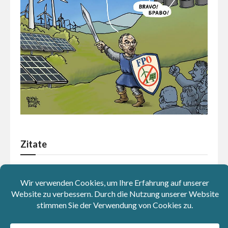
Zitate