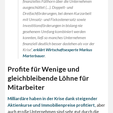
finanzielles Füllhorn über die Unternehmen
ausgeschüttet (…). Doppelt- und
Dreifachförderungen, bei denen Kurzarbeit
mit Umsatz- und Fixkostenersatz sowie
Investitionsförderungen in bislang nie
gesehenem Umfang kombiniert werden
konnten, ließ so manches Unternehmen
finanziell deutlich besser dastehen als vor der
Krise“,
erklärt Wirtschaftsexperte Markus
Marterbauer
.
Profite für Wenige und
gleichbleibende Löhne für
Mitarbeiter
Milliardäre haben in der Krise dank steigender
Aktienkurse und Immobilienpreise profitiert,
aber
auch große Unternehmen sind sehr gut durch die