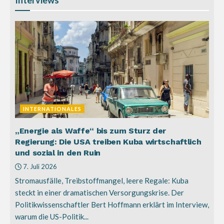
INTERNATIONALES
„Energie als Waffe“ bis zum Sturz der
Regierung: Die USA treiben Kuba wirtschaftlich
und sozial in den Ruin
7. Juli 2026
Stromausfälle, Treibstoffmangel, leere Regale: Kuba
steckt in einer dramatischen Versorgungskrise. Der
Politikwissenschaftler Bert Hoffmann erklärt im Interview,
warum die US-Politik...