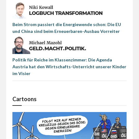
Beim Strom passiert die Energiewende schon: Die EU
und China sind beim Erneuerbaren-Ausbau Vorreiter
Politik für Reiche im Klassenzimmer: Die Agenda
Austria hat den Wirtschafts-Unterricht unserer Kinder
im Visier
Cartoons