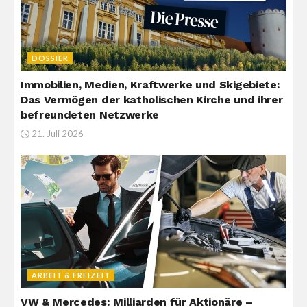
DOSSIER
Immobilien, Medien, Kraftwerke und Skigebiete:
Das Vermögen der katholischen Kirche und ihrer
befreundeten Netzwerke
21. Juli 2026
ARBEIT & FREIZEIT
VW & Mercedes: Milliarden für Aktionäre –