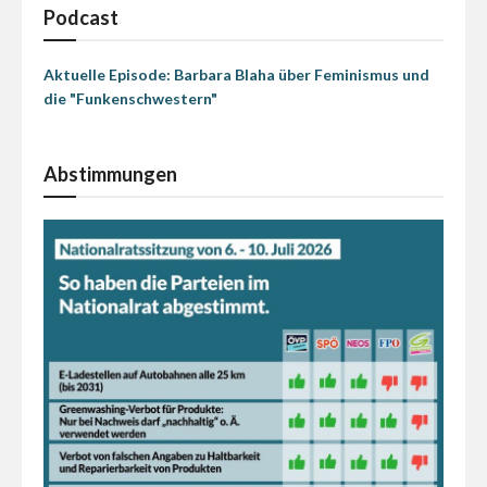
Podcast
Aktuelle Episode: Barbara Blaha über Feminismus und
die "Funkenschwestern"
Abstimmungen