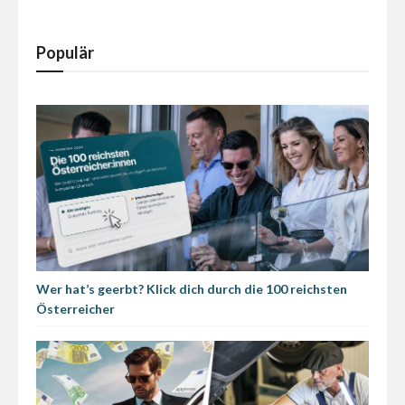
Populär
Wer hat’s geerbt? Klick dich durch die 100 reichsten
Österreicher