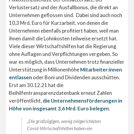
Verlustersatz und der Ausfallbonus, die direkt an
Unternehmen geflossen sind.
Dabei sind auch noch
10,3 Mrd. Euro für Kurzarbeit, von denen die
Unternehmen ebenfalls profitiert haben, weil man
ihnen damit die Lohnkosten teilweise ersetzt hat.
Viele dieser Wirtschaftshilfen hat die Regierung
ohne Auflagen und Verpflichtungen vergeben. So
war es möglich, dass Unternehmen trotz finanzieller
Unterstützung in Millionenhöhe
Mitarbeiter:innen
entlassen
oder Boni und Dividenden ausschütten.
Erst am 30.12.21 hat die
Beihilfentransparenzdatenbank erneut Zahlen
veröffentlicht,
die Unternehmensförderungen in
Höhe von insgesamt 3,6 Mrd. Euro belegen
.
„Die großzügigen, wenig zielgerichteten
Covid-Wirtschaftshilfen haben ein