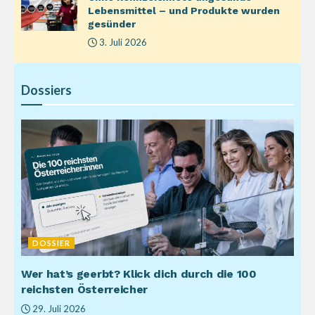
Lebensmittel – und Produkte wurden
gesünder
3. Juli 2026
Dossiers
DOSSIER
Wer hat’s geerbt? Klick dich durch die 100
reichsten Österreicher
29. Juli 2026