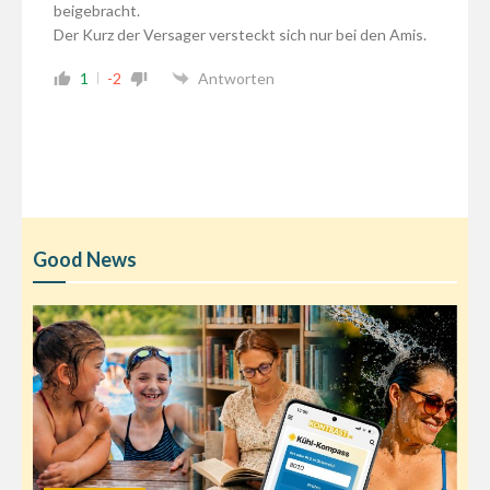
beigebracht.
Der Kurz der Versager versteckt sich nur bei den Amis.
1
-2
Antworten
Good News