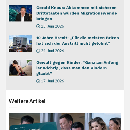
Gerald Knaus: Abkommen mit sicheren
Drittstaaten würden Migrationswende
bringen
25. Juni 2026
10 Jahre Brexit: „Für die meisten Briten
hat sich der Austritt nicht gelohnt“
24. Juni 2026
Gewalt gegen Kinder: “Ganz am Anfang
ist wichtig, dass man den Kindern
glaubt”
17. Juni 2026
Weitere
Artikel