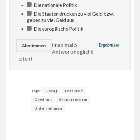
Die nationale Politik
Die Staaten drucken zu viel Geld bzw.
geben zu viel Geld aus
Die europäische Politik
(maximal 5
Ergebnisse
Antwortmöglichk
eiten)
Tags:
Cofag
featured
Gewinne
Steuerreform
Unternehmen