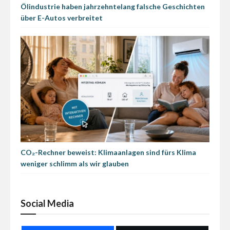
Ölindustrie haben jahrzehntelang falsche Geschichten
über E-Autos verbreitet
CO₂-Rechner beweist: Klimaanlagen sind fürs Klima
weniger schlimm als wir glauben
Social Media