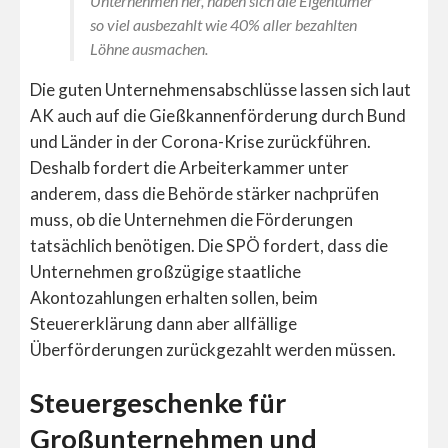
Unternehmen her, haben sich die Eigentümer
so viel ausbezahlt wie 40% aller bezahlten
Löhne ausmachen.
Die guten Unternehmensabschlüsse lassen sich laut
AK auch auf die Gießkannenförderung durch Bund
und Länder in der Corona-Krise zurückführen.
Deshalb fordert die Arbeiterkammer unter
anderem, dass die Behörde stärker nachprüfen
muss, ob die Unternehmen die Förderungen
tatsächlich benötigen. Die SPÖ fordert, dass die
Unternehmen großzügige staatliche
Akontozahlungen erhalten sollen, beim
Steuererklärung dann aber allfällige
Überförderungen zurückgezahlt werden müssen.
Steuergeschenke für
Großunternehmen und