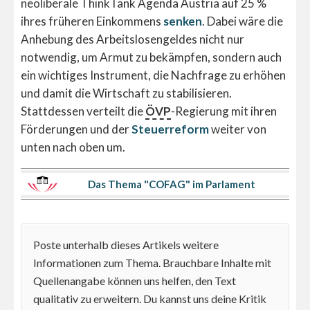
neoliberale ThinkTank Agenda Austria auf 25 %
ihres früheren Einkommens
senken
. Dabei wäre die
Anhebung des Arbeitslosengeldes nicht nur
notwendig, um Armut zu bekämpfen, sondern auch
ein wichtiges Instrument, die Nachfrage zu erhöhen
und damit die Wirtschaft zu stabilisieren.
Stattdessen verteilt die
ÖVP
-Regierung mit ihren
Förderungen und der
Steuerreform
weiter von
unten nach oben um.
Das Thema "COFAG" im Parlament
Poste unterhalb dieses Artikels weitere
Informationen zum Thema. Brauchbare Inhalte mit
Quellenangabe können uns helfen, den Text
qualitativ zu erweitern. Du kannst uns deine Kritik