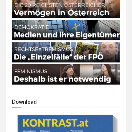
Download