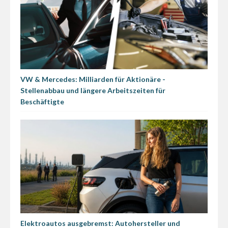
VW & Mercedes: Milliarden für Aktionäre -
Stellenabbau und längere Arbeitszeiten für
Beschäftigte
Elektroautos ausgebremst: Autohersteller und