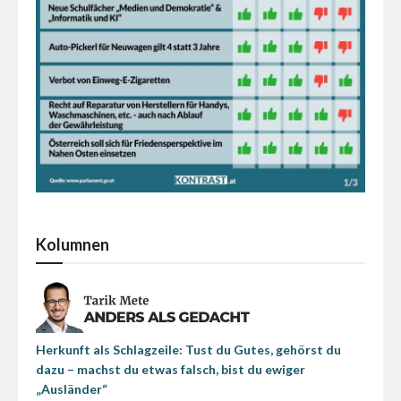
Kolumnen
Herkunft als Schlagzeile: Tust du Gutes, gehörst du
dazu – machst du etwas falsch, bist du ewiger
„Ausländer“