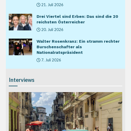
21. Juli 2026
Drei Viertel sind Erben: Das sind die 20
reichsten Österreicher
20. Juli 2026
Walter Rosenkranz: Ein stramm rechter
Burschenschafter als
Nationalratspräsident
7. Juli 2026
Interviews