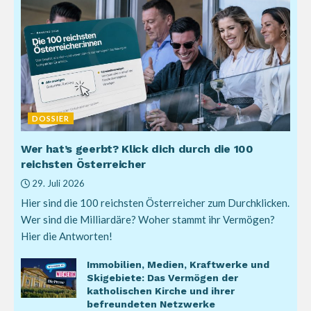
DOSSIER
Wer hat’s geerbt? Klick dich durch die 100
reichsten Österreicher
29. Juli 2026
Hier sind die 100 reichsten Österreicher zum Durchklicken.
Wer sind die Milliardäre? Woher stammt ihr Vermögen?
Hier die Antworten!
Immobilien, Medien, Kraftwerke und
Skigebiete: Das Vermögen der
katholischen Kirche und ihrer
befreundeten Netzwerke