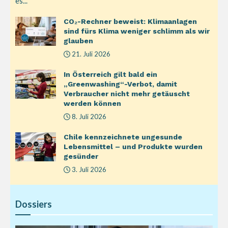
es...
CO₂-Rechner beweist: Klimaanlagen
sind fürs Klima weniger schlimm als wir
glauben
21. Juli 2026
In Österreich gilt bald ein
„Greenwashing“-Verbot, damit
Verbraucher nicht mehr getäuscht
werden können
8. Juli 2026
Chile kennzeichnete ungesunde
Lebensmittel – und Produkte wurden
gesünder
3. Juli 2026
Dossiers