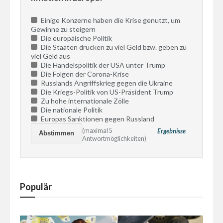
Einige Konzerne haben die Krise genutzt, um
Gewinne zu steigern
Die europäische Politik
Die Staaten drucken zu viel Geld bzw. geben zu
viel Geld aus
Die Handelspolitik der USA unter Trump
Die Folgen der Corona-Krise
Russlands Angriffskrieg gegen die Ukraine
Die Kriegs-Politik von US-Präsident Trump
Zu hohe internationale Zölle
Die nationale Politik
Europas Sanktionen gegen Russland
(maximal 5
Ergebnisse
Antwortmöglichkeiten)
Populär