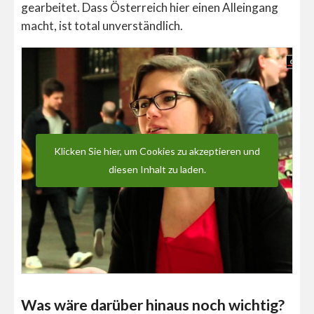
gearbeitet. Dass Österreich hier einen Alleingang
macht, ist total unverständlich.
Klicken Sie hier, um Cookies zu akzeptieren und
diesen Inhalt zu laden.
Was wäre darüber hinaus noch wichtig?