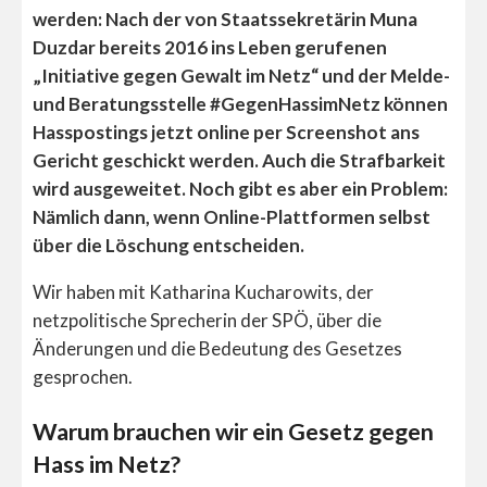
werden: Nach der von Staatssekretärin Muna
Duzdar bereits 2016 ins Leben gerufenen
„Initiative gegen Gewalt im Netz“ und der Melde-
und Beratungsstelle #GegenHassimNetz können
Hasspostings jetzt online per Screenshot ans
Gericht geschickt werden. Auch die Strafbarkeit
wird ausgeweitet. Noch gibt es aber ein Problem:
Nämlich dann, wenn Online-Plattformen selbst
über die Löschung entscheiden.
Wir haben mit Katharina Kucharowits, der
netzpolitische Sprecherin der SPÖ, über die
Änderungen und die Bedeutung des Gesetzes
gesprochen.
Warum brauchen wir ein Gesetz gegen
Hass im Netz?