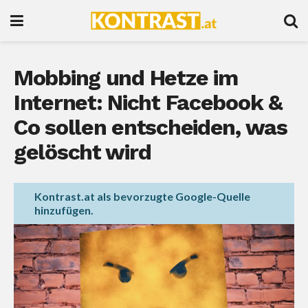
Mobbing und Hetze im
Internet: Nicht Facebook &
Co sollen entscheiden, was
gelöscht wird
Kontrast.at als bevorzugte Google-Quelle
hinzufügen.