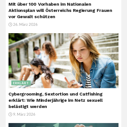
Mit über 100 Vorhaben im Nationalen
Aktionsplan will Österreichs Regierung Frauen
vor Gewalt schützen
26. März 2026
ERKLÄRT
Cybergrooming, Sextortion und Catfishing
erklärt: Wie Minderjährige im Netz sexuell
belästigt werden
9. März 2026