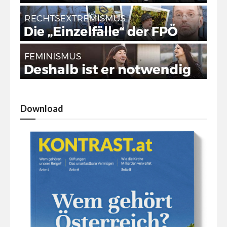
Download