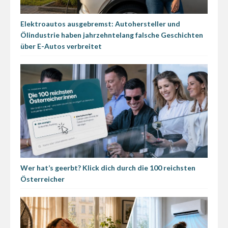
Elektroautos ausgebremst: Autohersteller und
Ölindustrie haben jahrzehntelang falsche Geschichten
über E-Autos verbreitet
Wer hat’s geerbt? Klick dich durch die 100 reichsten
Österreicher