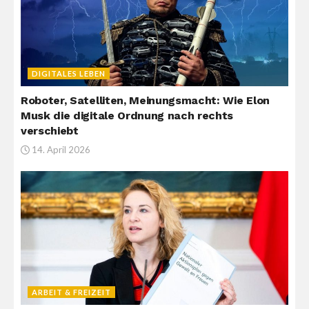
DIGITALES LEBEN
Roboter, Satelliten, Meinungsmacht: Wie Elon
Musk die digitale Ordnung nach rechts
verschiebt
14. April 2026
ARBEIT & FREIZEIT