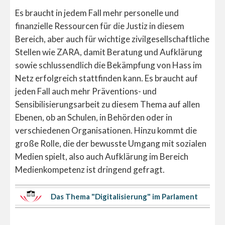
Es braucht in jedem Fall mehr personelle und
finanzielle Ressourcen für die Justiz in diesem
Bereich, aber auch für wichtige zivilgesellschaftliche
Stellen wie ZARA, damit Beratung und Aufklärung
sowie schlussendlich die Bekämpfung von Hass im
Netz erfolgreich stattfinden kann. Es braucht auf
jeden Fall auch mehr Präventions- und
Sensibilisierungsarbeit zu diesem Thema auf allen
Ebenen, ob an Schulen, in Behörden oder in
verschiedenen Organisationen. Hinzu kommt die
große Rolle, die der bewusste Umgang mit sozialen
Medien spielt, also auch Aufklärung im Bereich
Medienkompetenz ist dringend gefragt.
Das Thema "Digitalisierung" im Parlament