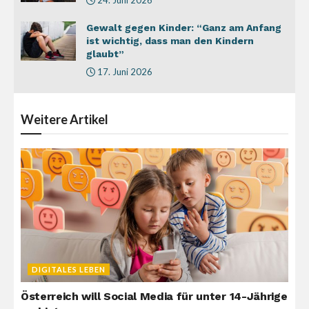
Gewalt gegen Kinder: “Ganz am Anfang
ist wichtig, dass man den Kindern
glaubt”
17. Juni 2026
Weitere
Artikel
DIGITALES LEBEN
Österreich will Social Media für unter 14-Jährige