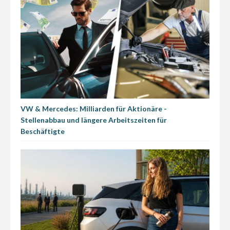
VW & Mercedes: Milliarden für Aktionäre -
Stellenabbau und längere Arbeitszeiten für
Beschäftigte