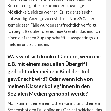
Betroffene gibt es keine niederschwellige
Möglichkeit, sich zu wehren. Es ist derzeit sehr
aufwändig, Anzeige zu erstatten. Nur 35%
aller
gemeldeten Fälle wurden strafrechtlich verfolgt.
Ich begrüße daher dieses neue Gesetz, das endlich
einen einfachen Zugang schafft, Hasspostings zu
melden und zu ahnden.
Was wird sich konkret ändern, wenn mir
z.B. mit einem sexuellen Übergriff
gedroht oder meinem Kind der Tod
gewünscht wird? Oder wenn ich von
meinen Klassenkolleg*innen in den
Sozialen Medien gemobbt werde?
Man kann mit einem einfachen Formular und einem
Screenshot den Fall online ans Gericht schicken, das