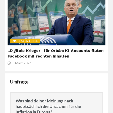
DIGITALES LEBEN
„Digitale Krieger“ für Orbán: KI-Accounts fluten
Facebook mit rechten Inhalten
5. März 2026
Umfrage
Was sind deiner Meinung nach
hauptsächlich die Ursachen für die
Inflation in Europa?