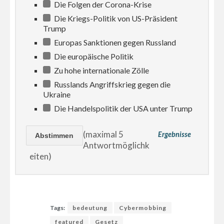
Die Folgen der Corona-Krise
Die Kriegs-Politik von US-Präsident
Trump
Europas Sanktionen gegen Russland
Die europäische Politik
Zu hohe internationale Zölle
Russlands Angriffskrieg gegen die
Ukraine
Die Handelspolitik der USA unter Trump
(maximal 5
Ergebnisse
Antwortmöglichk
eiten)
Tags:
bedeutung
Cybermobbing
featured
Gesetz