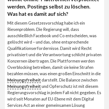
werden, Postings selbst zu löschen.
Was hat es damit auf sich?
Mit diesem Gesetzesvorschlag habe ich ein
Riesenproblem. Die Regierung will, dass
ausschließlich Facebook und Co entscheiden, was
gelöscht wird – und das, ohne entsprechende
Qualifikationserfordernisse. Damit wird Recht
privatisiert und die Verantwortung schlicht privaten
Konzernen übertragen. Die Plattformen werden
Overblocking betreiben, damit sie keine Strafen
bezahlen müssen, was einen großen Einschnitt in die
Meinungsfreiheit
darstellt. Die Balance zwischen
Meinungsfreiheit
und Opferschutz ist mit diesem
Regierungsvorschlag in jedem Fall nicht gegeben. Es
wird seit Monaten auf EU-Ebene mit dem Digital
Services Act an einer gemeinsamen Lösung