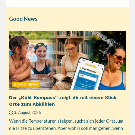
Good News
GOOD NEWS
Der „Kühl-Kompass“ zeigt dir mit einem Klick
Orte zum Abkühlen
3. August 2026
Wenn die Temperaturen steigen, sucht sich jeder Orte, um
die Hitze zu überstehen. Aber wohin soll man gehen, wenn