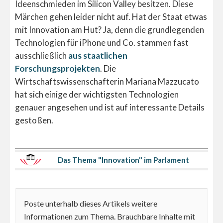
Ideenschmieden im Silicon Valley besitzen. Diese
Märchen gehen leider nicht auf. Hat der Staat etwas
mit Innovation am Hut? Ja, denn die grundlegenden
Technologien für iPhone und Co. stammen fast
ausschließlich
aus staatlichen
Forschungsprojekten
. Die
Wirtschaftswissenschafterin Mariana Mazzucato
hat sich einige der wichtigsten Technologien
genauer angesehen und ist auf interessante Details
gestoßen.
Das Thema "Innovation" im Parlament
Poste unterhalb dieses Artikels weitere
Informationen zum Thema. Brauchbare Inhalte mit