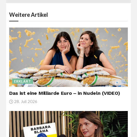
Weitere
Artikel
ERKLÄRT
Das ist eine Milliarde Euro – in Nudeln (VIDEO)
28. Juli 2026