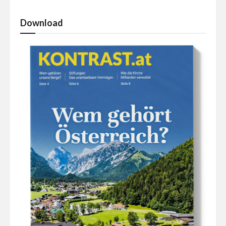
Download