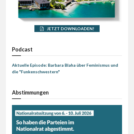
JETZT DOWNLOADEN!
Podcast
Aktuelle Episode: Barbara Blaha über Feminismus und
die "Funkenschwestern"
Abstimmungen