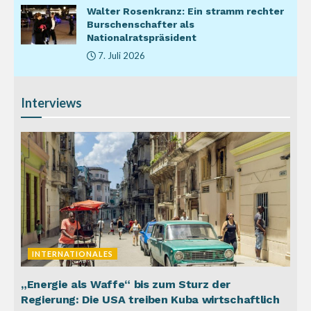
Walter Rosenkranz: Ein stramm rechter
Burschenschafter als
Nationalratspräsident
7. Juli 2026
Interviews
INTERNATIONALES
„Energie als Waffe“ bis zum Sturz der
Regierung: Die USA treiben Kuba wirtschaftlich