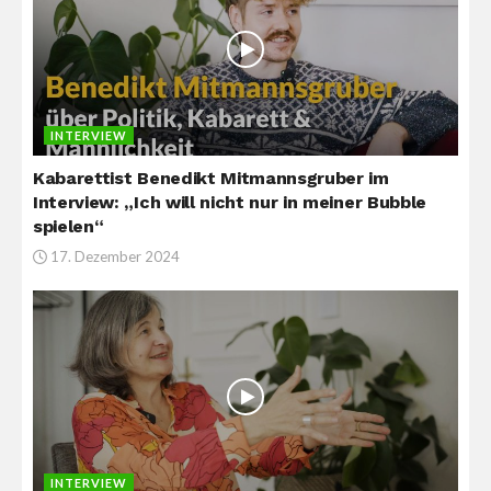
INTERVIEW
Kabarettist Benedikt Mitmannsgruber im
Interview: „Ich will nicht nur in meiner Bubble
spielen“
17. Dezember 2024
INTERVIEW