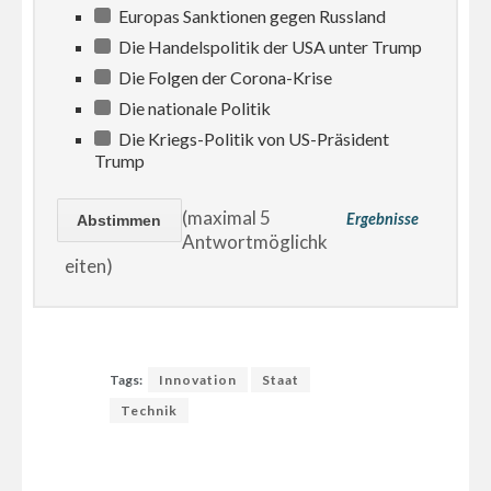
Europas Sanktionen gegen Russland
Die Handelspolitik der USA unter Trump
Die Folgen der Corona-Krise
Die nationale Politik
Die Kriegs-Politik von US-Präsident
Trump
(maximal 5
Ergebnisse
Antwortmöglichk
eiten)
Tags:
Innovation
Staat
Technik