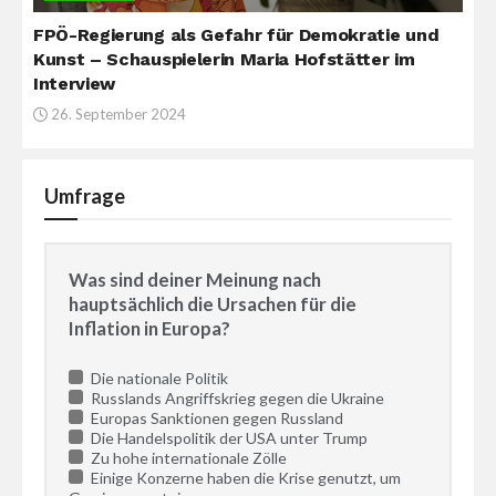
FPÖ-Regierung als Gefahr für Demokratie und
Kunst – Schauspielerin Maria Hofstätter im
Interview
26. September 2024
Umfrage
Was sind deiner Meinung nach
hauptsächlich die Ursachen für die
Inflation in Europa?
Die nationale Politik
Russlands Angriffskrieg gegen die Ukraine
Europas Sanktionen gegen Russland
Die Handelspolitik der USA unter Trump
Zu hohe internationale Zölle
Einige Konzerne haben die Krise genutzt, um