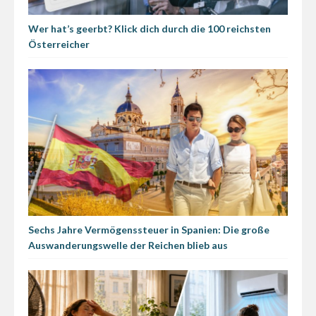
Wer hat’s geerbt? Klick dich durch die 100 reichsten
Österreicher
Sechs Jahre Vermögenssteuer in Spanien: Die große
Auswanderungswelle der Reichen blieb aus