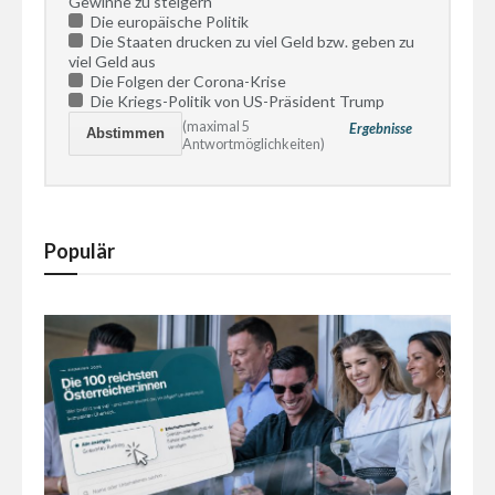
Gewinne zu steigern
Die europäische Politik
Die Staaten drucken zu viel Geld bzw. geben zu
viel Geld aus
Die Folgen der Corona-Krise
Die Kriegs-Politik von US-Präsident Trump
(maximal 5
Ergebnisse
Antwortmöglichkeiten)
Populär