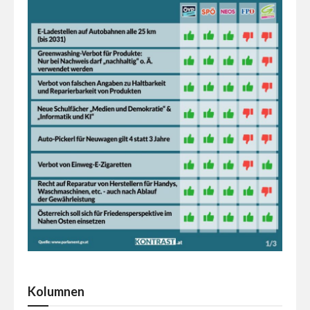
Kolumnen