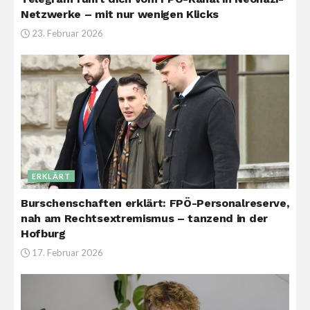
Netzwerke – mit nur wenigen Klicks
23. Februar 2026
ERKLÄRT
Burschenschaften erklärt: FPÖ-Personalreserve,
nah am Rechtsextremismus – tanzend in der
Hofburg
17. Februar 2026