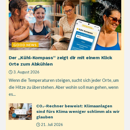
GOOD NEWS
Der „Kühl-Kompass“ zeigt dir mit einem Klick
Orte zum Abkühlen
3. August 2026
Wenn die Temperaturen steigen, sucht sich jeder Orte, um
die Hitze zu überstehen. Aber wohin soll man gehen, wenn
es...
CO₂-Rechner beweist: Klimaanlagen
sind fürs Klima weniger schlimm als wir
glauben
21. Juli 2026