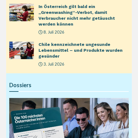
In Österreich gilt bald ein
„Greenwashing“-Verbot, damit
Verbraucher nicht mehr getäuscht
werden können
8. Juli 2026
Chile kennzeichnete ungesunde
Lebensmittel – und Produkte wurden
gesünder
3. Juli 2026
Dossiers