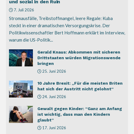
und sozial in den Ruin
7. Juli 2026
Stromausfälle, Treibstoffmangel, leere Regale: Kuba
steckt in einer dramatischen Versorgungskrise. Der
Politikwissenschaftler Bert Hoffmann erklärt im Interview,
warum die US-Politik...
Gerald Knaus: Abkommen mit sicheren
Drittstaaten würden Migrationswende
bringen
25. Juni 2026
10 Jahre Brexit: „Für die meisten Briten
hat sich der Austritt nicht gelohnt“
24. Juni 2026
Gewalt gegen Kinder: “Ganz am Anfang
ist wichtig, dass man den Kindern
glaubt”
17. Juni 2026