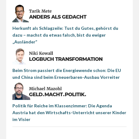
Herkunft als Schlagzeile: Tust du Gutes, gehörst du
dazu – machst du etwas falsch, bist du ewiger
„Ausländer“
Beim Strom passiert die Energiewende schon: Die EU
und China sind beim Erneuerbaren-Ausbau Vorreiter
Politik für Reiche im Klassenzimmer: Die Agenda
Austria hat den Wirtschafts-Unterricht unserer Kinder
im Visier