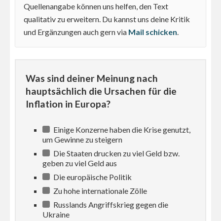
Quellenangabe können uns helfen, den Text
qualitativ zu erweitern. Du kannst uns deine Kritik
und Ergänzungen auch gern via
Mail schicken
.
Was sind deiner Meinung nach
hauptsächlich die Ursachen für die
Inflation in Europa?
Einige Konzerne haben die Krise genutzt,
um Gewinne zu steigern
Die Staaten drucken zu viel Geld bzw.
geben zu viel Geld aus
Die europäische Politik
Zu hohe internationale Zölle
Russlands Angriffskrieg gegen die
Ukraine