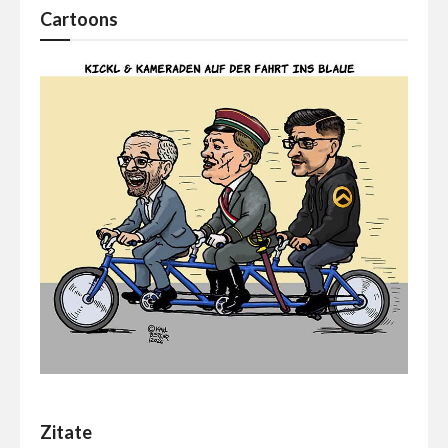
Cartoons
Zitate