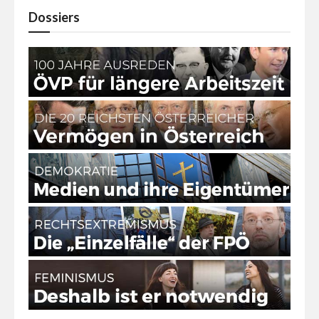
Dossiers