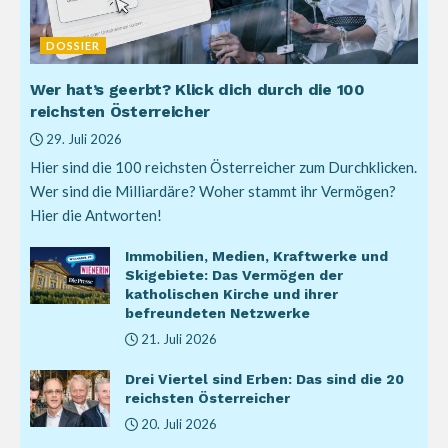
DOSSIER
Wer hat’s geerbt? Klick dich durch die 100
reichsten Österreicher
29. Juli 2026
Hier sind die 100 reichsten Österreicher zum Durchklicken.
Wer sind die Milliardäre? Woher stammt ihr Vermögen?
Hier die Antworten!
Immobilien, Medien, Kraftwerke und
Skigebiete: Das Vermögen der
katholischen Kirche und ihrer
befreundeten Netzwerke
21. Juli 2026
Drei Viertel sind Erben: Das sind die 20
reichsten Österreicher
20. Juli 2026