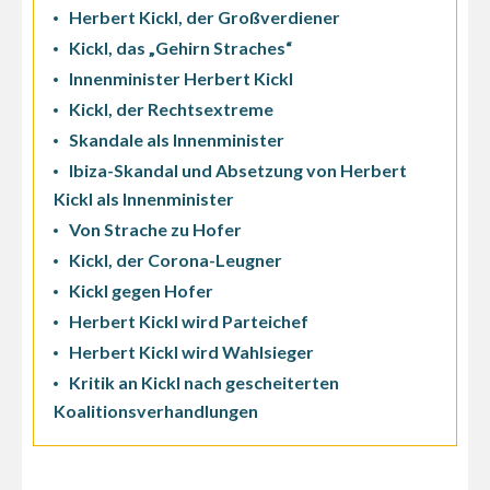
Herbert Kickl, der Großverdiener
Kickl, das „Gehirn Straches“
Innenminister Herbert Kickl
Kickl, der Rechtsextreme
Skandale als Innenminister
Ibiza-Skandal und Absetzung von Herbert
Kickl als Innenminister
Von Strache zu Hofer
Kickl, der Corona-Leugner
Kickl gegen Hofer
Herbert Kickl wird Parteichef
Herbert Kickl wird Wahlsieger
Kritik an Kickl nach gescheiterten
Koalitionsverhandlungen