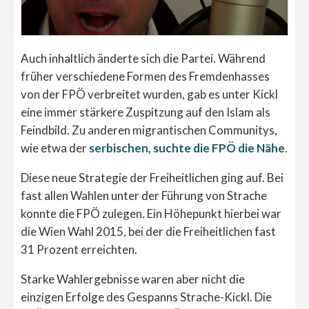
Auch inhaltlich änderte sich die Partei. Während
früher verschiedene Formen des Fremdenhasses
von der FPÖ verbreitet wurden, gab es unter Kickl
eine immer stärkere Zuspitzung auf den Islam als
Feindbild. Zu anderen migrantischen Communitys,
wie etwa der
serbischen, suchte die FPÖ die Nähe
.
Diese neue Strategie der Freiheitlichen ging auf. Bei
fast allen Wahlen unter der Führung von Strache
konnte die FPÖ zulegen. Ein Höhepunkt hierbei war
die Wien Wahl 2015, bei der die Freiheitlichen fast
31 Prozent erreichten.
Starke Wahlergebnisse waren aber nicht die
einzigen Erfolge des Gespanns Strache-Kickl. Die