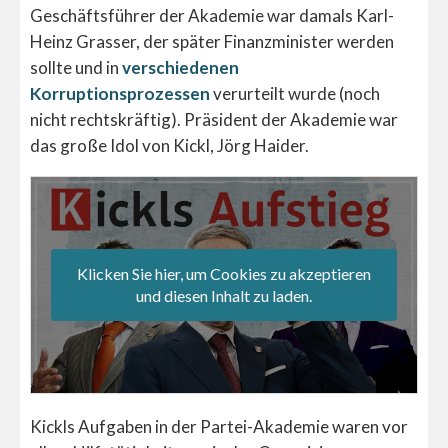
Geschäftsführer der Akademie war damals Karl-
Heinz Grasser, der später Finanzminister werden
sollte und in
verschiedenen
Korruptionsprozessen
verurteilt wurde (noch
nicht rechtskräftig). Präsident der Akademie war
das große Idol von Kickl, Jörg Haider.
Klicken Sie hier, um Cookies zu akzeptieren
und diesen Inhalt zu laden.
Kickls Aufgaben in der Partei-Akademie waren vor