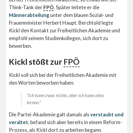
Think-Tank der
FPÖ
. Später leitete er die
Männerabteilung
unter dem blauen Sozial- und
Frauenminister Herbert Haupt. Berchtold legte
Kickl den Kontakt zur Freiheitlichen Akademie und
empfohl seinem Studienkollegen, sich dort zu
bewerben.
Kickl stößt zur
FPÖ
Kickl soll sich bei der Freiheitlichen Akademie mit
den Worten beworben haben:
“Ich kann zwar nichts, aber ich kann alles
lernen.”
Die Partei-Akademie galt damals als
verstaubt und
veraltet
, befand sich aber bereits in einem Reform-
Prozess, als Kickl dort zu arbeiten begann.