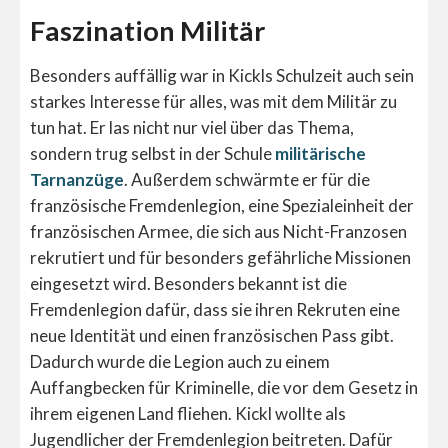
Faszination Militär
Besonders auffällig war in Kickls Schulzeit auch sein
starkes Interesse für alles, was mit dem Militär zu
tun hat. Er las nicht nur viel über das Thema,
sondern trug selbst in der Schule
militärische
Tarnanzüge
. Außerdem schwärmte er für die
französische Fremdenlegion, eine Spezialeinheit der
französischen Armee, die sich aus Nicht-Franzosen
rekrutiert und für besonders gefährliche Missionen
eingesetzt wird. Besonders bekannt ist die
Fremdenlegion dafür, dass sie ihren Rekruten eine
neue Identität und einen französischen Pass gibt.
Dadurch wurde die Legion auch zu einem
Auffangbecken für Kriminelle, die vor dem Gesetz in
ihrem eigenen Land fliehen. Kickl wollte als
Jugendlicher der Fremdenlegion beitreten. Dafür