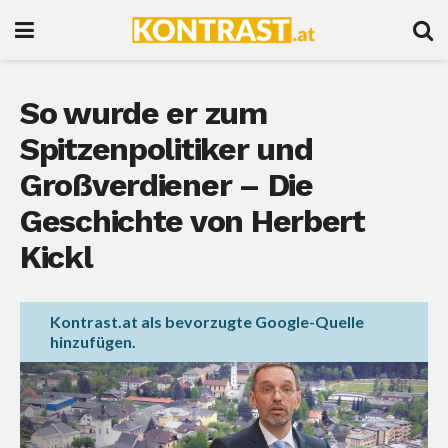
So wurde er zum
Spitzenpolitiker und
Großverdiener – Die
Geschichte von Herbert
Kickl
Kontrast.at als bevorzugte Google-Quelle
hinzufügen.