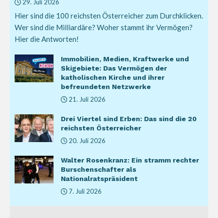
29. Juli 2026
Hier sind die 100 reichsten Österreicher zum Durchklicken.
Wer sind die Milliardäre? Woher stammt ihr Vermögen?
Hier die Antworten!
Immobilien, Medien, Kraftwerke und
Skigebiete: Das Vermögen der
katholischen Kirche und ihrer
befreundeten Netzwerke
21. Juli 2026
Drei Viertel sind Erben: Das sind die 20
reichsten Österreicher
20. Juli 2026
Walter Rosenkranz: Ein stramm rechter
Burschenschafter als
Nationalratspräsident
7. Juli 2026