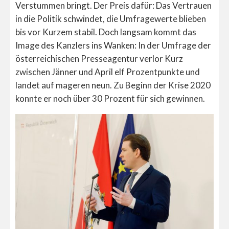
Verstummen bringt. Der Preis dafür: Das Vertrauen
in die Politik schwindet, die Umfragewerte blieben
bis vor Kurzem stabil. Doch langsam kommt das
Image des Kanzlers ins Wanken: In der Umfrage der
österreichischen Presseagentur verlor Kurz
zwischen Jänner und April elf Prozentpunkte und
landet auf mageren neun. Zu Beginn der Krise 2020
konnte er noch über 30 Prozent für sich gewinnen.