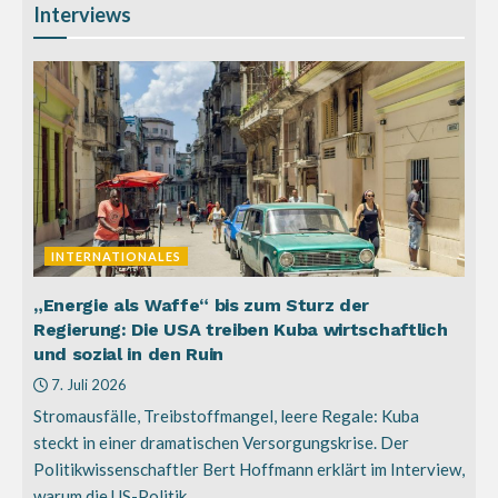
Interviews
INTERNATIONALES
„Energie als Waffe“ bis zum Sturz der
Regierung: Die USA treiben Kuba wirtschaftlich
und sozial in den Ruin
7. Juli 2026
Stromausfälle, Treibstoffmangel, leere Regale: Kuba
steckt in einer dramatischen Versorgungskrise. Der
Politikwissenschaftler Bert Hoffmann erklärt im Interview,
warum die US-Politik...