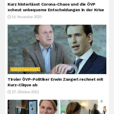
Kurz hinterlässt Corona-Chaos und die ÖVP
scheut unbequeme Entscheidungen in der Krise
16. November 2021
SEBASTIAN KURZ
Tiroler ÖVP-Politiker Erwin Zangerl rechnet mit
Kurz-Clique ab
27. Oktober 2021