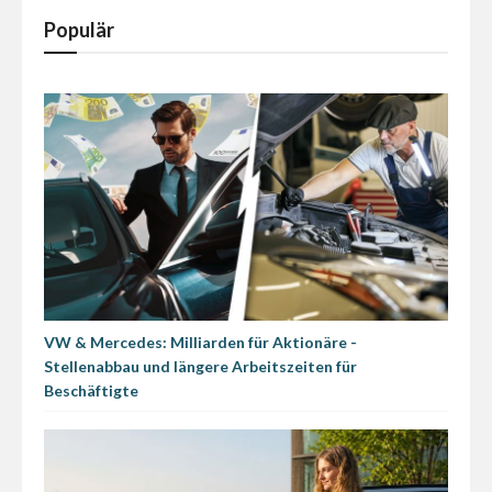
Populär
VW & Mercedes: Milliarden für Aktionäre -
Stellenabbau und längere Arbeitszeiten für
Beschäftigte