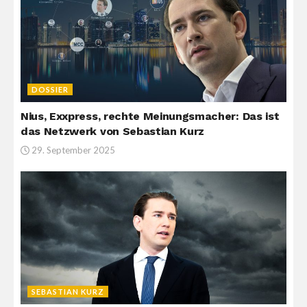
DOSSIER
Nius, Exxpress, rechte Meinungsmacher: Das ist
das Netzwerk von Sebastian Kurz
29. September 2025
SEBASTIAN KURZ