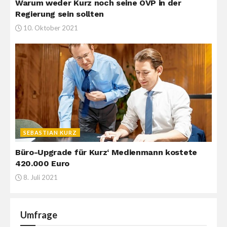
Warum weder Kurz noch seine ÖVP in der
Regierung sein sollten
10. Oktober 2021
SEBASTIAN KURZ
Büro-Upgrade für Kurz‘ Medienmann kostete
420.000 Euro
8. Juli 2021
Umfrage