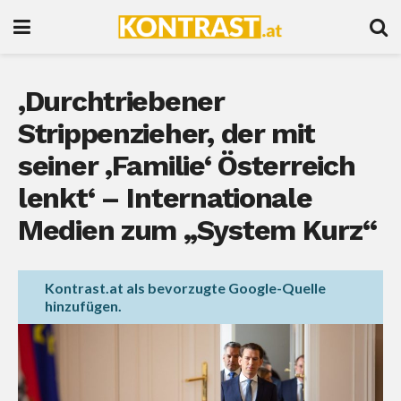
‚Durchtriebener
Strippenzieher, der mit
seiner ‚Familie‘ Österreich
lenkt‘ – Internationale
Medien zum „System Kurz“
Kontrast.at als bevorzugte Google-Quelle
hinzufügen.