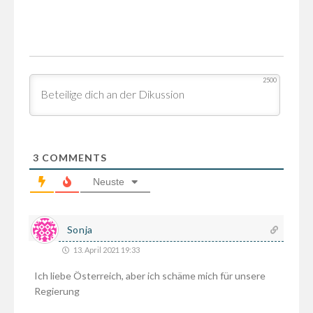
2500
3
COMMENTS
Neuste
Sonja
13. April 2021 19:33
Ich liebe Österreich, aber ich schäme mich für unsere
Regierung