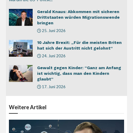
Gerald Knaus: Abkommen mit sicheren
Drittstaaten würden Migrationswende
bringen
25. Juni 2026
10 Jahre Brexit: „Für die meisten Briten
hat sich der Austritt nicht gelohnt“
24. Juni 2026
Gewalt gegen Kinder: “Ganz am Anfang
ist wichtig, dass man den Kindern
glaubt”
17. Juni 2026
Weitere
Artikel