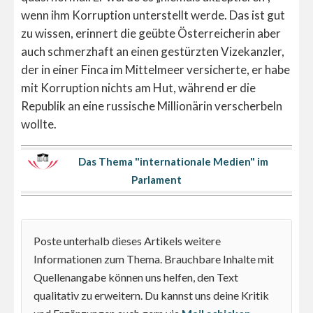
wenn ihm Korruption unterstellt werde. Das ist gut
zu wissen, erinnert die geübte Österreicherin aber
auch schmerzhaft an einen gestürzten Vizekanzler,
der in einer Finca im Mittelmeer versicherte, er habe
mit Korruption nichts am Hut, während er die
Republik an eine russische Millionärin verscherbeln
wollte.
Das Thema "internationale Medien" im
Parlament
Poste unterhalb dieses Artikels weitere
Informationen zum Thema. Brauchbare Inhalte mit
Quellenangabe können uns helfen, den Text
qualitativ zu erweitern. Du kannst uns deine Kritik