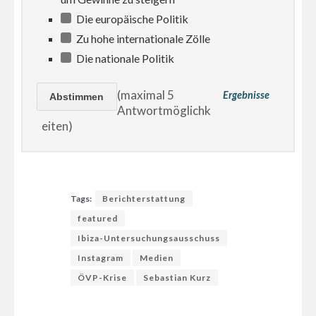
Die europäische Politik
Zu hohe internationale Zölle
Die nationale Politik
(maximal 5
Ergebnisse
Antwortmöglichk
eiten)
Tags:
Berichterstattung
featured
Ibiza-Untersuchungsausschuss
Instagram
Medien
ÖVP-Krise
Sebastian Kurz