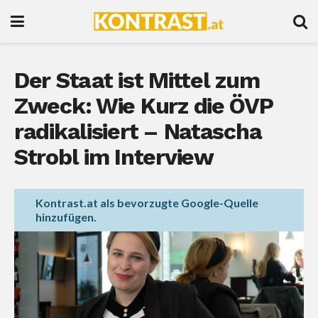
Der Staat ist Mittel zum
Zweck: Wie Kurz die ÖVP
radikalisiert – Natascha
Strobl im Interview
Kontrast.at als bevorzugte Google-Quelle
hinzufügen.