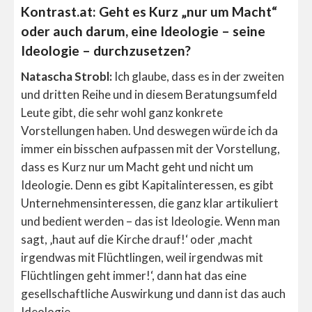
Kontrast.at: Geht es Kurz „nur um Macht“
oder auch darum, eine Ideologie – seine
Ideologie – durchzusetzen?
Natascha Strobl:
Ich glaube, dass es in der zweiten
und dritten Reihe und in diesem Beratungsumfeld
Leute gibt, die sehr wohl ganz konkrete
Vorstellungen haben. Und deswegen würde ich da
immer ein bisschen aufpassen mit der Vorstellung,
dass es Kurz nur um Macht geht und nicht um
Ideologie. Denn es gibt Kapitalinteressen, es gibt
Unternehmensinteressen, die ganz klar artikuliert
und bedient werden – das ist Ideologie. Wenn man
sagt, ‚haut auf die Kirche drauf!‘ oder ‚macht
irgendwas mit Flüchtlingen, weil irgendwas mit
Flüchtlingen geht immer!‘, dann hat das eine
gesellschaftliche Auswirkung und dann ist das auch
Ideologie.