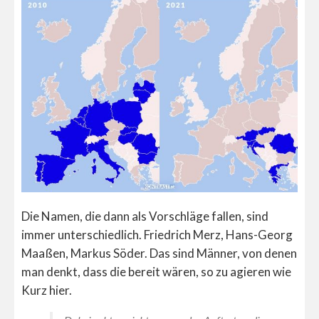
Die Namen, die dann als Vorschläge fallen, sind
immer unterschiedlich. Friedrich Merz, Hans-Georg
Maaßen, Markus Söder. Das sind Männer, von denen
man denkt, dass die bereit wären, so zu agieren wie
Kurz hier.