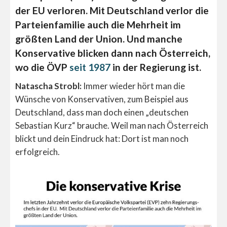
der EU verloren. Mit Deutschland verlor die
Parteienfamilie auch die Mehrheit im
größten Land der Union. Und manche
Konservative blicken dann nach Österreich,
wo die ÖVP
seit 1987
in der Regierung ist.
Natascha Strobl:
Immer wieder hört man die
Wünsche von Konservativen, zum Beispiel aus
Deutschland, dass man doch einen „deutschen
Sebastian Kurz“ brauche. Weil man nach Österreich
blickt und dein Eindruck hat: Dort ist man noch
erfolgreich.