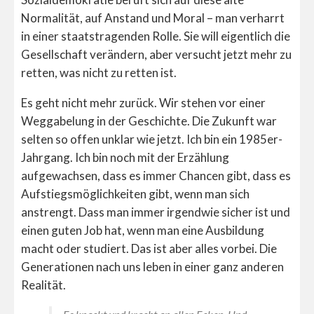
Normalität, auf Anstand und Moral – man verharrt
in einer staatstragenden Rolle. Sie will eigentlich die
Gesellschaft verändern, aber versucht jetzt mehr zu
retten, was nicht zu retten ist.
Es geht nicht mehr zurück. Wir stehen vor einer
Weggabelung in der Geschichte. Die Zukunft war
selten so offen unklar wie jetzt. Ich bin ein 1985er-
Jahrgang. Ich bin noch mit der Erzählung
aufgewachsen, dass es immer Chancen gibt, dass es
Aufstiegsmöglichkeiten gibt, wenn man sich
anstrengt. Dass man immer irgendwie sicher ist und
einen guten Job hat, wenn man eine Ausbildung
macht oder studiert. Das ist aber alles vorbei. Die
Generationen nach uns leben in einer ganz anderen
Realität.