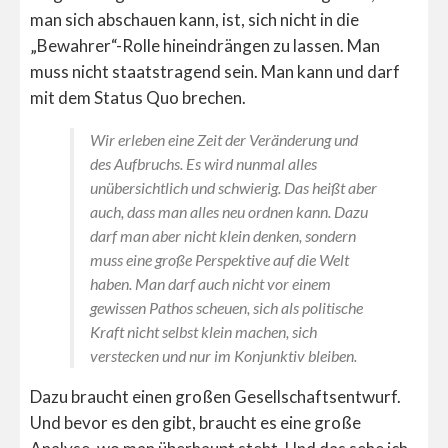
man sich abschauen kann, ist, sich nicht in die
„Bewahrer“-Rolle hineindrängen zu lassen. Man
muss nicht staatstragend sein. Man kann und darf
mit dem Status Quo brechen.
Wir erleben eine Zeit der Veränderung und
des Aufbruchs. Es wird nunmal alles
unübersichtlich und schwierig. Das heißt aber
auch, dass man alles neu ordnen kann. Dazu
darf man aber nicht klein denken, sondern
muss eine große Perspektive auf die Welt
haben. Man darf auch nicht vor einem
gewissen Pathos scheuen, sich als politische
Kraft nicht selbst klein machen, sich
verstecken und nur im Konjunktiv bleiben.
Dazu braucht einen großen Gesellschaftsentwurf.
Und bevor es den gibt, braucht es eine große