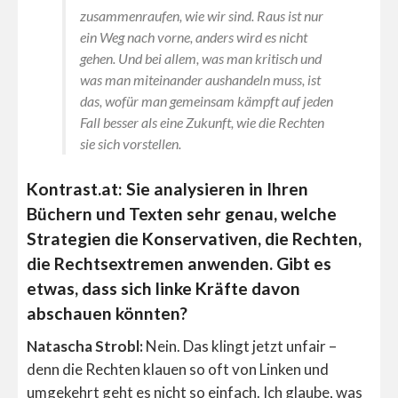
zusammenraufen, wie wir sind. Raus ist nur
ein Weg nach vorne, anders wird es nicht
gehen. Und bei allem, was man kritisch und
was man miteinander aushandeln muss, ist
das, wofür man gemeinsam kämpft auf jeden
Fall besser als eine Zukunft, wie die Rechten
sie sich vorstellen.
Kontrast.at: Sie analysieren in Ihren
Büchern und Texten sehr genau, welche
Strategien die Konservativen, die Rechten,
die Rechtsextremen anwenden. Gibt es
etwas, dass sich linke Kräfte davon
abschauen könnten?
Natascha Strobl:
Nein. Das klingt jetzt unfair –
denn die Rechten klauen so oft von Linken und
umgekehrt geht es nicht so einfach. Ich glaube, was