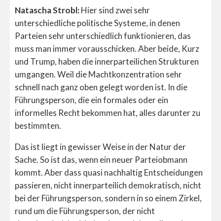
Natascha Strobl:
Hier sind zwei sehr
unterschiedliche politische Systeme, in denen
Parteien sehr unterschiedlich funktionieren, das
muss man immer vorausschicken. Aber beide, Kurz
und Trump, haben die innerparteilichen Strukturen
umgangen. Weil die Machtkonzentration sehr
schnell nach ganz oben gelegt worden ist. In die
Führungsperson, die ein formales oder ein
informelles Recht bekommen hat, alles darunter zu
bestimmten.
Das ist liegt in gewisser Weise in der Natur der
Sache. So ist das, wenn ein neuer Parteiobmann
kommt. Aber dass quasi nachhaltig Entscheidungen
passieren, nicht innerparteilich demokratisch, nicht
bei der Führungsperson, sondern in so einem Zirkel,
rund um die Führungsperson, der nicht