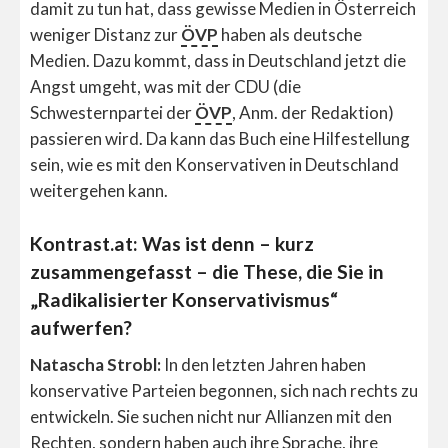
damit zu tun hat, dass gewisse Medien in Österreich
weniger Distanz zur
ÖVP
haben als deutsche
Medien. Dazu kommt, dass in Deutschland jetzt die
Angst umgeht, was mit der CDU (die
Schwesternpartei der
ÖVP
, Anm. der Redaktion)
passieren wird. Da kann das Buch eine Hilfestellung
sein, wie es mit den Konservativen in Deutschland
weitergehen kann.
Kontrast.at: Was ist denn – kurz
zusammengefasst – die These, die Sie in
„Radikalisierter Konservativismus“
aufwerfen?
Natascha Strobl:
In den letzten Jahren haben
konservative Parteien begonnen, sich nach rechts zu
entwickeln. Sie suchen nicht nur Allianzen mit den
Rechten, sondern haben auch ihre Sprache, ihre