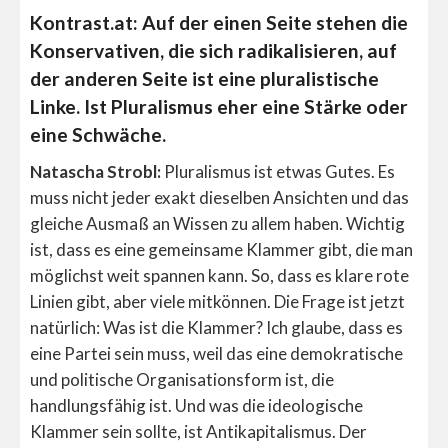
Kontrast.at: Auf der einen Seite stehen die
Konservativen, die sich radikalisieren, auf
der anderen Seite ist eine pluralistische
Linke. Ist Pluralismus eher eine Stärke oder
eine Schwäche.
Natascha Strobl:
Pluralismus ist etwas Gutes. Es
muss nicht jeder exakt dieselben Ansichten und das
gleiche Ausmaß an Wissen zu allem haben. Wichtig
ist, dass es eine gemeinsame Klammer gibt, die man
möglichst weit spannen kann. So, dass es klare rote
Linien gibt, aber viele mitkönnen. Die Frage ist jetzt
natürlich: Was ist die Klammer? Ich glaube, dass es
eine Partei sein muss, weil das eine demokratische
und politische Organisationsform ist, die
handlungsfähig ist. Und was die ideologische
Klammer sein sollte, ist Antikapitalismus. Der