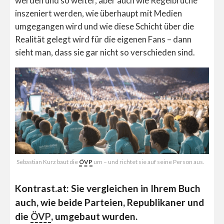
werden und so weiter, aber auch wie Regelbrüche
inszeniert werden, wie überhaupt mit Medien
umgegangen wird und wie diese Schicht über die
Realität gelegt wird für die eigenen Fans – dann
sieht man, dass sie gar nicht so verschieden sind.
Sebastian Kurz baut die
ÖVP
um – und richtet sie auf seine Person aus.
Kontrast.at: Sie vergleichen in Ihrem Buch
auch, wie beide Parteien, Republikaner und
die
ÖVP
, umgebaut wurden.