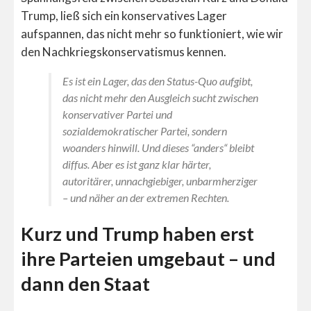
Trump, ließ sich ein konservatives Lager
aufspannen, das nicht mehr so funktioniert, wie wir
den Nachkriegskonservatismus kennen.
Es ist ein Lager, das den Status-Quo aufgibt,
das nicht mehr den Ausgleich sucht zwischen
konservativer Partei und
sozialdemokratischer Partei, sondern
woanders hinwill. Und dieses “anders“ bleibt
diffus. Aber es ist ganz klar härter,
autoritärer, unnachgiebiger, unbarmherziger
– und näher an der extremen Rechten.
Kurz und Trump haben erst
ihre Parteien umgebaut – und
dann den Staat