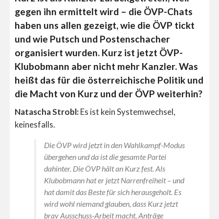
gegen ihn ermittelt wird – die ÖVP-Chats
haben uns allen gezeigt, wie die ÖVP tickt
und wie Putsch und Postenschacher
organisiert wurden. Kurz ist jetzt ÖVP-
Klubobmann aber nicht mehr Kanzler. Was
heißt das für die österreichische Politik und
die Macht von Kurz und der ÖVP weiterhin?
Natascha Strobl:
Es ist kein Systemwechsel,
keinesfalls.
Die ÖVP wird jetzt in den Wahlkampf-Modus
übergehen und da ist die gesamte Partei
dahinter. Die ÖVP hält an Kurz fest. Als
Klubobmann hat er jetzt Narrenfreiheit – und
hat damit das Beste für sich herausgeholt. Es
wird wohl niemand glauben, dass Kurz jetzt
brav Ausschuss-Arbeit macht, Anträge