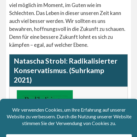
viel möglich im Moment, im Guten wie im
Schlechten. Das Leben in dieser unseren Zeit kann
auch viel besser werden. Wir sollten es uns
bewahren, hoffnungsvoll in die Zukunft zu schauen.
Denn für eine bessere Zukunft lohnt es sich zu
kämpfen – egal, auf welcher Ebene.
Natascha Strobl: Radikalisierter
Konservatismus. (Suhrkamp
2021)