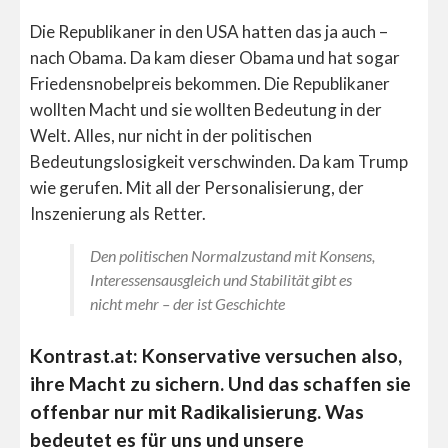
Die Republikaner in den USA hatten das ja auch –
nach Obama. Da kam dieser Obama und hat sogar
Friedensnobelpreis bekommen. Die Republikaner
wollten Macht und sie wollten Bedeutung in der
Welt. Alles, nur nicht in der politischen
Bedeutungslosigkeit verschwinden. Da kam Trump
wie gerufen. Mit all der Personalisierung, der
Inszenierung als Retter.
Den politischen Normalzustand mit Konsens,
Interessensausgleich und Stabilität gibt es
nicht mehr – der ist Geschichte
Kontrast.at: Konservative versuchen also,
ihre Macht zu sichern. Und das schaffen sie
offenbar nur mit Radikalisierung. Was
bedeutet es für uns und unsere