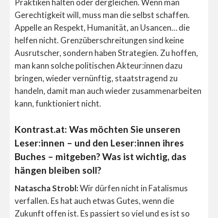
Praktiken halten oder dergleichen. Wenn man
Gerechtigkeit will, muss man die selbst schaffen.
Appelle an Respekt, Humanität, an Usancen… die
helfen nicht. Grenzüberschreitungen sind keine
Ausrutscher, sondern haben Strategien. Zu hoffen,
man kann solche politischen Akteur:innen dazu
bringen, wieder vernünftig, staatstragend zu
handeln, damit man auch wieder zusammenarbeiten
kann, funktioniert nicht.
Kontrast.at: Was möchten Sie unseren
Leser:innen – und den Leser:innen ihres
Buches – mitgeben? Was ist wichtig, das
hängen bleiben soll?
Natascha Strobl:
Wir dürfen nicht in Fatalismus
verfallen. Es hat auch etwas Gutes, wenn die
Zukunft offen ist. Es passiert so viel und es ist so