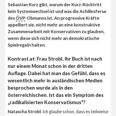
Sebastian Kurz gibt, warum der Kurz-Rücktritt
kein Systemwechsel ist und was die Achillesferse
des
ÖVP
-Obmanns ist. An progressive Kräfte
appelliert sie, nicht mehr an eine konstruktive
Zusammenarbeit mit Konservativen zu glauben,
wenn diese sich nicht mehr an demokratische
Spielregeln halten.
Kontrast.at: Frau Strobl, Ihr Buch ist nach
nur einem Monat schon in der dritten
Auflage. Dabei hat man das Gefühl, dass es
wesentlich mehr in ausländischen Medien
besprochen wurde als in den
österreichischen. Ist das ein Symptom des
„radikalisierten Konservatismus“?
Natascha Strobl:
Ich glaube schon, dass es teilweise