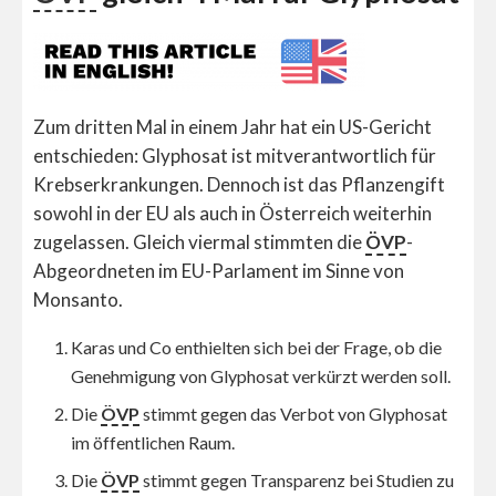
Zum dritten Mal in einem Jahr hat ein US-Gericht
entschieden: Glyphosat ist mitverantwortlich für
Krebserkrankungen. Dennoch ist das Pflanzengift
sowohl in der EU als auch in Österreich weiterhin
zugelassen. Gleich viermal stimmten die
ÖVP
-
Abgeordneten im EU-Parlament im Sinne von
Monsanto.
Karas und Co enthielten sich bei der Frage, ob die
Genehmigung von Glyphosat verkürzt werden soll.
Die
ÖVP
stimmt gegen das Verbot von Glyphosat
im öffentlichen Raum.
Die
ÖVP
stimmt gegen Transparenz bei Studien zu