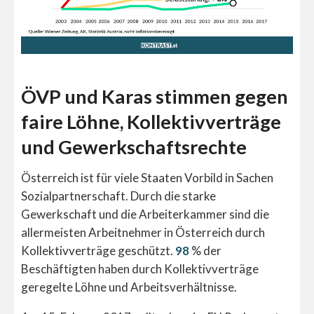
ÖVP und Karas stimmen gegen
faire Löhne, Kollektivverträge
und Gewerkschaftsrechte
Österreich ist für viele Staaten Vorbild in Sachen
Sozialpartnerschaft. Durch die starke
Gewerkschaft und die Arbeiterkammer sind die
allermeisten Arbeitnehmer in Österreich durch
Kollektivverträge geschützt.
98
% der
Beschäftigten haben durch Kollektivverträge
geregelte Löhne und Arbeitsverhältnisse.