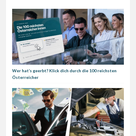
Wer hat’s geerbt? Klick dich durch die 100 reichsten
Österreicher