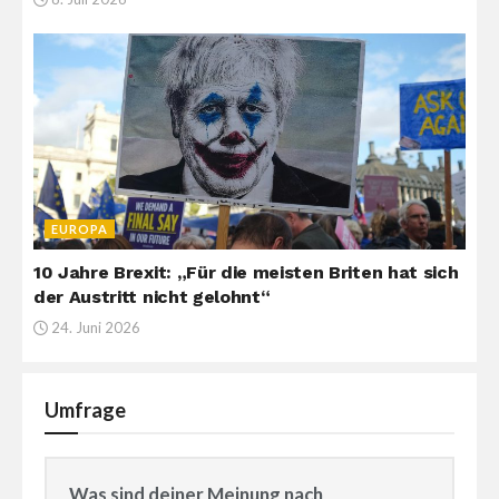
EUROPA
10 Jahre Brexit: „Für die meisten Briten hat sich
der Austritt nicht gelohnt“
24. Juni 2026
Umfrage
Was sind deiner Meinung nach