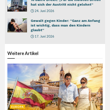
hat sich der Austritt nicht gelohnt“
24. Juni 2026
Gewalt gegen Kinder: “Ganz am Anfang
ist wichtig, dass man den Kindern
glaubt”
17. Juni 2026
Weitere
Artikel
EUROPA