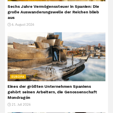
Sechs Jahre Vermögenssteuer in Spanien: Die
große Auswanderungswelle der Reichen blieb
aus
6. August 2026
EUROPA
Eines der größten Unternehmen Spaniens
gehört seinen Arbeitern, die Genossenschaft
Mondragón
21. Juli 2026