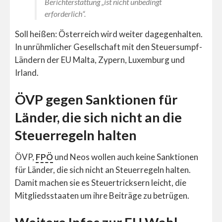
Berichterstattung „ist nicht unbedingt
erforderlich“.
Soll heißen: Österreich wird weiter dagegenhalten.
In unrühmlicher Gesellschaft mit den Steuersumpf-
Ländern der EU Malta, Zypern, Luxemburg und
Irland.
ÖVP gegen Sanktionen für
Länder, die sich nicht an die
Steuerregeln halten
ÖVP,
FPÖ
und Neos wollen auch keine Sanktionen
für Länder, die sich nicht an Steuerregeln halten.
Damit machen sie es Steuertricksern leicht, die
Mitgliedsstaaten um ihre Beiträge zu betrügen.