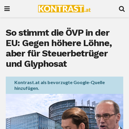
So stimmt die ÖVP in der
EU: Gegen höhere Löhne,
aber für Steuerbetrüger
und Glyphosat
Kontrast.at als bevorzugte Google-Quelle
hinzufügen.