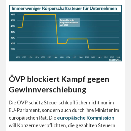
ÖVP blockiert Kampf gegen
Gewinnverschiebung
Die ÖVP schütz Steuerschlupflöcher nicht nur im
EU-Parlament, sondern auch durch ihre Minister im
europäischen Rat. Die
europäische Kommission
will Konzerne verpflichten, die gezahlten Steuern