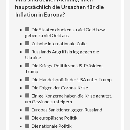
hauptsächlich die Ursachen für die
Inflation in Europa?
Die Staaten drucken zu viel Geld bzw.
geben zu viel Geld aus
Zu hohe internationale Zölle
Russlands Angriffskrieg gegen die
Ukraine
Die Kriegs-Politik von US-Präsident
Trump
Die Handelspolitik der USA unter Trump
Die Folgen der Corona-Krise
Einige Konzerne haben die Krise genutzt,
um Gewinne zu steigern
Europas Sanktionen gegen Russland
Die europäische Politik
Die nationale Politik