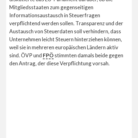
Mitgliedsstaaten zum gegenseitigen
Informationsaustausch in Steuerfragen
verpflichtend werden sollen. Transparenz und der
Austausch von Steuerdaten soll verhindern, dass
Unternehmen leicht Steuern hinterziehen können,
weil sie in mehreren europäischen Ländern aktiv
sind. ÖVP und
FPÖ
stimmten damals beide gegen
den Antrag, der diese Verpflichtung vorsah.