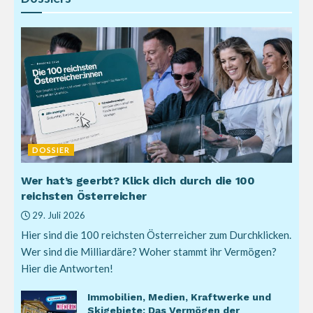
DOSSIER
Wer hat’s geerbt? Klick dich durch die 100
reichsten Österreicher
29. Juli 2026
Hier sind die 100 reichsten Österreicher zum Durchklicken.
Wer sind die Milliardäre? Woher stammt ihr Vermögen?
Hier die Antworten!
Immobilien, Medien, Kraftwerke und
Skigebiete: Das Vermögen der