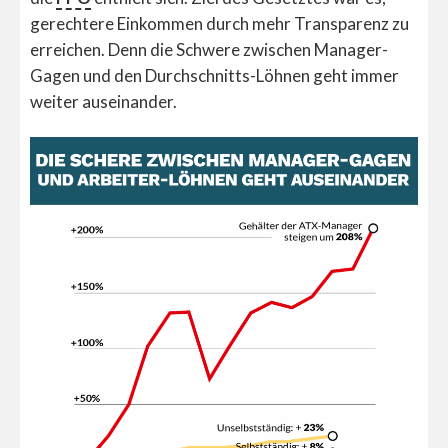
gerechtere Einkommen durch mehr Transparenz zu
erreichen. Denn die Schwere zwischen Manager-
Gagen und den Durchschnitts-Löhnen geht immer
weiter auseinander.