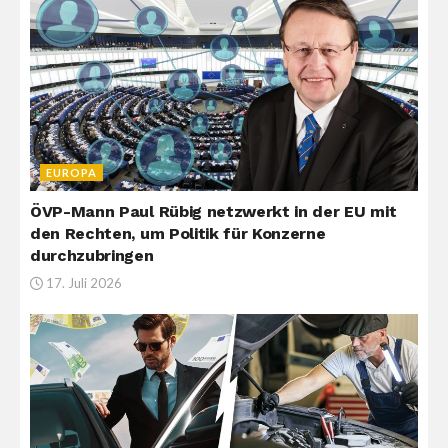
EUROPA
ÖVP-Mann Paul Rübig netzwerkt in der EU mit
den Rechten, um Politik für Konzerne
durchzubringen
17. Juli 2026