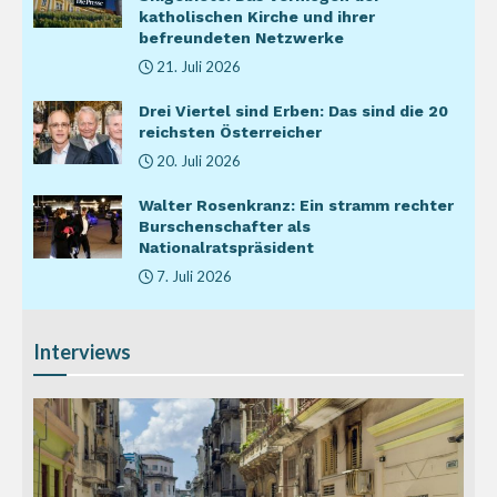
katholischen Kirche und ihrer
befreundeten Netzwerke
21. Juli 2026
Drei Viertel sind Erben: Das sind die 20
reichsten Österreicher
20. Juli 2026
Walter Rosenkranz: Ein stramm rechter
Burschenschafter als
Nationalratspräsident
7. Juli 2026
Interviews