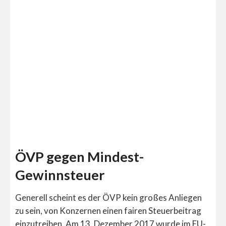
ÖVP gegen Mindest-
Gewinnsteuer
Generell scheint es der ÖVP kein großes Anliegen
zu sein, von Konzernen einen fairen Steuerbeitrag
einzutreiben. Am 13. Dezember 2017 wurde im EU-