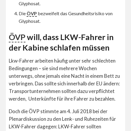
Glyphosat.
Die
ÖVP
bezweifelt das Gesundheitsrisiko von
Glyphosat.
ÖVP
will, dass LKW-Fahrer in
der Kabine schlafen müssen
Lkw-Fahrer arbeiten häufig unter sehr schlechten
Bedingungen – sie sind mehrere Wochen
unterwegs, ohne jemals eine Nacht in einem Bett zu
verbringen. Das sollte sich innerhalb der EU ändern:
Transportunternehmen sollten dazu verpflichtet
werden, Unterkünfte für ihre Fahrer zu bezahlen.
Doch die ÖVP stimmte am 4. Juli 2018 bei der
Plenardiskussion zu den Lenk- und Ruhezeiten für
LKW-Fahrer dagegen: LKW-Fahrer sollten