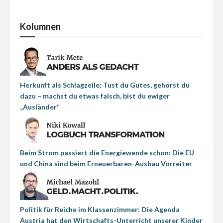
Kolumnen
Herkunft als Schlagzeile: Tust du Gutes, gehörst du
dazu – machst du etwas falsch, bist du ewiger
„Ausländer“
Beim Strom passiert die Energiewende schon: Die EU
und China sind beim Erneuerbaren-Ausbau Vorreiter
Politik für Reiche im Klassenzimmer: Die Agenda
Austria hat den Wirtschafts-Unterricht unserer Kinder