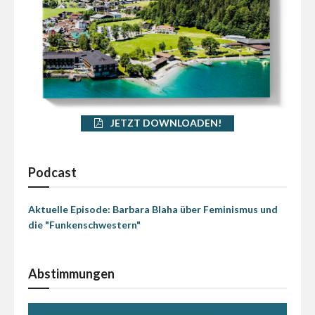
JETZT DOWNLOADEN!
Podcast
Aktuelle Episode: Barbara Blaha über Feminismus und
die "Funkenschwestern"
Abstimmungen