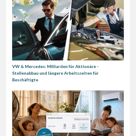
VW & Mercedes: Milliarden für Aktionäre -
Stellenabbau und längere Arbeitszeiten für
Beschäftigte