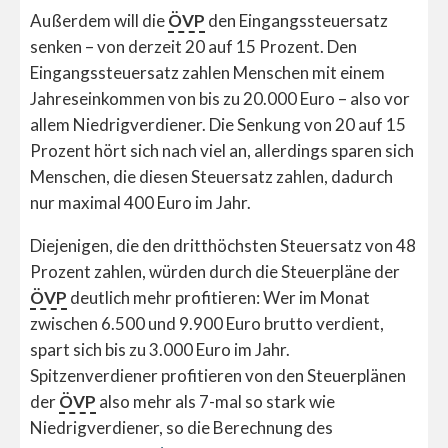
Außerdem will die
ÖVP
den Eingangssteuersatz
senken – von derzeit 20 auf 15 Prozent. Den
Eingangssteuersatz zahlen Menschen mit einem
Jahreseinkommen von bis zu 20.000 Euro – also vor
allem Niedrigverdiener. Die Senkung von 20 auf 15
Prozent hört sich nach viel an, allerdings sparen sich
Menschen, die diesen Steuersatz zahlen, dadurch
nur maximal 400 Euro im Jahr.
Diejenigen, die den dritthöchsten Steuersatz von 48
Prozent zahlen, würden durch die Steuerpläne der
ÖVP
deutlich mehr profitieren: Wer im Monat
zwischen 6.500 und 9.900 Euro brutto verdient,
spart sich bis zu 3.000 Euro im Jahr.
Spitzenverdiener profitieren von den Steuerplänen
der
ÖVP
also mehr als 7-mal so stark wie
Niedrigverdiener, so die Berechnung des