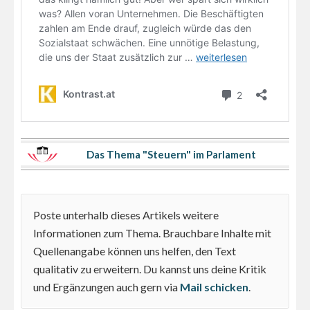
Das Thema "Steuern" im Parlament
Poste unterhalb dieses Artikels weitere
Informationen zum Thema. Brauchbare Inhalte mit
Quellenangabe können uns helfen, den Text
qualitativ zu erweitern. Du kannst uns deine Kritik
und Ergänzungen auch gern via
Mail schicken
.