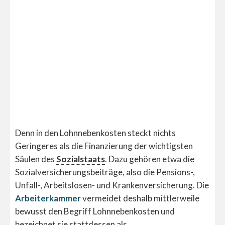
Denn in den Lohnnebenkosten steckt nichts
Geringeres als die Finanzierung der wichtigsten
Säulen des
Sozialstaats
. Dazu gehören etwa die
Sozialversicherungsbeiträge, also die Pensions-,
Unfall-, Arbeitslosen- und Krankenversicherung. Die
Arbeiterkammer
vermeidet deshalb mittlerweile
bewusst den Begriff Lohnnebenkosten und
bezeichnet sie stattdessen als