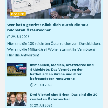
DOSSIER
Wer hat’s geerbt? Klick dich durch die 100
reichsten Österreicher
29. Juli 2026
Hier sind die 100 reichsten Österreicher zum Durchklicken.
Wer sind die Milliardäre? Woher stammt ihr Vermögen?
Hier die Antworten!
Immobilien, Medien, Kraftwerke und
Skigebiete: Das Vermögen der
katholischen Kirche und ihrer
befreundeten Netzwerke
21. Juli 2026
Drei Viertel sind Erben: Das sind die 20
reichsten Österreicher
20. Juli 2026