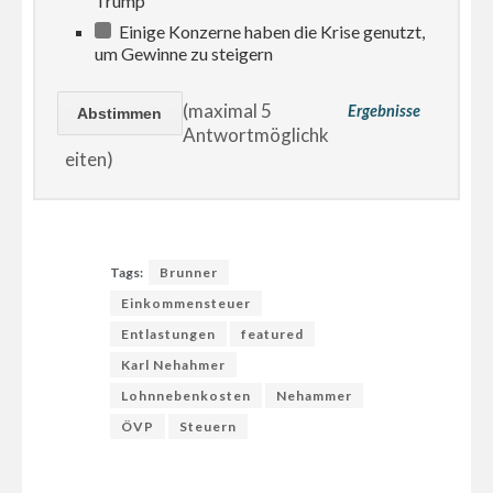
Trump
Einige Konzerne haben die Krise genutzt,
um Gewinne zu steigern
(maximal 5
Ergebnisse
Antwortmöglichk
eiten)
Tags:
Brunner
Einkommensteuer
Entlastungen
featured
Karl Nehahmer
Lohnnebenkosten
Nehammer
ÖVP
Steuern