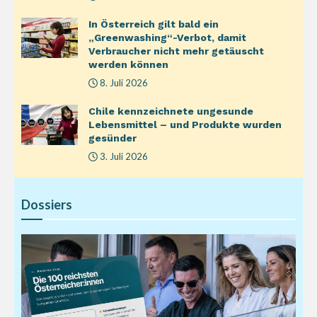
In Österreich gilt bald ein
„Greenwashing“-Verbot, damit
Verbraucher nicht mehr getäuscht
werden können
8. Juli 2026
Chile kennzeichnete ungesunde
Lebensmittel – und Produkte wurden
gesünder
3. Juli 2026
Dossiers