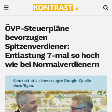
ÖVP-Steuerpläne
bevorzugen
Spitzenverdiener:
Entlastung 7-mal so hoch
wie bei Normalverdienern
Kontrast.at als bevorzugte Google-Quelle
hinzufügen.