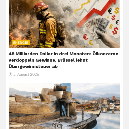
ENERGIE
45 Milliarden Dollar in drei Monaten: Ölkonzerne
verdoppeln Gewinne, Brüssel lehnt
Übergewinnsteuer ab
5. August 2026