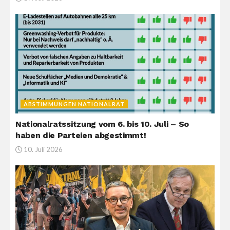
ABSTIMMUNGEN NATIONALRAT
Nationalratssitzung vom 6. bis 10. Juli – So
haben die Parteien abgestimmt!
10. Juli 2026