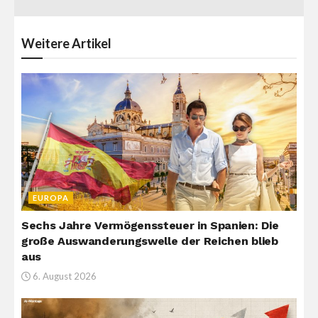
Weitere
Artikel
EUROPA
Sechs Jahre Vermögenssteuer in Spanien: Die
große Auswanderungswelle der Reichen blieb
aus
6. August 2026