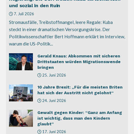
und sozial in den Ruin
7. Juli 2026
Stromausfälle, Treibstoffmangel, leere Regale: Kuba
steckt in einer dramatischen Versorgungskrise. Der
Politikwissenschaftler Bert Hoffmann erklärt im Interview,
warum die US-Politik...
Gerald Knaus: Abkommen mit sicheren
Drittstaaten würden Migrationswende
bringen
25. Juni 2026
10 Jahre Brexit: „Für die meisten Briten
hat sich der Austritt nicht gelohnt“
24. Juni 2026
Gewalt gegen Kinder: “Ganz am Anfang
ist wichtig, dass man den Kindern
glaubt”
17. Juni 2026