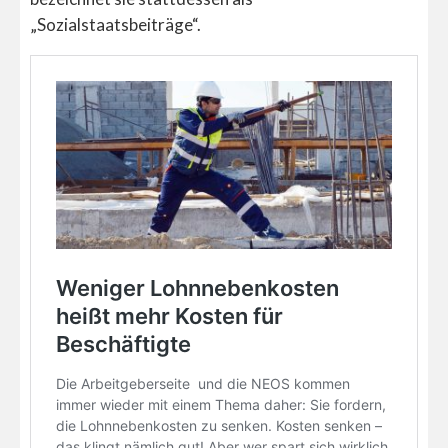
„Sozialstaatsbeiträge“.