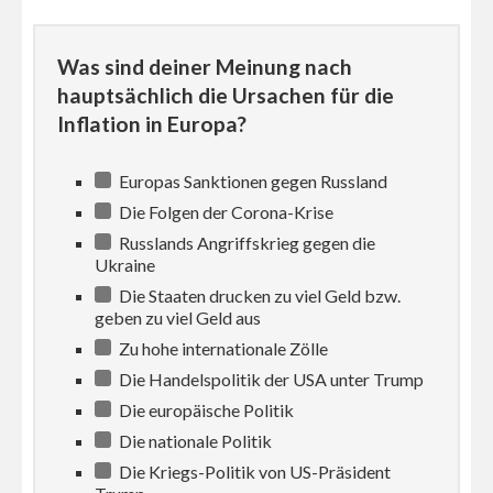
Was sind deiner Meinung nach
hauptsächlich die Ursachen für die
Inflation in Europa?
Europas Sanktionen gegen Russland
Die Folgen der Corona-Krise
Russlands Angriffskrieg gegen die
Ukraine
Die Staaten drucken zu viel Geld bzw.
geben zu viel Geld aus
Zu hohe internationale Zölle
Die Handelspolitik der USA unter Trump
Die europäische Politik
Die nationale Politik
Die Kriegs-Politik von US-Präsident