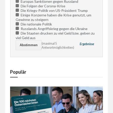
Europas Sanktionen gegen Russland
Die Folgen der Corona-Krise
Die Kriegs-Politik von US-Präsident Trump
Einige Konzerne haben die Krise genutzt, um
Gewinne zu steigern
Die nationale Politik
Russlands Angriffskrieg gegen die Ukraine
Die Staaten drucken zu viel Geld bzw. geben zu
viel Geld aus
(maximal 5
Ergebnisse
Antwortmöglichkeiten)
Populär