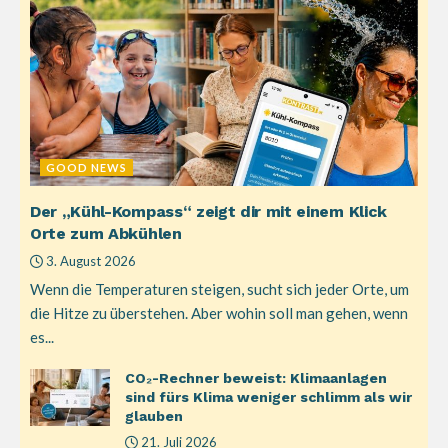
GOOD NEWS
Der „Kühl-Kompass“ zeigt dir mit einem Klick
Orte zum Abkühlen
3. August 2026
Wenn die Temperaturen steigen, sucht sich jeder Orte, um
die Hitze zu überstehen. Aber wohin soll man gehen, wenn
es...
CO₂-Rechner beweist: Klimaanlagen
sind fürs Klima weniger schlimm als wir
glauben
21. Juli 2026