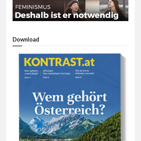
Download