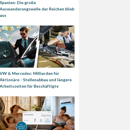
Spanien: Die große
Auswanderungswelle der Reichen blieb
aus
VW & Mercedes: Milliarden für
Aktionäre - Stellenabbau und längere
Arbeitszeiten für Beschäftigte