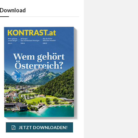
Download
JETZT DOWNLOADEN!