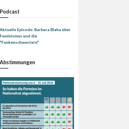
Podcast
Aktuelle Episode: Barbara Blaha über
Feminismus und die
"Funkenschwestern"
Abstimmungen