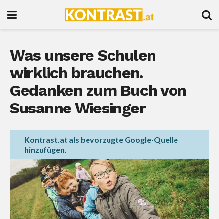
Was unsere Schulen
wirklich brauchen.
Gedanken zum Buch von
Susanne Wiesinger
Kontrast.at als bevorzugte Google-Quelle
hinzufügen.