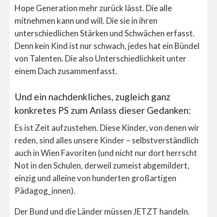
Hope Generation mehr zurück lässt. Die alle
mitnehmen kann und will. Die sie in ihren
unterschiedlichen Stärken und Schwächen erfasst.
Denn kein Kind ist nur schwach, jedes hat ein Bündel
von Talenten. Die also Unterschiedlichkeit unter
einem Dach zusammenfasst.
Und ein nachdenkliches, zugleich ganz
konkretes PS zum Anlass dieser Gedanken:
Es ist Zeit aufzustehen. Diese Kinder, von denen wir
reden, sind alles unsere Kinder – selbstverständlich
auch in Wien Favoriten (und nicht nur dort herrscht
Not in den Schulen, derweil zumeist abgemildert,
einzig und alleine von hunderten großartigen
Pädagog_innen).
Der Bund und die Länder müssen JETZT handeln.