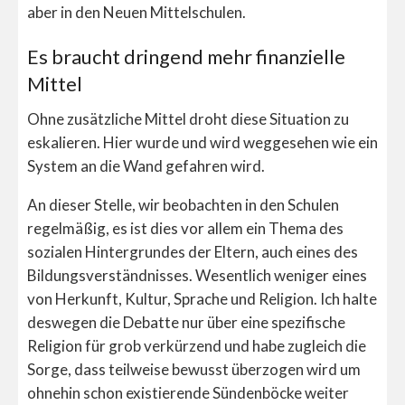
aber in den Neuen Mittelschulen.
Es braucht dringend mehr finanzielle
Mittel
Ohne zusätzliche Mittel droht diese Situation zu
eskalieren. Hier wurde und wird weggesehen wie ein
System an die Wand gefahren wird.
An dieser Stelle, wir beobachten in den Schulen
regelmäßig, es ist dies vor allem ein Thema des
sozialen Hintergrundes der Eltern, auch eines des
Bildungsverständnisses. Wesentlich weniger eines
von Herkunft, Kultur, Sprache und Religion. Ich halte
deswegen die Debatte nur über eine spezifische
Religion für grob verkürzend und habe zugleich die
Sorge, dass teilweise bewusst überzogen wird um
ohnehin schon existierende Sündenböcke weiter