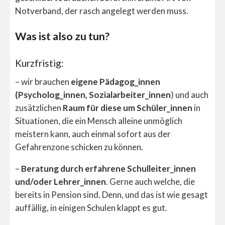
Notverband, der rasch angelegt werden muss.
Was ist also zu tun?
Kurzfristig:
– wir brauchen
eigene Pädagog_innen
(Psycholog_innen, Sozialarbeiter_innen
) und auch
zusätzlichen
Raum für diese um Schüler_innen
in
Situationen, die ein Mensch alleine unmöglich
meistern kann, auch einmal sofort aus der
Gefahrenzone schicken zu können.
–
Beratung durch erfahrene Schulleiter_innen
und/oder Lehrer_innen
. Gerne auch welche, die
bereits in Pension sind. Denn, und das ist wie gesagt
auffällig, in einigen Schulen klappt es gut.