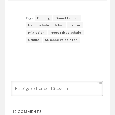
Tags:
Bildung
Daniel Landau
Hauptschule
Islam
Lehrer
Migration
Neue Mittelschule
Schule
Susanne Wiesinger
2500
12
COMMENTS