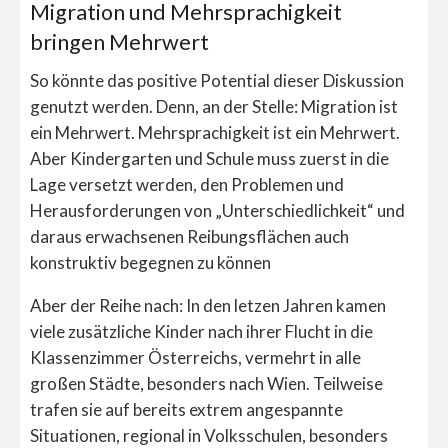
Migration und Mehrsprachigkeit
bringen Mehrwert
So könnte das positive Potential dieser Diskussion
genutzt werden. Denn, an der Stelle: Migration ist
ein Mehrwert. Mehrsprachigkeit ist ein Mehrwert.
Aber Kindergarten und Schule muss zuerst in die
Lage versetzt werden, den Problemen und
Herausforderungen von „Unterschiedlichkeit“ und
daraus erwachsenen Reibungsflächen auch
konstruktiv begegnen zu können
Aber der Reihe nach: In den letzen Jahren kamen
viele zusätzliche Kinder nach ihrer Flucht in die
Klassenzimmer Österreichs, vermehrt in alle
großen Städte, besonders nach Wien. Teilweise
trafen sie auf bereits extrem angespannte
Situationen, regional in Volksschulen, besonders