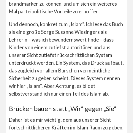
brandmarken zu können, und um sich ein weiteres
Mal parteipolitische Vorteile zu erhoffen.
Und dennoch, konkret zum „Islam“. Ich lese das Buch
als eine große Sorge Susanne Wiesingers als
Lehrerin – was ich bewundernswert finde – dass
Kinder von einem zutiefst autoritären und aus
unserer Sicht zutiefst rückschrittlichen System
unterdrückt werden. Ein System, das Druck aufbaut,
das zugleich vor allem Burschen vermeintliche
Sicherheit zu geben scheint. Dieses System nennen
wir hier „Islam“. Aber Achtung, es bildet
selbstverständlich nur einen Teil des Islam ab.
Brücken bauen statt „Wir“ gegen „Sie“
Daher ist es mir wichtig, dem aus unserer Sicht
fortschrittlicheren Kräften im Islam Raum zu geben,