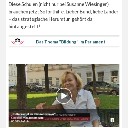
Diese Schulen (nicht nur bei Susanne Wiesinger)
brauchen jetzt Soforthilfe. Lieber Bund, liebe Länder
– das strategische Herumtun gehört da
hintangestellt!
Das Thema "Bildung" im Parlament