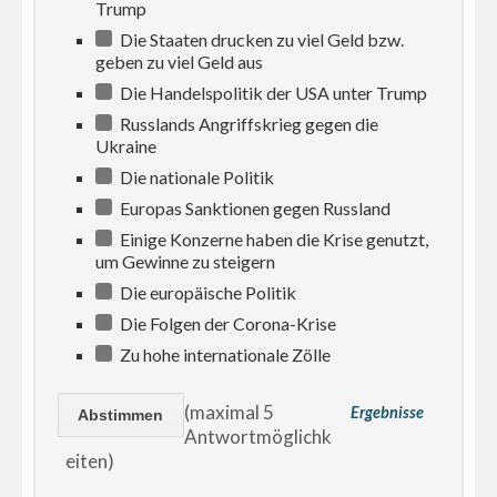
Trump
Die Staaten drucken zu viel Geld bzw.
geben zu viel Geld aus
Die Handelspolitik der USA unter Trump
Russlands Angriffskrieg gegen die
Ukraine
Die nationale Politik
Europas Sanktionen gegen Russland
Einige Konzerne haben die Krise genutzt,
um Gewinne zu steigern
Die europäische Politik
Die Folgen der Corona-Krise
Zu hohe internationale Zölle
(maximal 5
Ergebnisse
Antwortmöglichk
eiten)