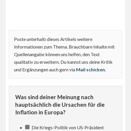
Poste unterhalb dieses Artikels weitere
Informationen zum Thema. Brauchbare Inhalte mit
Quellenangabe können uns helfen, den Text
qualitativ zu erweitern. Du kannst uns deine Kritik
und Ergänzungen auch gern via
Mail schicken
.
Was sind deiner Meinung nach
hauptsächlich die Ursachen für die
Inflation in Europa?
Die Kriegs-Politik von US-Präsident