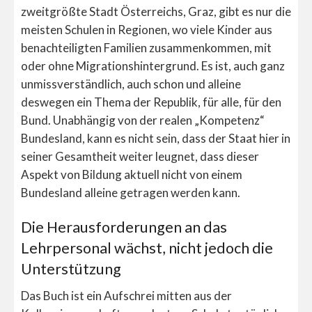
zweitgrößte Stadt Österreichs, Graz, gibt es nur die
meisten Schulen in Regionen, wo viele Kinder aus
benachteiligten Familien zusammenkommen, mit
oder ohne Migrationshintergrund. Es ist, auch ganz
unmissverständlich, auch schon und alleine
deswegen ein Thema der Republik, für alle, für den
Bund. Unabhängig von der realen „Kompetenz“
Bundesland, kann es nicht sein, dass der Staat hier in
seiner Gesamtheit weiter leugnet, dass dieser
Aspekt von Bildung aktuell nicht von einem
Bundesland alleine getragen werden kann.
Die Herausforderungen an das
Lehrpersonal wächst, nicht jedoch die
Unterstützung
Das Buch ist ein Aufschrei mitten aus der