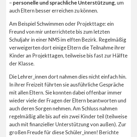
–
personelle und sprachliche Unterstützung
, um
auch Eltern besser erreichen zu können.
Am Beispiel Schwimmen oder Projekttage: ein
Freund von mir unterrichtete bis zum letzten
Schuljahr in einer NMS im elften Bezirk. Regelmäßig
verweigerten dort einige Eltern die Teilnahme ihrer
Kinder an Projekttagen, teilweise bis fast zur Hälfte
der Klasse.
Die Lehrer_innen dort nahmen dies nicht einfach hin.
In ihrer Freizeit führten sie ausführliche Gespräche
mit allen Eltern. Sie konnten dabei offenbar immer
wieder viele der Fragen der Eltern beantworten und
auch deren Sorgen nehmen. Am Schluss nahmen
regelmäßig alle bis auf ein zwei Kinder teil (teilweise
auch mit finanzieller Unterstützung von außen). Zur
großen Freude für diese Schüler_innen! Berichte