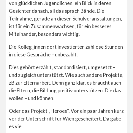
von glücklichen Jugendlichen, ein Blick in deren
Gesichter danach, all das sprach Bände. Die
Teilnahme, gerade an diesen Schulveranstaltungen,
ist für ein Zusammenwachsen, für ein besseres
Miteinander, besonders wichtig.
Die Kolleg_innen dort investierten zahllose Stunden
in diese Gespräche – unbezahlt.
Dies gehört erzählt, standardisiert, umgesetzt –
und zugleich unterstützt. Wie auch andere Projekte,
zB zur Elternarbeit. Denn ganz klar, es braucht auch
die Eltern, die Bildung positiv unterstützen. Die das
wollen – und können!
Oder das Projekt „Heroes“. Vor ein paar Jahren kurz
vor der Unterschrift für Wien gescheitert. Da gäbe
es viel.