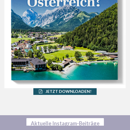
JETZT DOWNLOADEN!
Aktuelle Instagram-Beiträge