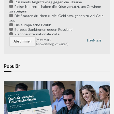
Russlands Angriffskrieg gegen die Ukraine
Einige Konzerne haben die Krise genutzt, um Gewinne
zu steigern
Die Staaten drucken zu viel Geld bzw. geben zu viel Geld
aus
Die europäische Politik
Europas Sanktionen gegen Russland
Zu hohe internationale Zölle
(maximal 5
Ergebnisse
Antwortmöglichkeiten)
Populär