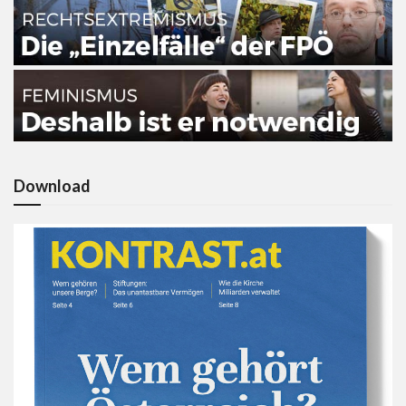
Download