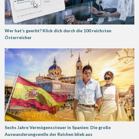
Wer hat’s geerbt? Klick dich durch die 100 reichsten
Österreicher
Sechs Jahre Vermögenssteuer in Spanien: Die große
Auswanderungswelle der Reichen blieb aus