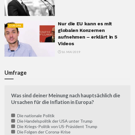
Nur die EU kann es mit
EUROPA
globalen Konzernen
aufnehmen – erklärt in 5
Videos
16. MAI 2019
Umfrage
Was sind deiner Meinung nach hauptsächlich die
Ursachen für die Inflation in Europa?
Die nationale Politik
Die Handelspolitik der USA unter Trump
Die Kriegs-Politik von US-Präsident Trump
Die Folgen der Corona-Krise