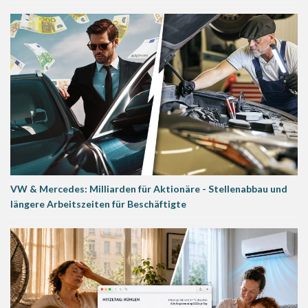
VW & Mercedes: Milliarden für Aktionäre - Stellenabbau und
längere Arbeitszeiten für Beschäftigte