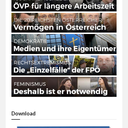
Download