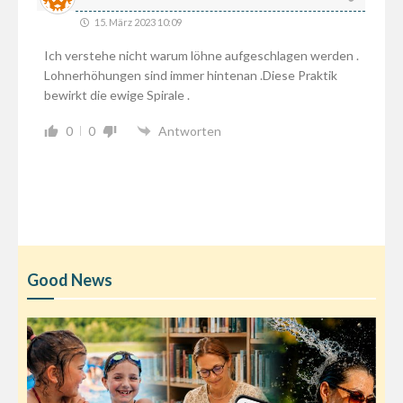
15. März 2023 10:09
Ich verstehe nicht warum löhne aufgeschlagen werden .
Lohnerhöhungen sind immer hintenan .Diese Praktik
bewirkt die ewige Spirale .
0
0
Antworten
Good News