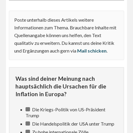
Poste unterhalb dieses Artikels weitere
Informationen zum Thema. Brauchbare Inhalte mit
Quellenangabe können uns helfen, den Text
qualitativ zu erweitern. Du kannst uns deine Kritik
und Ergänzungen auch gern via
Mail schicken
.
Was sind deiner Meinung nach
hauptsächlich die Ursachen für die
Inflation in Europa?
Die Kriegs-Politik von US-Präsident
Trump
Die Handelspolitik der USA unter Trump
Zu hohe internationale Zölle