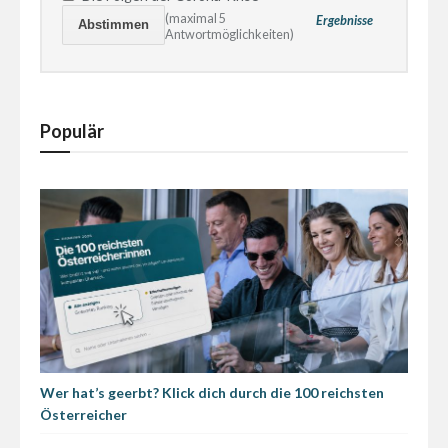
(maximal 5
Ergebnisse
Antwortmöglichkeiten)
Populär
Wer hat’s geerbt? Klick dich durch die 100 reichsten
Österreicher