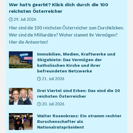
Wer hat’s geerbt? Klick dich durch die 100
reichsten Österreicher
29. Juli 2026
Hier sind die 100 reichsten Österreicher zum Durchklicken.
Wer sind die Milliardäre? Woher stammt ihr Vermögen?
Hier die Antworten!
Immobilien, Medien, Kraftwerke und
Skigebiete: Das Vermögen der
katholischen Kirche und ihrer
befreundeten Netzwerke
21. Juli 2026
Drei Viertel sind Erben: Das sind die 20
reichsten Österreicher
20. Juli 2026
Walter Rosenkranz: Ein stramm rechter
Burschenschafter als
Nationalratspräsident