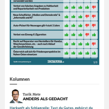
Kolumnen
Herkunft als Schlagzeile: Tust du Gutes, gehörst du