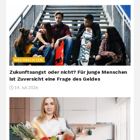
NACHRICHTEN
Zukunftsangst oder nicht? Für junge Menschen
ist Zuversicht eine Frage des Geldes
14. Juli 2026