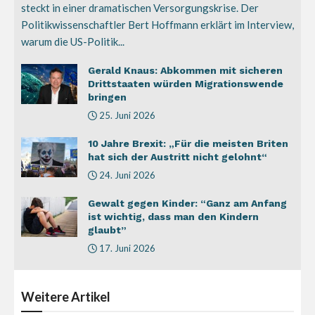
steckt in einer dramatischen Versorgungskrise. Der
Politikwissenschaftler Bert Hoffmann erklärt im Interview,
warum die US-Politik...
Gerald Knaus: Abkommen mit sicheren
Drittstaaten würden Migrationswende
bringen
25. Juni 2026
10 Jahre Brexit: „Für die meisten Briten
hat sich der Austritt nicht gelohnt“
24. Juni 2026
Gewalt gegen Kinder: “Ganz am Anfang
ist wichtig, dass man den Kindern
glaubt”
17. Juni 2026
Weitere
Artikel