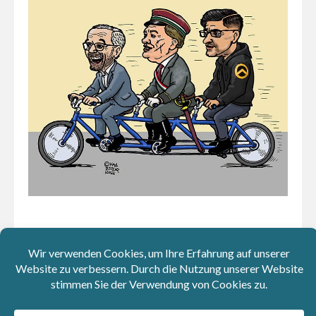
Zitate