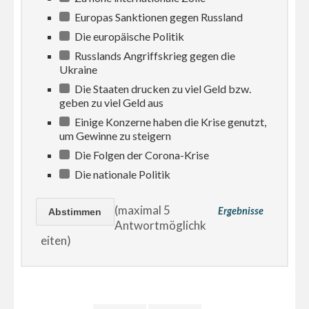
Europas Sanktionen gegen Russland
Die europäische Politik
Russlands Angriffskrieg gegen die
Ukraine
Die Staaten drucken zu viel Geld bzw.
geben zu viel Geld aus
Einige Konzerne haben die Krise genutzt,
um Gewinne zu steigern
Die Folgen der Corona-Krise
Die nationale Politik
(maximal 5
Ergebnisse
Antwortmöglichk
eiten)