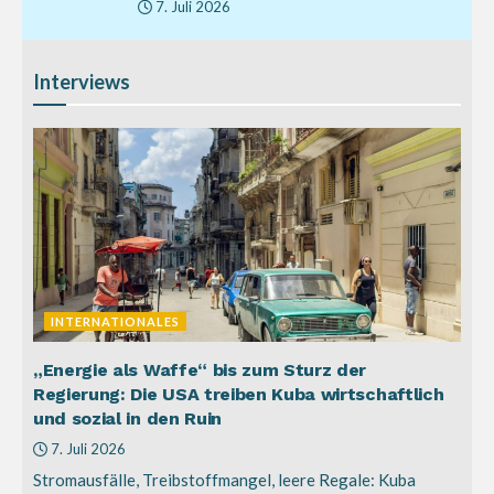
7. Juli 2026
Interviews
INTERNATIONALES
„Energie als Waffe“ bis zum Sturz der
Regierung: Die USA treiben Kuba wirtschaftlich
und sozial in den Ruin
7. Juli 2026
Stromausfälle, Treibstoffmangel, leere Regale: Kuba