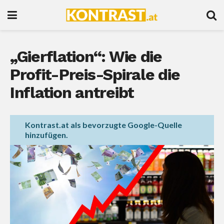
„Gierflation“: Wie die
Profit-Preis-Spirale die
Inflation antreibt
Kontrast.at als bevorzugte Google-Quelle
hinzufügen.