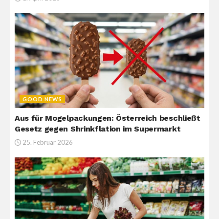
GOOD NEWS
Aus für Mogelpackungen: Österreich beschließt
Gesetz gegen Shrinkflation im Supermarkt
25. Februar 2026