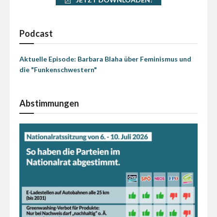
Podcast
Aktuelle Episode: Barbara Blaha über Feminismus und
die "Funkenschwestern"
Abstimmungen