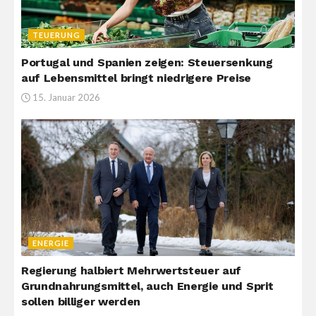
TEUERUNG
Portugal und Spanien zeigen: Steuersenkung
auf Lebensmittel bringt niedrigere Preise
15. Januar 2026
ENERGIE
Regierung halbiert Mehrwertsteuer auf
Grundnahrungsmittel, auch Energie und Sprit
sollen billiger werden