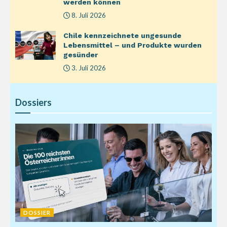
werden können
8. Juli 2026
Chile kennzeichnete ungesunde
Lebensmittel – und Produkte wurden
gesünder
3. Juli 2026
Dossiers
DOSSIER