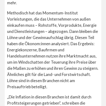
mehr.
Methodisch hat das Momentum-Institut
Vorleistungen, die das Unternehmen von außen
einkaufen muss – Rohstoffe, Vorprodukte, Energie
und Dienstleistungen – abgezogen. Dann bleiben die
Löhne und der Gewinnaufschlag übrig. Diesen Teil
haben die Ökonom:innen analysiert. Das Ergebnis:
Energiekonzerne, Baufirmen und
Handelsunternehmen nutzen ihre Marktmacht aus,
um im Windschatten der Teuerung ihre Preise über
die Maßen zu erhöhen und ihren Gewinn zu steigern.
Ähnliches gilt für die Land- und Forstwirtschaft.
Löhne sind in diesen Branchen nicht am
Preisauftrieb beteiligt.
„Die Inflation in diesen Branchen ist damit durch
Profitsteigerungen getrieben“, schreiben die