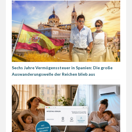
Sechs Jahre Vermögenssteuer in Spanien: Die große
Auswanderungswelle der Reichen blieb aus