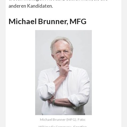
anderen Kandidaten.
Michael Brunner, MFG
Michael Brunner (MFG). Foto:
Wikimedia Commons,
Creative