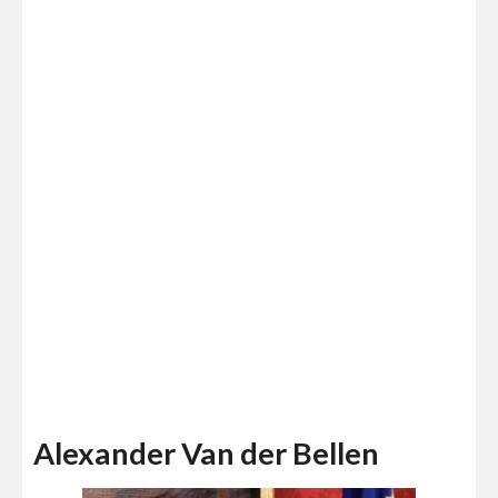
Alexander Van der Bellen