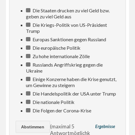
Die Staaten drucken zu viel Geld bzw.
geben zu viel Geld aus
Die Kriegs-Politik von US-Präsident
Trump
Europas Sanktionen gegen Russland
Die europäische Politik
Zu hohe internationale Zölle
Russlands Angriffskrieg gegen die
Ukraine
Einige Konzerne haben die Krise genutzt,
um Gewinne zu steigern
Die Handelspolitik der USA unter Trump
Die nationale Politik
Die Folgen der Corona-Krise
(maximal 5
Ergebnisse
Antwortmöglichk