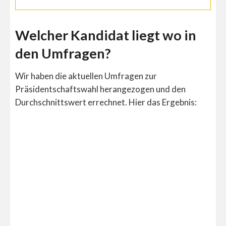
Welcher Kandidat liegt wo in
den Umfragen?
Wir haben die aktuellen Umfragen zur
Präsidentschaftswahl herangezogen und den
Durchschnittswert errechnet. Hier das Ergebnis: