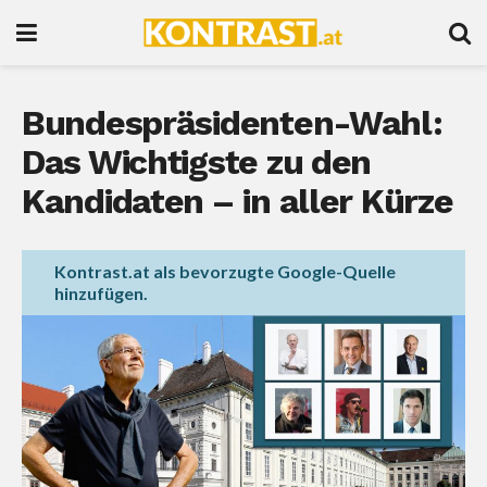
Bundespräsidenten-Wahl:
Das Wichtigste zu den
Kandidaten – in aller Kürze
Kontrast.at als bevorzugte Google-Quelle
hinzufügen.