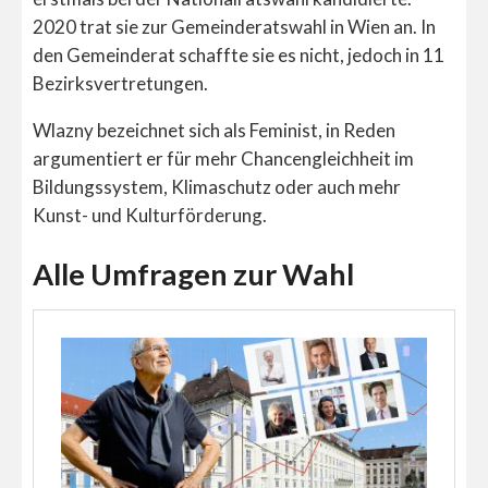
2020 trat sie zur Gemeinderatswahl in Wien an. In
den Gemeinderat schaffte sie es nicht, jedoch in 11
Bezirksvertretungen.
Wlazny bezeichnet sich als Feminist, in Reden
argumentiert er für mehr Chancengleichheit im
Bildungssystem, Klimaschutz oder auch mehr
Kunst- und Kulturförderung.
Alle Umfragen zur Wahl