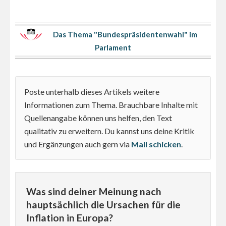
Das Thema "Bundespräsidentenwahl" im
Parlament
Poste unterhalb dieses Artikels weitere
Informationen zum Thema. Brauchbare Inhalte mit
Quellenangabe können uns helfen, den Text
qualitativ zu erweitern. Du kannst uns deine Kritik
und Ergänzungen auch gern via
Mail schicken
.
Was sind deiner Meinung nach
hauptsächlich die Ursachen für die
Inflation in Europa?