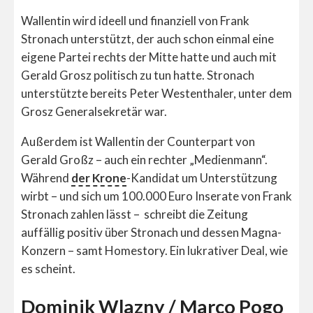
Wallentin wird ideell und finanziell von Frank
Stronach unterstützt, der auch schon einmal eine
eigene Partei rechts der Mitte hatte und auch mit
Gerald Grosz politisch zu tun hatte. Stronach
unterstützte bereits Peter Westenthaler, unter dem
Grosz Generalsekretär war.
Außerdem ist Wallentin der Counterpart von
Gerald Großz – auch ein rechter „Medienmann“.
Während
der Krone
-Kandidat um Unterstützung
wirbt – und sich um 100.000 Euro Inserate von Frank
Stronach zahlen lässt – schreibt die Zeitung
auffällig positiv über Stronach und dessen Magna-
Konzern – samt Homestory. Ein lukrativer Deal, wie
es scheint.
Dominik Wlazny / Marco Pogo