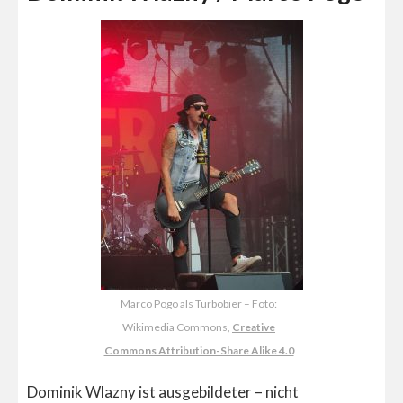
Marco Pogo als Turbobier – Foto:
Wikimedia Commons,
Creative
Commons Attribution-Share Alike 4.0
Dominik Wlazny ist ausgebildeter – nicht