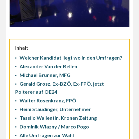
Inhalt
Welcher Kandidat liegt wo in den Umfragen?
Alexander Van der Bellen
Michael Brunner, MFG
Gerald Grosz, Ex-BZÖ, Ex-FPÖ, jetzt
Polterer auf OE24
Walter Rosenkranz, FPÖ
Heini Staudinger, Unternehmer
Tassilo Wallentin, Kronen Zeitung
Dominik Wlazny / Marco Pogo
Alle Umfragen zur Wahl