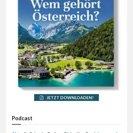
JETZT DOWNLOADEN!
Podcast