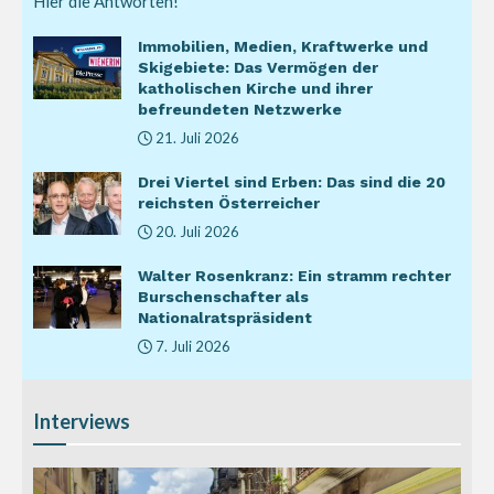
Hier die Antworten!
Immobilien, Medien, Kraftwerke und
Skigebiete: Das Vermögen der
katholischen Kirche und ihrer
befreundeten Netzwerke
21. Juli 2026
Drei Viertel sind Erben: Das sind die 20
reichsten Österreicher
20. Juli 2026
Walter Rosenkranz: Ein stramm rechter
Burschenschafter als
Nationalratspräsident
7. Juli 2026
Interviews