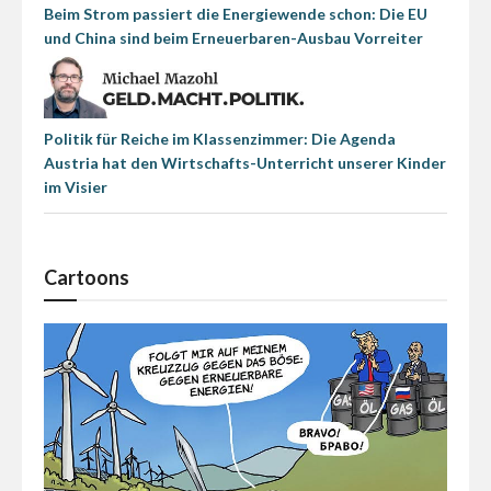
Beim Strom passiert die Energiewende schon: Die EU
und China sind beim Erneuerbaren-Ausbau Vorreiter
Politik für Reiche im Klassenzimmer: Die Agenda
Austria hat den Wirtschafts-Unterricht unserer Kinder
im Visier
Cartoons