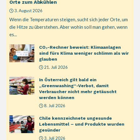
Orte zum Abkühlen
3. August 2026
Wenn die Temperaturen steigen, sucht sich jeder Orte, um
die Hitze zu überstehen. Aber wohin soll man gehen, wenn
es...
CO₂-Rechner beweist: Klimaanlagen
sind fürs Klima weniger schlimm als wir
glauben
21. Juli 2026
In Österreich gilt bald ein
„Greenwashing“-Verbot, damit
Verbraucher nicht mehr getäuscht
werden können
8. Juli 2026
Chile kennzeichnete ungesunde
Lebensmittel – und Produkte wurden
gesünder
3. Juli 2026