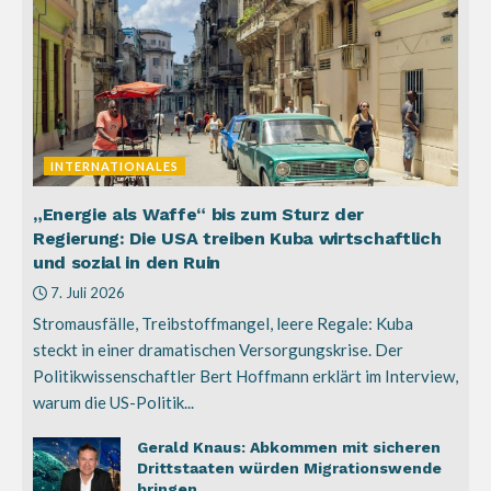
INTERNATIONALES
„Energie als Waffe“ bis zum Sturz der
Regierung: Die USA treiben Kuba wirtschaftlich
und sozial in den Ruin
7. Juli 2026
Stromausfälle, Treibstoffmangel, leere Regale: Kuba
steckt in einer dramatischen Versorgungskrise. Der
Politikwissenschaftler Bert Hoffmann erklärt im Interview,
warum die US-Politik...
Gerald Knaus: Abkommen mit sicheren
Drittstaaten würden Migrationswende
bringen