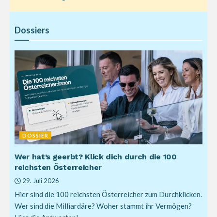
Dossiers
DOSSIER
Wer hat’s geerbt? Klick dich durch die 100
reichsten Österreicher
29. Juli 2026
Hier sind die 100 reichsten Österreicher zum Durchklicken.
Wer sind die Milliardäre? Woher stammt ihr Vermögen?