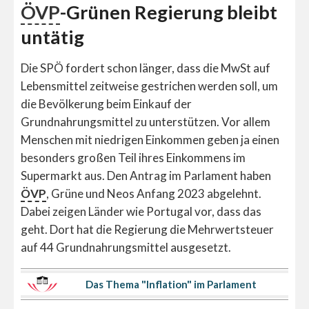
ÖVP
-Grünen Regierung bleibt
untätig
Die SPÖ fordert schon länger, dass die MwSt auf
Lebensmittel zeitweise gestrichen werden soll, um
die Bevölkerung beim Einkauf der
Grundnahrungsmittel zu unterstützen. Vor allem
Menschen mit niedrigen Einkommen geben ja einen
besonders großen Teil ihres Einkommens im
Supermarkt aus. Den Antrag im Parlament haben
ÖVP
, Grüne und Neos Anfang 2023 abgelehnt.
Dabei zeigen Länder wie Portugal vor, dass das
geht. Dort hat die Regierung die Mehrwertsteuer
auf 44 Grundnahrungsmittel ausgesetzt.
Das Thema "Inflation" im Parlament