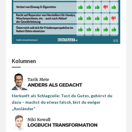
Kolumnen
Herkunft als Schlagzeile: Tust du Gutes, gehörst du
dazu – machst du etwas falsch, bist du ewiger
„Ausländer“