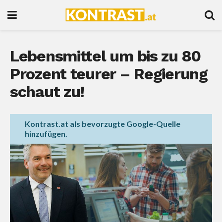
Lebensmittel um bis zu 80
Prozent teurer – Regierung
schaut zu!
Kontrast.at als bevorzugte Google-Quelle
hinzufügen.