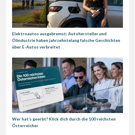
Elektroautos ausgebremst: Autohersteller und
Ölindustrie haben jahrzehntelang falsche Geschichten
über E-Autos verbreitet
Wer hat’s geerbt? Klick dich durch die 100 reichsten
Österreicher