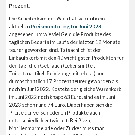
Prozent.
Die Arbeiterkammer Wien hat sich in ihrem
aktuellen
Preismonitoring für Juni 2023
angesehen, um wie viel Geld die Produkte des
täglichen Bedarfs im Laufe der letzten 12 Monate
teurer geworden sind. Tatsächlich ist der
Einkaufskorb mit den 40 wichtigsten Produkten für
den täglichen Gebrauch (Lebensmittel,
Toilettenartikel, Reinigungsmittel u.a.) um
durchschnittlich 17 Prozent teurer geworden als
noch im Juni 2022. Kostete der gleiche Warenkorb
im Juni 2022 noch knapp 63 Euro, sind es im Juni
2023 schon rund 74 Euro. Dabei haben sich die
Preise der verschiedenen Produkte auch
unterschiedlich entwickelt: Bei Pizza,
Marillenmarmelade oder Zucker muss man