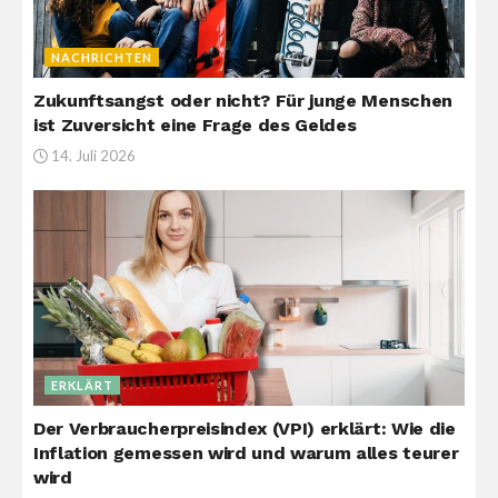
NACHRICHTEN
Zukunftsangst oder nicht? Für junge Menschen
ist Zuversicht eine Frage des Geldes
14. Juli 2026
ERKLÄRT
Der Verbraucherpreisindex (VPI) erklärt: Wie die
Inflation gemessen wird und warum alles teurer
wird