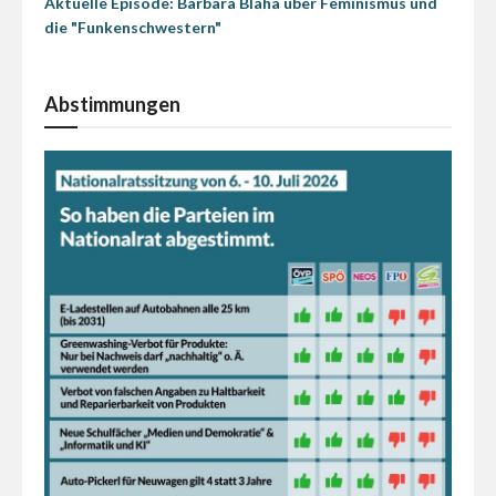
Aktuelle Episode: Barbara Blaha über Feminismus und
die "Funkenschwestern"
Abstimmungen