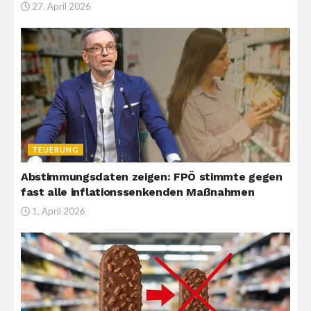
27. April 2026
TEUERUNG
Abstimmungsdaten zeigen: FPÖ stimmte gegen
fast alle inflationssenkenden Maßnahmen
1. April 2026