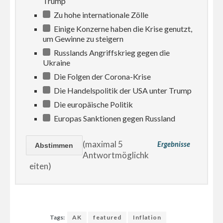
Trump
Zu hohe internationale Zölle
Einige Konzerne haben die Krise genutzt,
um Gewinne zu steigern
Russlands Angriffskrieg gegen die
Ukraine
Die Folgen der Corona-Krise
Die Handelspolitik der USA unter Trump
Die europäische Politik
Europas Sanktionen gegen Russland
(maximal 5
Ergebnisse
Antwortmöglichk
eiten)
Tags:
AK
featured
Inflation