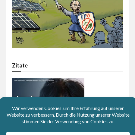
Zitate