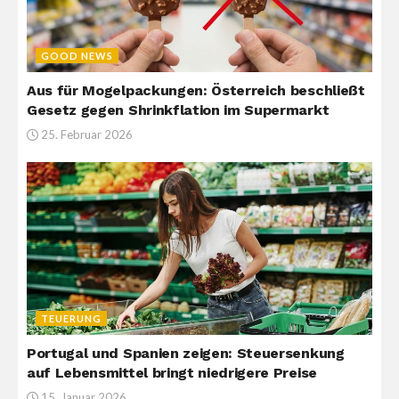
GOOD NEWS
Aus für Mogelpackungen: Österreich beschließt
Gesetz gegen Shrinkflation im Supermarkt
25. Februar 2026
TEUERUNG
Portugal und Spanien zeigen: Steuersenkung
auf Lebensmittel bringt niedrigere Preise
15. Januar 2026