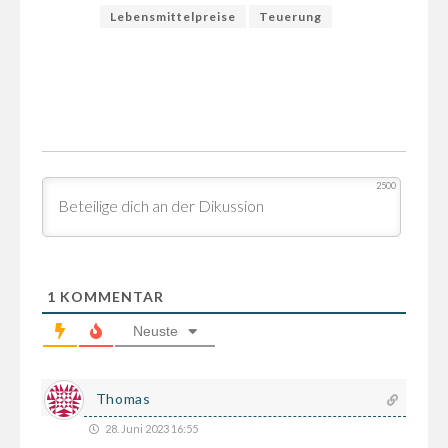
Lebensmittelpreise
Teuerung
2500
1
KOMMENTAR
Neuste
Thomas
28. Juni 2023 16:55