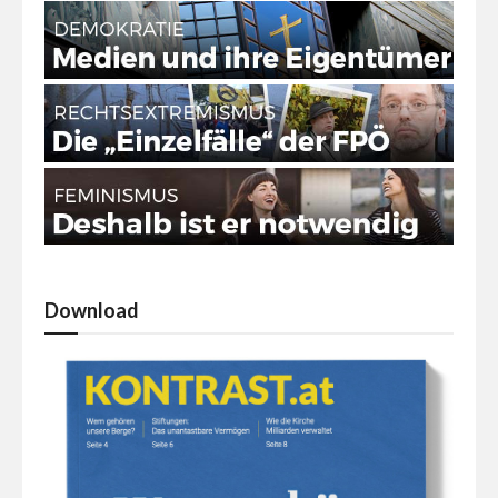
Download