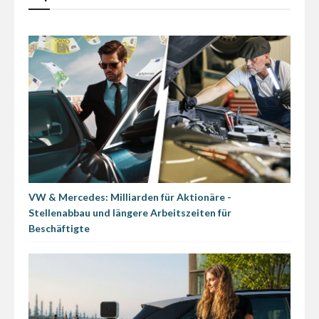
VW & Mercedes: Milliarden für Aktionäre -
Stellenabbau und längere Arbeitszeiten für
Beschäftigte