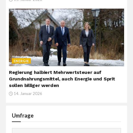
ENERGIE
Regierung halbiert Mehrwertsteuer auf
Grundnahrungsmittel, auch Energie und Sprit
sollen billiger werden
14. Januar 2026
Umfrage