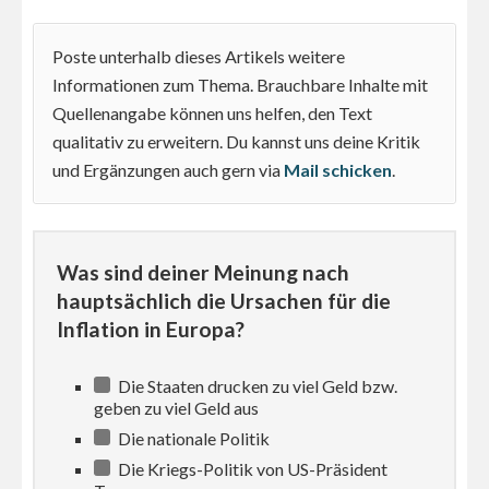
Poste unterhalb dieses Artikels weitere
Informationen zum Thema. Brauchbare Inhalte mit
Quellenangabe können uns helfen, den Text
qualitativ zu erweitern. Du kannst uns deine Kritik
und Ergänzungen auch gern via
Mail schicken
.
Was sind deiner Meinung nach
hauptsächlich die Ursachen für die
Inflation in Europa?
Die Staaten drucken zu viel Geld bzw.
geben zu viel Geld aus
Die nationale Politik
Die Kriegs-Politik von US-Präsident