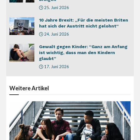
25. Juni 2026
10 Jahre Brexit: „Für die meisten Briten
hat sich der Austritt nicht gelohnt“
24. Juni 2026
Gewalt gegen Kinder: “Ganz am Anfang
ist wichtig, dass man den Kindern
glaubt”
17. Juni 2026
Weitere
Artikel