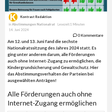
Kontrast Redaktion
in
Abstimmungen Nationalrat
Lesezeit:1 Minuten
14. Juni 2024
0 Kommentare
Am 12. und 13. Juni fand die sechste
Nationalratssitzung des Jahres 2024 statt. Es
ging unter anderem darum, alle Förderungen
auch ohne Internet-Zugang zu ermöglichen, die
Kindergrundsicherung und Gewaltschutz. Hier
das Abstimmungsverhalten der Parteien bei
ausgewählten Anträgen!
Alle Förderungen auch ohne
Internet-Zugang ermöglichen