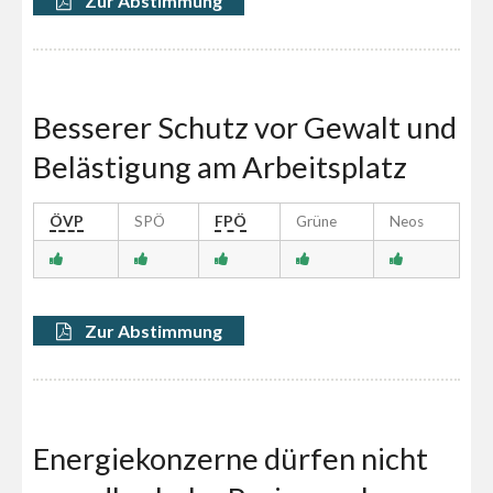
Zur Abstimmung
Besserer Schutz vor Gewalt und
Belästigung am Arbeitsplatz
ÖVP
SPÖ
FPÖ
Grüne
Neos
Zur Abstimmung
Energiekonzerne dürfen nicht