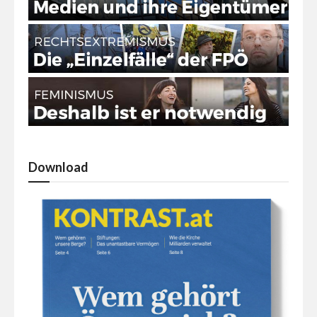
Download