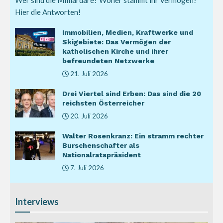
Hier die Antworten!
Immobilien, Medien, Kraftwerke und
Skigebiete: Das Vermögen der
katholischen Kirche und ihrer
befreundeten Netzwerke
21. Juli 2026
Drei Viertel sind Erben: Das sind die 20
reichsten Österreicher
20. Juli 2026
Walter Rosenkranz: Ein stramm rechter
Burschenschafter als
Nationalratspräsident
7. Juli 2026
Interviews