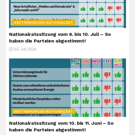
ABSTIMMUNGEN NATIONALRAT
Nationalratssitzung vom 6. bis 10. Juli – So
haben die Parteien abgestimmt!
10. Juli 2026
ABSTIMMUNGEN NATIONALRAT
Nationalratssitzung vom 10. bis 11. Juni – So
haben die Parteien abgestimmt!