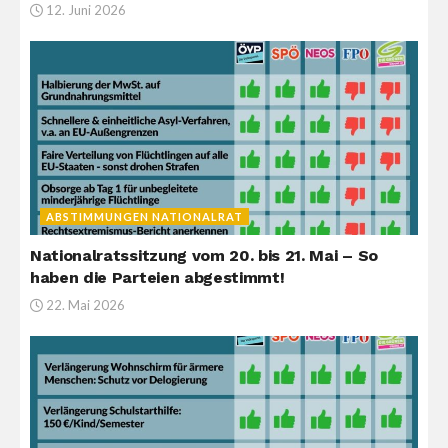
12. Juni 2026
ABSTIMMUNGEN NATIONALRAT
Nationalratssitzung vom 20. bis 21. Mai – So
haben die Parteien abgestimmt!
22. Mai 2026