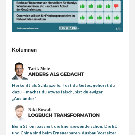
Kolumnen
Herkunft als Schlagzeile: Tust du Gutes, gehörst du
dazu – machst du etwas falsch, bist du ewiger
„Ausländer“
Beim Strom passiert die Energiewende schon: Die EU
und China sind beim Erneuerbaren-Ausbau Vorreiter