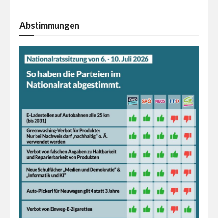
Abstimmungen