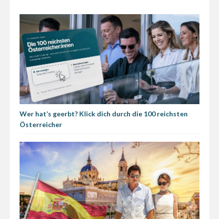
Wer hat’s geerbt? Klick dich durch die 100 reichsten
Österreicher