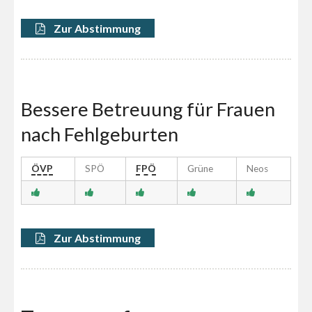
Zur Abstimmung
Bessere Betreuung für Frauen
nach Fehlgeburten
ÖVP
SPÖ
FPÖ
Grüne
Neos
Zur Abstimmung