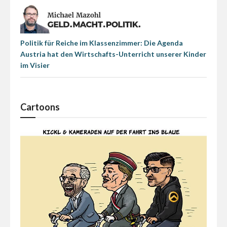
Politik für Reiche im Klassenzimmer: Die Agenda
Austria hat den Wirtschafts-Unterricht unserer Kinder
im Visier
Cartoons