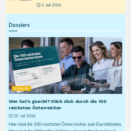
3. Juli 2026
Dossiers
DOSSIER
Wer hat’s geerbt? Klick dich durch die 100
reichsten Österreicher
29. Juli 2026
Hier sind die 100 reichsten Österreicher zum Durchklicken.
Wer sind die Milliardäre? Woher stammt ihr Vermögen?