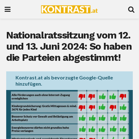
Nationalratssitzung vom 12.
und 13. Juni 2024: So haben
die Parteien abgestimmt!
Kontrast.at als bevorzugte Google-Quelle
hinzufügen.