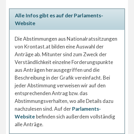
Alle Infos gibt es auf der Parlaments-
Website
Die Abstimmungen aus Nationalratssitzungen
von Krontast.at bilden eine Auswahl der
Anträge ab. Mitunter sind zum Zweck der
Verständlichkeit einzelne Forderungspunkte
aus Anträgen herausgegriffen und die
Beschreibung in der Grafik vereinfacht. Bei
jeder Abstimmung verweisen wir auf den
entsprechenden Antrag bzw. das
Abstimmungsverhalten, wo alle Details dazu
nachzulesen sind. Auf der
Parlaments-
Website
befinden sich außerdem vollständig
alle Anträge.