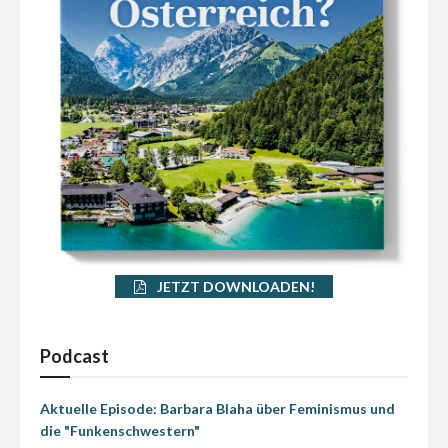
JETZT DOWNLOADEN!
Podcast
Aktuelle Episode: Barbara Blaha über Feminismus und
die "Funkenschwestern"