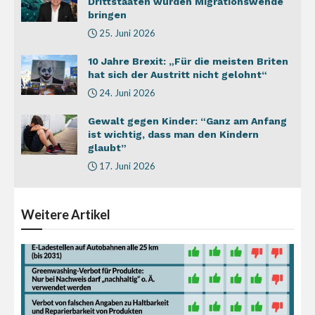
Drittstaaten würden Migrationswende
bringen
25. Juni 2026
10 Jahre Brexit: „Für die meisten Briten
hat sich der Austritt nicht gelohnt“
24. Juni 2026
Gewalt gegen Kinder: “Ganz am Anfang
ist wichtig, dass man den Kindern
glaubt”
17. Juni 2026
Weitere
Artikel