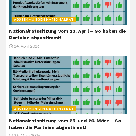
ABSTIMMUNGEN NATIONALRAT
Nationalratssitzung vom 23. April – So haben die
Parteien abgestimmt!
24. April 2026
ABSTIMMUNGEN NATIONALRAT
Nationalratssitzung vom 25. und 26. März – So
haben die Parteien abgestimmt!
26. März 2026