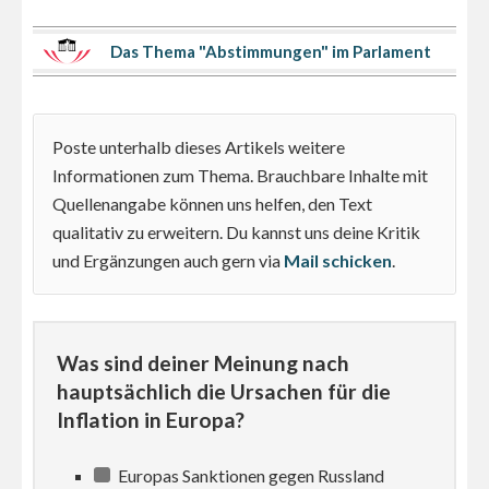
Das Thema "Abstimmungen" im Parlament
Poste unterhalb dieses Artikels weitere
Informationen zum Thema. Brauchbare Inhalte mit
Quellenangabe können uns helfen, den Text
qualitativ zu erweitern. Du kannst uns deine Kritik
und Ergänzungen auch gern via
Mail schicken
.
Was sind deiner Meinung nach
hauptsächlich die Ursachen für die
Inflation in Europa?
Europas Sanktionen gegen Russland