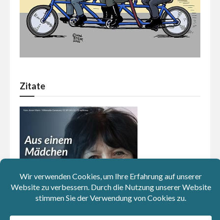
Zitate