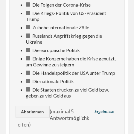
Die Folgen der Corona-Krise
Die Kriegs-Politik von US-Präsident
Trump
Zu hohe internationale Zölle
Russlands Angriffskrieg gegen die
Ukraine
Die europäische Politik
Einige Konzerne haben die Krise genutzt,
um Gewinne zu steigern
Die Handelspolitik der USA unter Trump
Die nationale Politik
Die Staaten drucken zu viel Geld bzw.
geben zu viel Geld aus
(maximal 5
Ergebnisse
Antwortmöglichk
eiten)