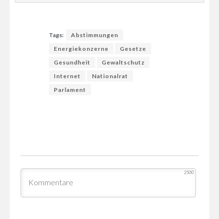
Tags:
Abstimmungen
Energiekonzerne
Gesetze
Gesundheit
Gewaltschutz
Internet
Nationalrat
Parlament
2500