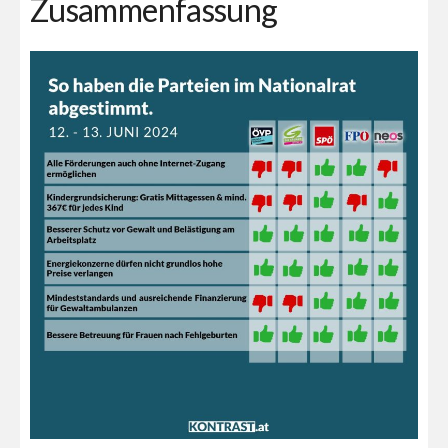
Zusammenfassung