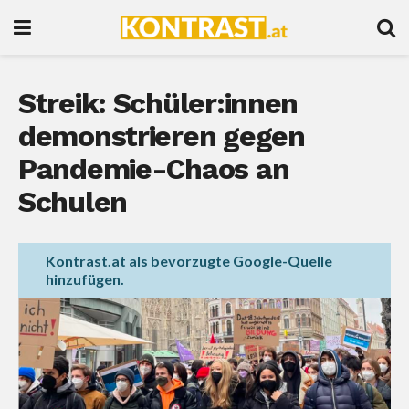
Streik: Schüler:innen
demonstrieren gegen
Pandemie-Chaos an
Schulen
Kontrast.at als bevorzugte Google-Quelle
hinzufügen.