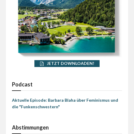
JETZT DOWNLOADEN!
Podcast
Aktuelle Episode: Barbara Blaha über Feminismus und
die "Funkenschwestern"
Abstimmungen