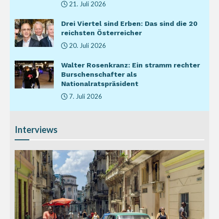
21. Juli 2026
Drei Viertel sind Erben: Das sind die 20
reichsten Österreicher
20. Juli 2026
Walter Rosenkranz: Ein stramm rechter
Burschenschafter als
Nationalratspräsident
7. Juli 2026
Interviews