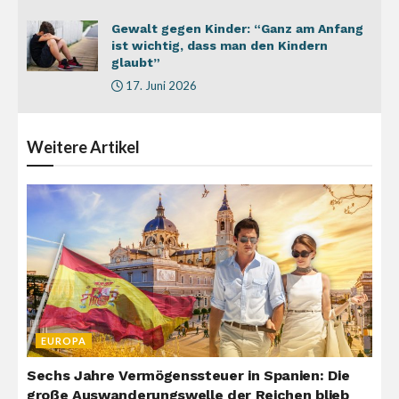
Gewalt gegen Kinder: “Ganz am Anfang
ist wichtig, dass man den Kindern
glaubt”
17. Juni 2026
Weitere
Artikel
EUROPA
Sechs Jahre Vermögenssteuer in Spanien: Die
große Auswanderungswelle der Reichen blieb