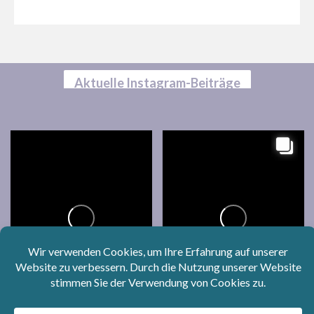
Aktuelle Instagram-Beiträge