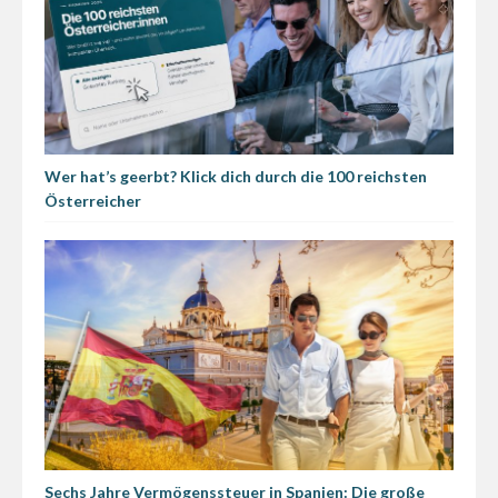
Wer hat’s geerbt? Klick dich durch die 100 reichsten
Österreicher
Sechs Jahre Vermögenssteuer in Spanien: Die große