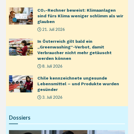
CO₂-Rechner beweist: Klimaanlagen
sind fürs Klima weniger schlimm als wir
glauben
21. Juli 2026
In Österreich gilt bald ein
„Greenwashing“-Verbot, damit
Verbraucher nicht mehr getäuscht
werden können
8. Juli 2026
Chile kennzeichnete ungesunde
Lebensmittel – und Produkte wurden
gesünder
3. Juli 2026
Dossiers