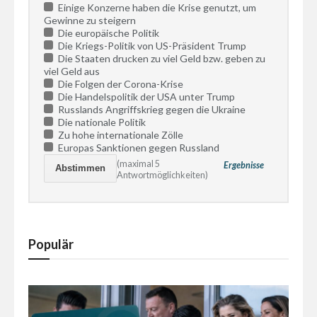
Einige Konzerne haben die Krise genutzt, um
Gewinne zu steigern
Die europäische Politik
Die Kriegs-Politik von US-Präsident Trump
Die Staaten drucken zu viel Geld bzw. geben zu
viel Geld aus
Die Folgen der Corona-Krise
Die Handelspolitik der USA unter Trump
Russlands Angriffskrieg gegen die Ukraine
Die nationale Politik
Zu hohe internationale Zölle
Europas Sanktionen gegen Russland
(maximal 5
Ergebnisse
Antwortmöglichkeiten)
Populär