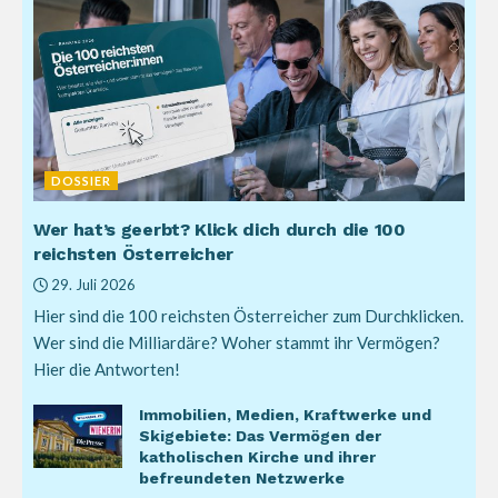
DOSSIER
Wer hat’s geerbt? Klick dich durch die 100
reichsten Österreicher
29. Juli 2026
Hier sind die 100 reichsten Österreicher zum Durchklicken.
Wer sind die Milliardäre? Woher stammt ihr Vermögen?
Hier die Antworten!
Immobilien, Medien, Kraftwerke und
Skigebiete: Das Vermögen der
katholischen Kirche und ihrer
befreundeten Netzwerke