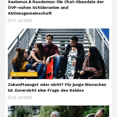
Sexismus & Rassismus: Die Chat-Skandale der
ÖVP-nahen Schülerunion und
Aktionsgemeinschaft
17. Juli 2026
NACHRICHTEN
Zukunftsangst oder nicht? Für junge Menschen
ist Zuversicht eine Frage des Geldes
14. Juli 2026