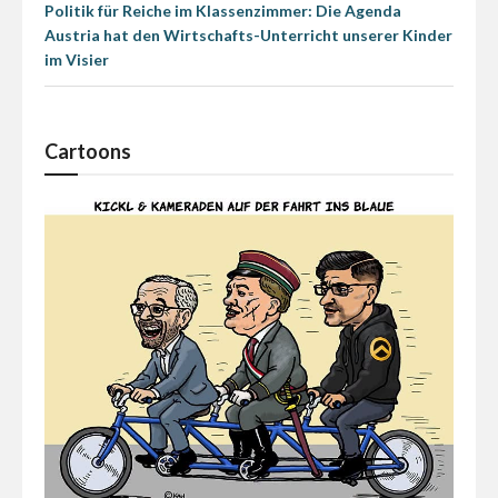
Politik für Reiche im Klassenzimmer: Die Agenda
Austria hat den Wirtschafts-Unterricht unserer Kinder
im Visier
Cartoons