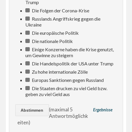
Trump
Die Folgen der Corona-Krise
Russlands Angriffskrieg gegen die
Ukraine
Die europäische Politik
Die nationale Politik
Einige Konzerne haben die Krise genutzt,
um Gewinne zu steigern
Die Handelspolitik der USA unter Trump
Zu hohe internationale Zölle
Europas Sanktionen gegen Russland
Die Staaten drucken zu viel Geld bzw.
geben zu viel Geld aus
(maximal 5
Ergebnisse
Antwortmöglichk
eiten)