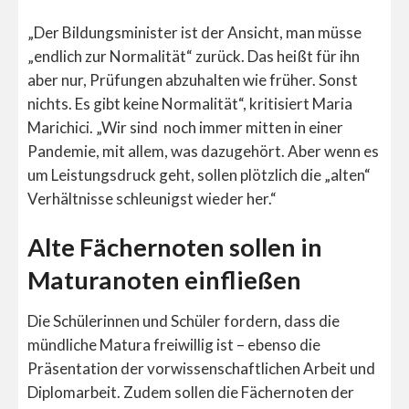
„Der Bildungsminister ist der Ansicht, man müsse
„endlich zur Normalität“ zurück. Das heißt für ihn
aber nur, Prüfungen abzuhalten wie früher. Sonst
nichts. Es gibt keine Normalität“, kritisiert Maria
Marichici. „Wir sind noch immer mitten in einer
Pandemie, mit allem, was dazugehört. Aber wenn es
um Leistungsdruck geht, sollen plötzlich die „alten“
Verhältnisse schleunigst wieder her.“
Alte Fächernoten sollen in
Maturanoten einfließen
Die Schülerinnen und Schüler fordern, dass die
mündliche Matura freiwillig ist – ebenso die
Präsentation der vorwissenschaftlichen Arbeit und
Diplomarbeit. Zudem sollen die Fächernoten der