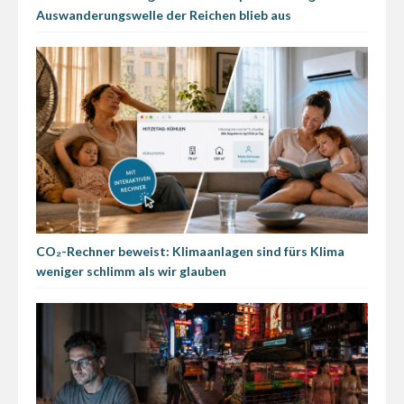
Auswanderungswelle der Reichen blieb aus
CO₂-Rechner beweist: Klimaanlagen sind fürs Klima
weniger schlimm als wir glauben