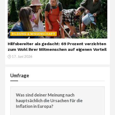
BILDUNG & WISSENSCHAFT
Hilfsbereiter als gedacht: 69 Prozent verzichten
zum Wohl ihrer Mitmenschen auf eigenen Vorteil
17. Juni 2026
Umfrage
Was sind deiner Meinung nach
hauptsächlich die Ursachen für die
Inflation in Europa?