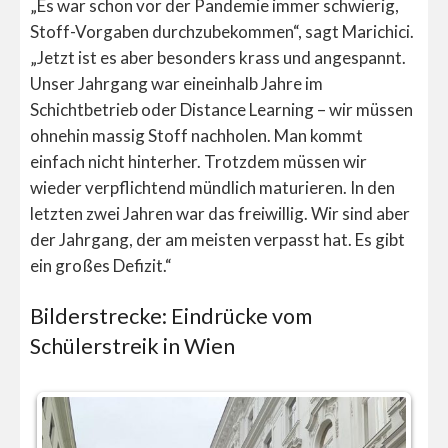
„Es war schon vor der Pandemie immer schwierig,
Stoff-Vorgaben durchzubekommen“, sagt Marichici.
„Jetzt ist es aber besonders krass und angespannt.
Unser Jahrgang war eineinhalb Jahre im
Schichtbetrieb oder Distance Learning – wir müssen
ohnehin massig Stoff nachholen. Man kommt
einfach nicht hinterher. Trotzdem müssen wir
wieder verpflichtend mündlich maturieren. In den
letzten zwei Jahren war das freiwillig. Wir sind aber
der Jahrgang, der am meisten verpasst hat. Es gibt
ein großes Defizit.“
Bilderstrecke: Eindrücke vom
Schülerstreik in Wien