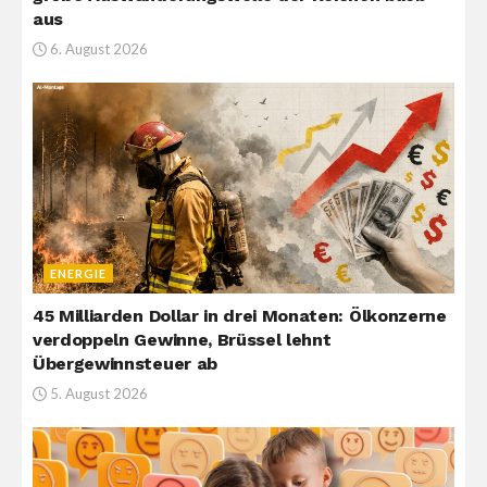
aus
6. August 2026
ENERGIE
45 Milliarden Dollar in drei Monaten: Ölkonzerne
verdoppeln Gewinne, Brüssel lehnt
Übergewinnsteuer ab
5. August 2026