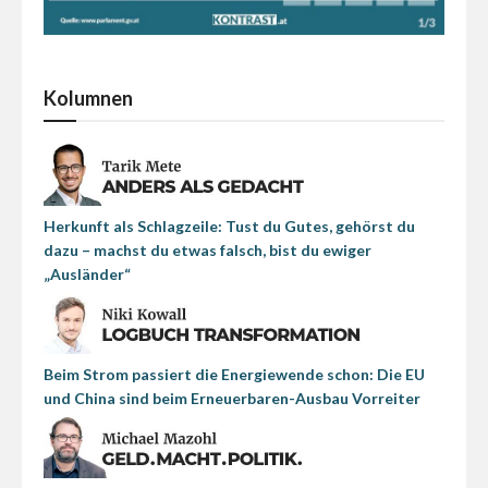
Kolumnen
Herkunft als Schlagzeile: Tust du Gutes, gehörst du
dazu – machst du etwas falsch, bist du ewiger
„Ausländer“
Beim Strom passiert die Energiewende schon: Die EU
und China sind beim Erneuerbaren-Ausbau Vorreiter