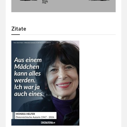
Zitate