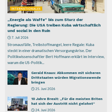
INTERNATIONALES
„Energie als Waffe“ bis zum Sturz der
Regierung: Die USA treiben Kuba wirtschaftlich
und sozial in den Ruin
7. Juli 2026
Stromausfälle, Treibstoffmangel, leere Regale: Kuba
steckt in einer dramatischen Versorgungskrise. Der
Politikwissenschaftler Bert Hoffmann erklärt im Interview,
warum die US-Politik...
Gerald Knaus: Abkommen mit sicheren
Drittstaaten würden Migrationswende
bringen
25. Juni 2026
10 Jahre Brexit: „Für die meisten Briten
hat sich der Austritt nicht gelohnt“
24. Juni 2026