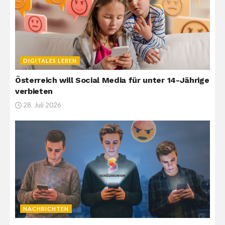
DIGITALES LEBEN
Österreich will Social Media für unter 14-Jährige
verbieten
28. Juli 2026
NACHRICHTEN