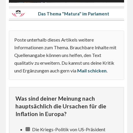
Das Thema "Matura" im Parlament
Poste unterhalb dieses Artikels weitere
Informationen zum Thema. Brauchbare Inhalte mit
Quellenangabe können uns helfen, den Text
qualitativ zu erweitern. Du kannst uns deine Kritik
und Ergänzungen auch gern via
Mail schicken
.
Was sind deiner Meinung nach
hauptsächlich die Ursachen für die
Inflation in Europa?
Die Kriegs-Politik von US-Präsident