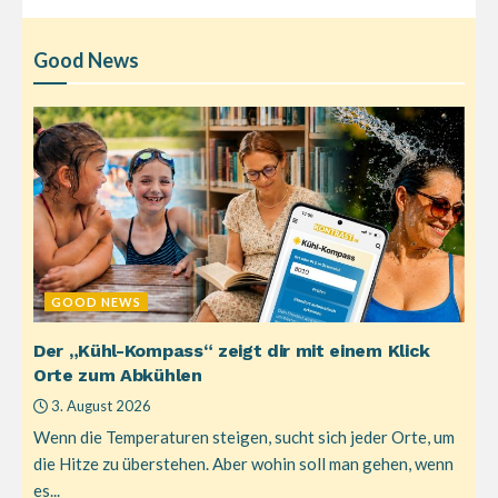
Good News
GOOD NEWS
Der „Kühl-Kompass“ zeigt dir mit einem Klick
Orte zum Abkühlen
3. August 2026
Wenn die Temperaturen steigen, sucht sich jeder Orte, um
die Hitze zu überstehen. Aber wohin soll man gehen, wenn
es...