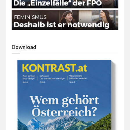
Download