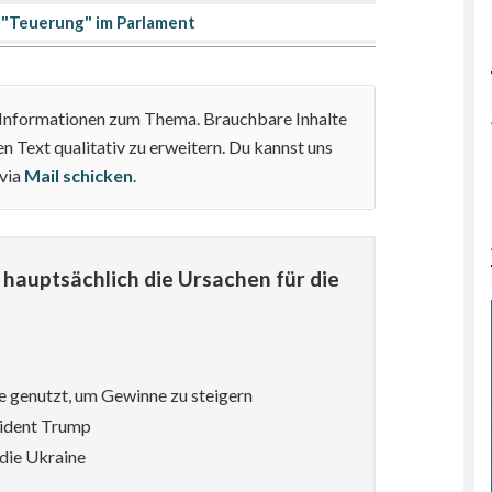
"Teuerung" im Parlament
e Informationen zum Thema. Brauchbare Inhalte
n Text qualitativ zu erweitern. Du kannst uns
 via
Mail schicken
.
hauptsächlich die Ursachen für die
e genutzt, um Gewinne zu steigern
sident Trump
die Ukraine