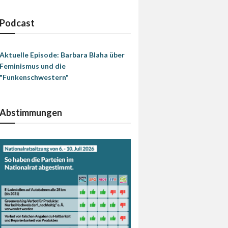
Podcast
Aktuelle Episode: Barbara Blaha über
Feminismus und die
"Funkenschwestern"
Abstimmungen