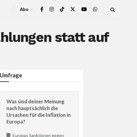
Abo
hlungen statt auf
Umfrage
Was sind deiner Meinung
nach hauptsächlich die
Ursachen für die Inflation in
Europa?
Europas Sanktionen gegen