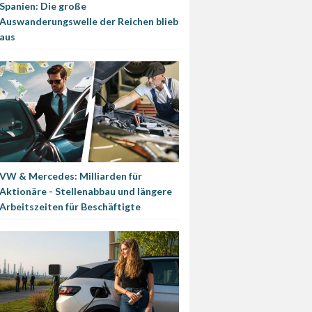
Spanien: Die große
Auswanderungswelle der Reichen blieb
aus
VW & Mercedes: Milliarden für
Aktionäre - Stellenabbau und längere
Arbeitszeiten für Beschäftigte