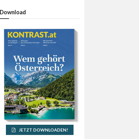
Download
JETZT DOWNLOADEN!