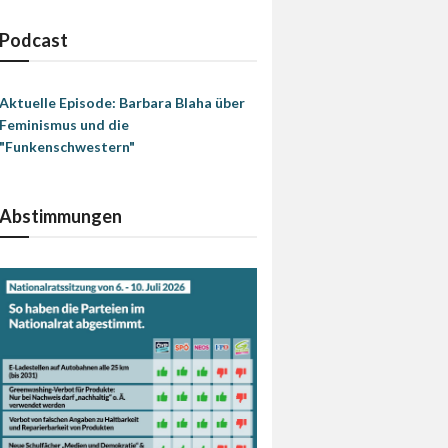
Podcast
Aktuelle Episode: Barbara Blaha über
Feminismus und die
"Funkenschwestern"
Abstimmungen