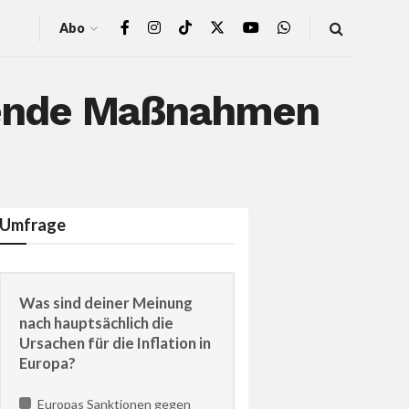
Abo
kende Maßnahmen
Umfrage
Was sind deiner Meinung
nach hauptsächlich die
Ursachen für die Inflation in
Europa?
Europas Sanktionen gegen