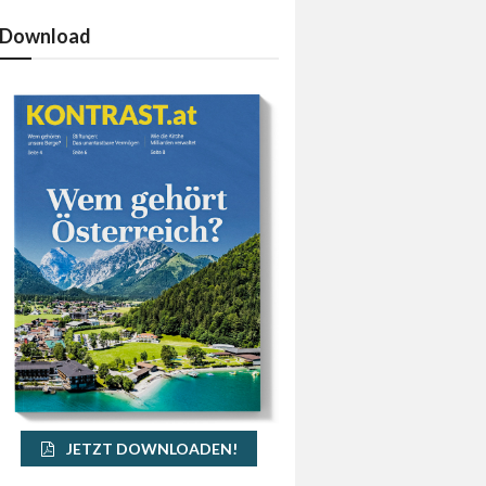
Download
JETZT DOWNLOADEN!