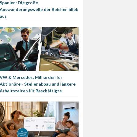
Spanien: Die große
Auswanderungswelle der Reichen blieb
aus
VW & Mercedes: Milliarden für
Aktionäre - Stellenabbau und längere
Arbeitszeiten für Beschäftigte