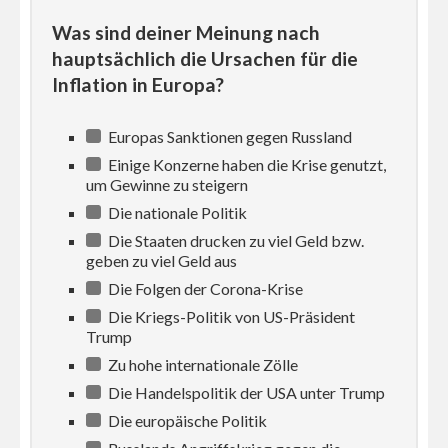
Was sind deiner Meinung nach
hauptsächlich die Ursachen für die
Inflation in Europa?
Europas Sanktionen gegen Russland
Einige Konzerne haben die Krise genutzt,
um Gewinne zu steigern
Die nationale Politik
Die Staaten drucken zu viel Geld bzw.
geben zu viel Geld aus
Die Folgen der Corona-Krise
Die Kriegs-Politik von US-Präsident
Trump
Zu hohe internationale Zölle
Die Handelspolitik der USA unter Trump
Die europäische Politik