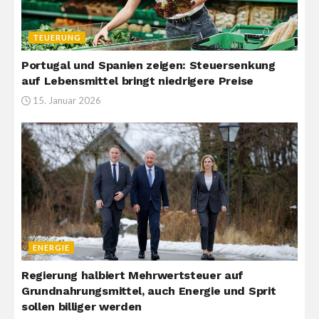
TEUERUNG
Portugal und Spanien zeigen: Steuersenkung
auf Lebensmittel bringt niedrigere Preise
15. Januar 2026
ENERGIE
Regierung halbiert Mehrwertsteuer auf
Grundnahrungsmittel, auch Energie und Sprit
sollen billiger werden