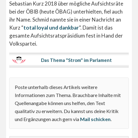
Sebastian Kurz 2018 über mögliche Aufsichtsräte
bei der ÖBIB (heute ÖBAG) unterhielten, fiel auch
ihr Name. Schmid nannte sie in einer Nachricht an
Kurz “
total loyal und dankbar
”. Damit ist das
gesamte Aufsichtsratspräsidium fest in Hand der
Volkspartei.
Das Thema "Strom" im Parlament
Poste unterhalb dieses Artikels weitere
Informationen zum Thema. Brauchbare Inhalte mit
Quellenangabe können uns helfen, den Text
qualitativ zu erweitern. Du kannst uns deine Kritik
und Ergänzungen auch gern via
Mail schicken
.