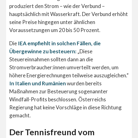
produziert den Strom – wie der Verbund –
hauptsächlich mit Wasserkraft. Der Verbund erhöht
seine Preise hingegen unter ähnlichen
Voraussetzungen um 20 bis 50 Prozent.
Die
IEA empfiehlt in solchen Fällen, die
Übergewinne zu besteuern:
„Diese
Steuereinnahmen sollten dann an die
Stromverbraucher:innen umverteilt werden, um
höhere Energierechnungen teilweise auszugleichen.“
In Italien und Rumänien
wurden bereits
Maßnahmen zur Besteuerung sogenannter
Windfall-Profits beschlossen. Österreichs
Regierung hat keine Vorschläge in diese Richtung
gemacht.
Der Tennisfreund vom