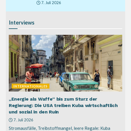
7. Juli 2026
Interviews
INTERNATIONALES
„Energie als Waffe“ bis zum Sturz der
Regierung: Die USA treiben Kuba wirtschaftlich
und sozial in den Ruin
7. Juli 2026
Stromausfälle, Treibstoffmangel, leere Regale: Kuba