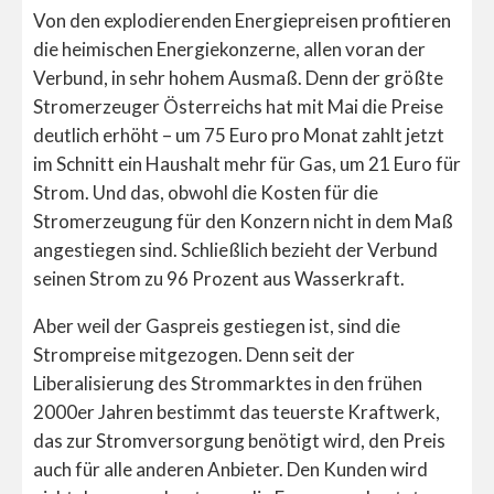
Von den explodierenden Energiepreisen profitieren
die heimischen Energiekonzerne, allen voran der
Verbund, in sehr hohem Ausmaß. Denn der größte
Stromerzeuger Österreichs hat mit Mai die Preise
deutlich erhöht – um 75 Euro pro Monat zahlt jetzt
im Schnitt ein Haushalt mehr für Gas, um 21 Euro für
Strom. Und das, obwohl die Kosten für die
Stromerzeugung für den Konzern nicht in dem Maß
angestiegen sind. Schließlich bezieht der Verbund
seinen Strom zu 96 Prozent aus Wasserkraft.
Aber weil der Gaspreis gestiegen ist, sind die
Strompreise mitgezogen. Denn seit der
Liberalisierung des Strommarktes in den frühen
2000er Jahren bestimmt das teuerste Kraftwerk,
das zur Stromversorgung benötigt wird, den Preis
auch für alle anderen Anbieter. Den Kunden wird