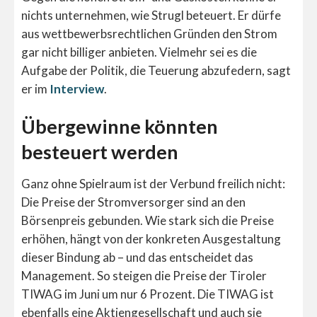
nichts unternehmen, wie Strugl beteuert. Er dürfe
aus wettbewerbsrechtlichen Gründen den Strom
gar nicht billiger anbieten. Vielmehr sei es die
Aufgabe der Politik, die Teuerung abzufedern, sagt
er im
Interview
.
Übergewinne könnten
besteuert werden
Ganz ohne Spielraum ist der Verbund freilich nicht:
Die Preise der Stromversorger sind an den
Börsenpreis gebunden. Wie stark sich die Preise
erhöhen, hängt von der konkreten Ausgestaltung
dieser Bindung ab – und das entscheidet das
Management. So steigen die Preise der Tiroler
TIWAG im Juni um nur 6 Prozent. Die TIWAG ist
ebenfalls eine Aktiengesellschaft und auch sie