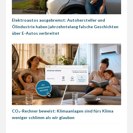
Elektroautos ausgebremst: Autohersteller und
Ölindustrie haben jahrzehntelang falsche Geschichten
über E-Autos verbreitet
CO₂-Rechner beweist: Klimaanlagen sind fürs Klima
weniger schlimm als wir glauben