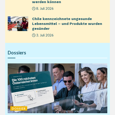
werden können
8. Juli 2026
Chile kennzeichnete ungesunde
Lebensmittel – und Produkte wurden
gesünder
3. Juli 2026
Dossiers
DOSSIER