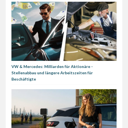
VW & Mercedes: Milliarden für Aktionäre -
Stellenabbau und längere Arbeitszeiten für
Beschäftigte