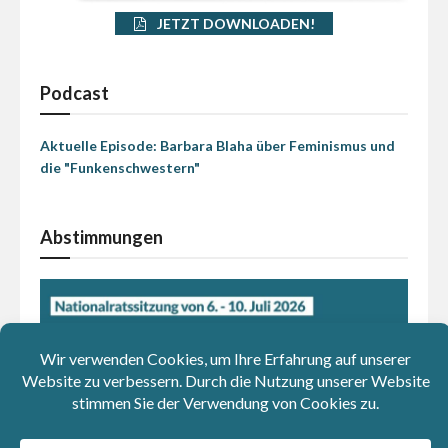
JETZT DOWNLOADEN!
Podcast
Aktuelle Episode: Barbara Blaha über Feminismus und
die "Funkenschwestern"
Abstimmungen