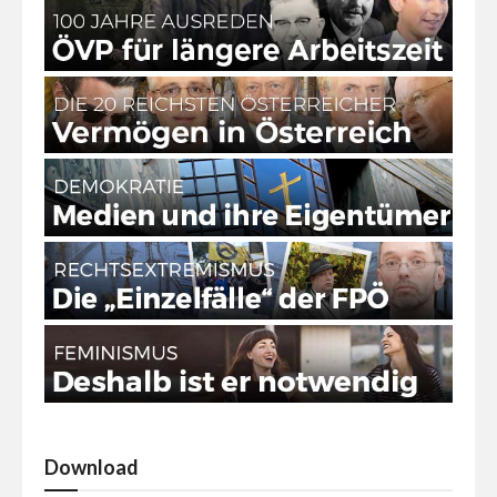
Download