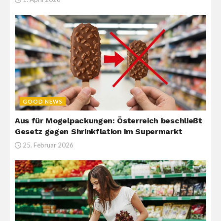
GOOD NEWS
Aus für Mogelpackungen: Österreich beschließt
Gesetz gegen Shrinkflation im Supermarkt
25. Februar 2026