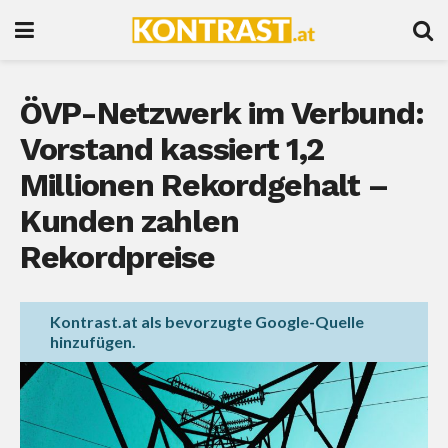
ÖVP-Netzwerk im Verbund:
Vorstand kassiert 1,2
Millionen Rekordgehalt –
Kunden zahlen
Rekordpreise
Kontrast.at als bevorzugte Google-Quelle
hinzufügen.