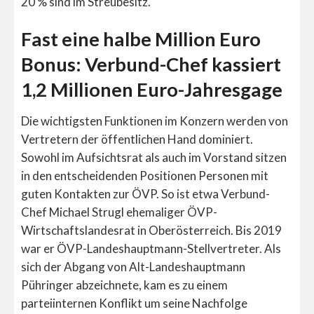
20 % sind im Streubesitz.
Fast eine halbe Million Euro
Bonus: Verbund-Chef kassiert
1,2 Millionen Euro-Jahresgage
Die wichtigsten Funktionen im Konzern werden von
Vertretern der öffentlichen Hand dominiert.
Sowohl im Aufsichtsrat als auch im Vorstand sitzen
in den entscheidenden Positionen Personen mit
guten Kontakten zur ÖVP. So ist etwa Verbund-
Chef Michael Strugl ehemaliger ÖVP-
Wirtschaftslandesrat in Oberösterreich. Bis 2019
war er ÖVP-Landeshauptmann-Stellvertreter. Als
sich der Abgang von Alt-Landeshauptmann
Pühringer abzeichnete, kam es zu einem
parteiinternen Konflikt um seine Nachfolge