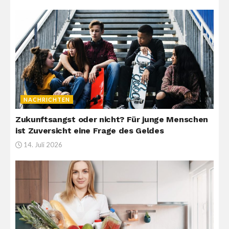
NACHRICHTEN
Zukunftsangst oder nicht? Für junge Menschen
ist Zuversicht eine Frage des Geldes
14. Juli 2026