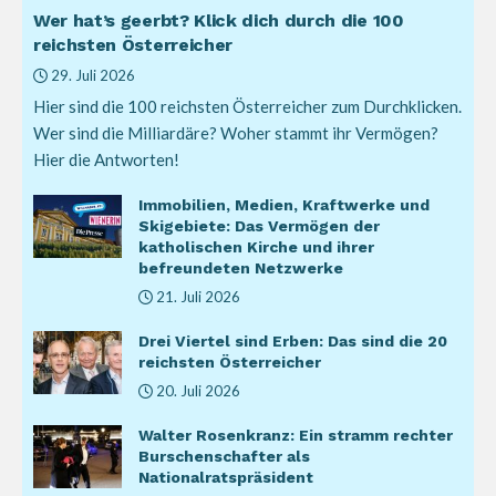
Wer hat’s geerbt? Klick dich durch die 100
reichsten Österreicher
29. Juli 2026
Hier sind die 100 reichsten Österreicher zum Durchklicken.
Wer sind die Milliardäre? Woher stammt ihr Vermögen?
Hier die Antworten!
Immobilien, Medien, Kraftwerke und
Skigebiete: Das Vermögen der
katholischen Kirche und ihrer
befreundeten Netzwerke
21. Juli 2026
Drei Viertel sind Erben: Das sind die 20
reichsten Österreicher
20. Juli 2026
Walter Rosenkranz: Ein stramm rechter
Burschenschafter als
Nationalratspräsident