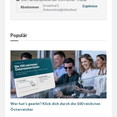
(maximal 5
Ergebnisse
Antwortmöglichkeiten)
Populär
Wer hat’s geerbt? Klick dich durch die 100 reichsten
Österreicher