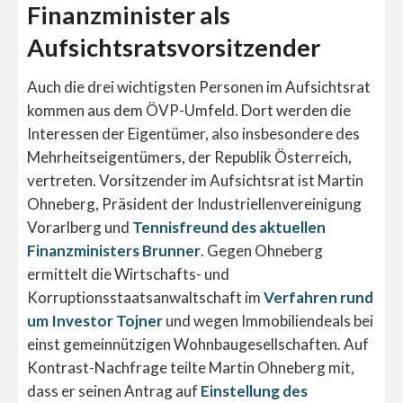
Finanzminister als
Aufsichtsratsvorsitzender
Auch die drei wichtigsten Personen im Aufsichtsrat
kommen aus dem ÖVP-Umfeld. Dort werden die
Interessen der Eigentümer, also insbesondere des
Mehrheitseigentümers, der Republik Österreich,
vertreten. Vorsitzender im Aufsichtsrat ist Martin
Ohneberg, Präsident der Industriellenvereinigung
Vorarlberg und
Tennisfreund des aktuellen
Finanzministers Brunner
. Gegen Ohneberg
ermittelt die Wirtschafts- und
Korruptionsstaatsanwaltschaft im
Verfahren rund
um Investor Tojner
und wegen Immobiliendeals bei
einst gemeinnützigen Wohnbaugesellschaften. Auf
Kontrast-Nachfrage teilte Martin Ohneberg mit,
dass er seinen Antrag auf
Einstellung des