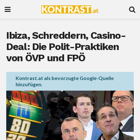
Ibiza, Schreddern, Casino-
Deal: Die Polit-Praktiken
von ÖVP und FPÖ
Kontrast.at als bevorzugte Google-Quelle
hinzufügen.