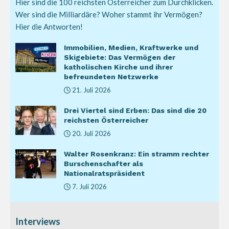
Hier sind die 100 reichsten Österreicher zum Durchklicken.
Wer sind die Milliardäre? Woher stammt ihr Vermögen?
Hier die Antworten!
Immobilien, Medien, Kraftwerke und
Skigebiete: Das Vermögen der
katholischen Kirche und ihrer
befreundeten Netzwerke
21. Juli 2026
Drei Viertel sind Erben: Das sind die 20
reichsten Österreicher
20. Juli 2026
Walter Rosenkranz: Ein stramm rechter
Burschenschafter als
Nationalratspräsident
7. Juli 2026
Interviews