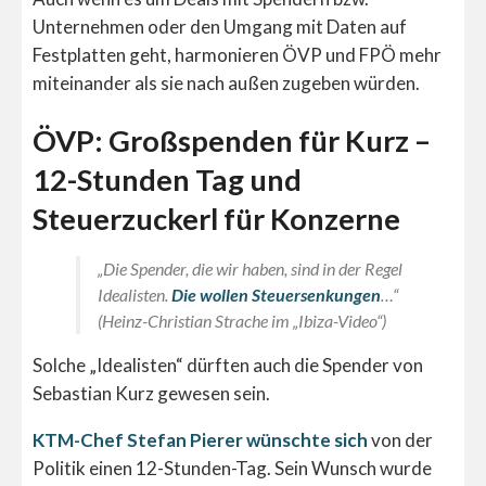
Unternehmen oder den Umgang mit Daten auf
Festplatten geht, harmonieren ÖVP und FPÖ mehr
miteinander als sie nach außen zugeben würden.
ÖVP: Großspenden für Kurz –
12-Stunden Tag und
Steuerzuckerl für Konzerne
„Die Spender, die wir haben, sind in der Regel
Idealisten.
Die wollen Steuersenkungen
…“
(Heinz-Christian Strache im „Ibiza-Video“)
Solche „Idealisten“ dürften auch die Spender von
Sebastian Kurz gewesen sein.
KTM-Chef Stefan Pierer wünschte sich
von der
Politik einen 12-Stunden-Tag. Sein Wunsch wurde