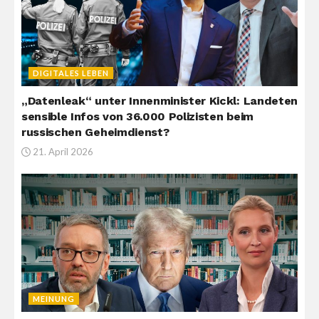
DIGITALES LEBEN
„Datenleak“ unter Innenminister Kickl: Landeten
sensible Infos von 36.000 Polizisten beim
russischen Geheimdienst?
21. April 2026
MEINUNG