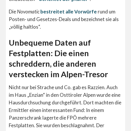
Die
Novomatic
bestreitet alle Vorwürfe
rund um
Posten- und Gesetzes-Deals und bezeichnet sie als
„völlig haltlos“.
Unbequeme Daten auf
Festplatten: Die einen
schreddern, die anderen
verstecken im Alpen-Tresor
Nicht nur bei Strache und Co. gab es Razzien. Auch
im Haus „Enzian“ in den Osttiroler Alpen wurde eine
Hausdurchsuchung durchgeführt. Dort machten die
Ermittler einen interessanten Fund: In einem
Panzerschrank lagerte die FPÖ mehrere
Festplatten. Sie wurden beschlagnahmt. Der