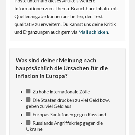
Poste unterhalb dieses Artikels weitere
Informationen zum Thema. Brauchbare Inhalte mit
Quellenangabe können uns helfen, den Text
qualitativ zu erweitern. Du kannst uns deine Kritik
und Ergänzungen auch gern via
Mail schicken
.
Was sind deiner Meinung nach
hauptsächlich die Ursachen für die
Inflation in Europa?
Zu hohe internationale Zölle
Die Staaten drucken zu viel Geld bzw.
geben zu viel Geld aus
Europas Sanktionen gegen Russland
Russlands Angriffskrieg gegen die
Ukraine