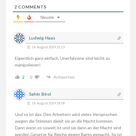
2
COMMENTS
Neuste
Ludwig Haas
16. August 2019 21:13
Eigentlich ganz einfach, Unerfahrene sind leicht zu
manipolieren!
2
0
Antworten
Sahin Birol
16. August 2019 18:09
Und so ist das. Den Arbeitern wird vieles Versprochen
wegen die Stimmen damit sie an die Macht kommen.
Dann wenn es soweit ist und sie dann an der Macht sind
werden Gesetze für Reiche gegen Bares gemacht. So ist