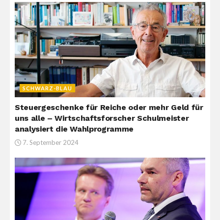
SCHWARZ-BLAU
Steuergeschenke für Reiche oder mehr Geld für
uns alle – Wirtschaftsforscher Schulmeister
analysiert die Wahlprogramme
7. September 2024