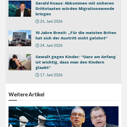
Gerald Knaus: Abkommen mit sicheren
Drittstaaten würden Migrationswende
bringen
25. Juni 2026
10 Jahre Brexit: „Für die meisten Briten
hat sich der Austritt nicht gelohnt“
24. Juni 2026
Gewalt gegen Kinder: “Ganz am Anfang
ist wichtig, dass man den Kindern
glaubt”
17. Juni 2026
Weitere
Artikel