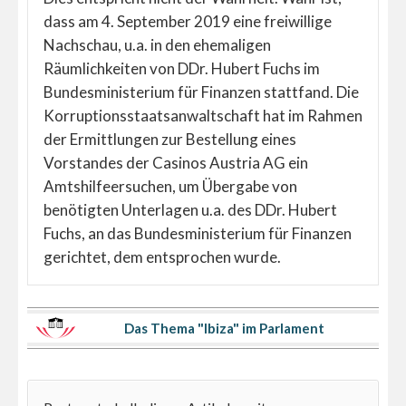
dass am 4. September 2019 eine freiwillige
Nachschau, u.a. in den ehemaligen
Räumlichkeiten von DDr. Hubert Fuchs im
Bundesministerium für Finanzen stattfand. Die
Korruptionsstaatsanwaltschaft hat im Rahmen
der Ermittlungen zur Bestellung eines
Vorstandes der Casinos Austria AG ein
Amtshilfeersuchen, um Übergabe von
benötigten Unterlagen u.a. des DDr. Hubert
Fuchs, an das Bundesministerium für Finanzen
gerichtet, dem entsprochen wurde.
Das Thema "Ibiza" im Parlament