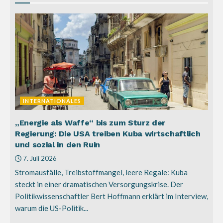
INTERNATIONALES
„Energie als Waffe“ bis zum Sturz der
Regierung: Die USA treiben Kuba wirtschaftlich
und sozial in den Ruin
7. Juli 2026
Stromausfälle, Treibstoffmangel, leere Regale: Kuba
steckt in einer dramatischen Versorgungskrise. Der
Politikwissenschaftler Bert Hoffmann erklärt im Interview,
warum die US-Politik...