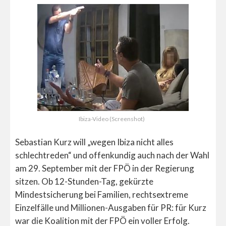
Ibiza-Video (Screenshot)
Sebastian Kurz will „wegen Ibiza nicht alles
schlechtreden“ und offenkundig auch nach der Wahl
am 29. September mit der FPÖ in der Regierung
sitzen. Ob 12-Stunden-Tag, gekürzte
Mindestsicherung bei Familien, rechtsextreme
Einzelfälle und Millionen-Ausgaben für PR: für Kurz
war die Koalition mit der FPÖ ein voller Erfolg.