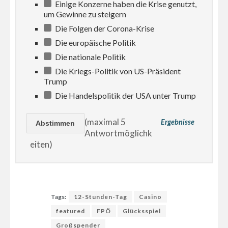
Einige Konzerne haben die Krise genutzt,
um Gewinne zu steigern
Die Folgen der Corona-Krise
Die europäische Politik
Die nationale Politik
Die Kriegs-Politik von US-Präsident
Trump
Die Handelspolitik der USA unter Trump
(maximal 5
Ergebnisse
Antwortmöglichk
eiten)
Tags:
12-Stunden-Tag
Casino
featured
FPÖ
Glücksspiel
Großspender