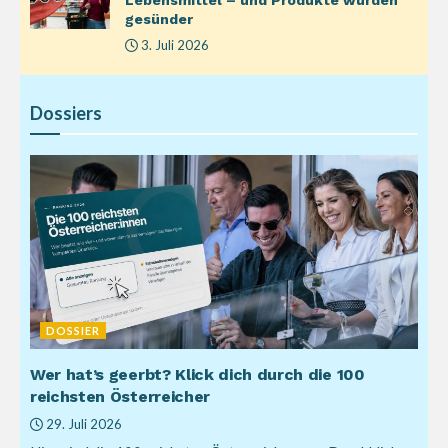
gesünder
3. Juli 2026
Dossiers
DOSSIER
Wer hat’s geerbt? Klick dich durch die 100
reichsten Österreicher
29. Juli 2026