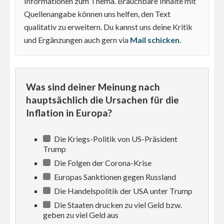
Informationen zum Thema. Brauchbare Inhalte mit
Quellenangabe können uns helfen, den Text
qualitativ zu erweitern. Du kannst uns deine Kritik
und Ergänzungen auch gern via
Mail schicken
.
Was sind deiner Meinung nach
hauptsächlich die Ursachen für die
Inflation in Europa?
Die Kriegs-Politik von US-Präsident
Trump
Die Folgen der Corona-Krise
Europas Sanktionen gegen Russland
Die Handelspolitik der USA unter Trump
Die Staaten drucken zu viel Geld bzw.
geben zu viel Geld aus