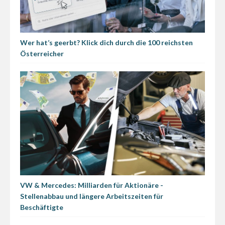
Wer hat’s geerbt? Klick dich durch die 100 reichsten
Österreicher
VW & Mercedes: Milliarden für Aktionäre -
Stellenabbau und längere Arbeitszeiten für
Beschäftigte