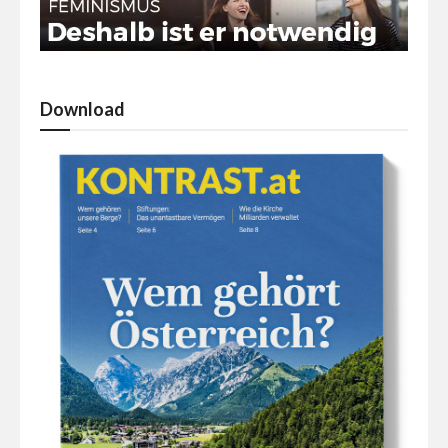
Download