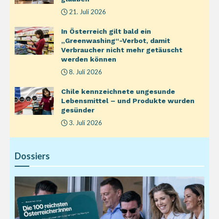
21. Juli 2026
In Österreich gilt bald ein
„Greenwashing“-Verbot, damit
Verbraucher nicht mehr getäuscht
werden können
8. Juli 2026
Chile kennzeichnete ungesunde
Lebensmittel – und Produkte wurden
gesünder
3. Juli 2026
Dossiers