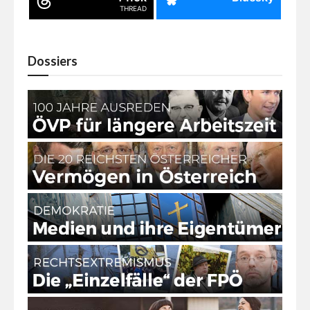
THREAD
Dossiers