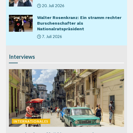
20. Juli 2026
Walter Rosenkranz: Ein stramm rechter
Burschenschafter als
Nationalratspräsident
7. Juli 2026
Interviews
INTERNATIONALES