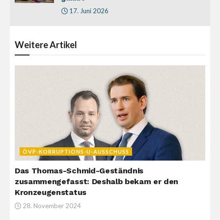
17. Juni 2026
Weitere
Artikel
ÖVP-KORRUPTIONS-U-AUSSCHUSS
Das Thomas-Schmid-Geständnis
zusammengefasst: Deshalb bekam er den
Kronzeugenstatus
28. November 2024