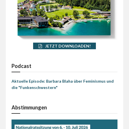
JETZT DOWNLOADEN!
Podcast
Aktuelle Episode: Barbara Blaha über Feminismus und
die "Funkenschwestern"
Abstimmungen