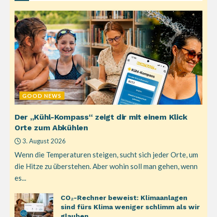
GOOD NEWS
Der „Kühl-Kompass“ zeigt dir mit einem Klick
Orte zum Abkühlen
3. August 2026
Wenn die Temperaturen steigen, sucht sich jeder Orte, um
die Hitze zu überstehen. Aber wohin soll man gehen, wenn
es...
CO₂-Rechner beweist: Klimaanlagen
sind fürs Klima weniger schlimm als wir
glauben