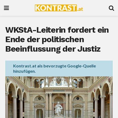
WKStA-Leiterin fordert ein
Ende der politischen
Beeinflussung der Justiz
Kontrast.at als bevorzugte Google-Quelle
hinzufügen.