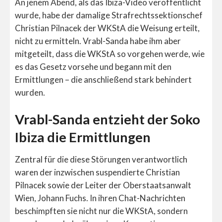
An jenem Abend, als das Ibiza-Video veröffentlicht
wurde, habe der damalige Strafrechtssektionschef
Christian Pilnacek der WKStA die Weisung erteilt,
nicht zu ermitteln. Vrabl-Sanda habe ihm aber
mitgeteilt, dass die WKStA so vorgehen werde, wie
es das Gesetz vorsehe und begann mit den
Ermittlungen – die anschließend stark behindert
wurden.
Vrabl-Sanda entzieht der Soko
Ibiza die Ermittlungen
Zentral für die diese Störungen verantwortlich
waren der inzwischen suspendierte Christian
Pilnacek sowie der Leiter der Oberstaatsanwalt
Wien, Johann Fuchs. In ihren Chat-Nachrichten
beschimpften sie nicht nur die WKStA, sondern