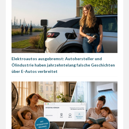
Elektroautos ausgebremst: Autohersteller und
Ölindustrie haben jahrzehntelang falsche Geschichten
über E-Autos verbreitet