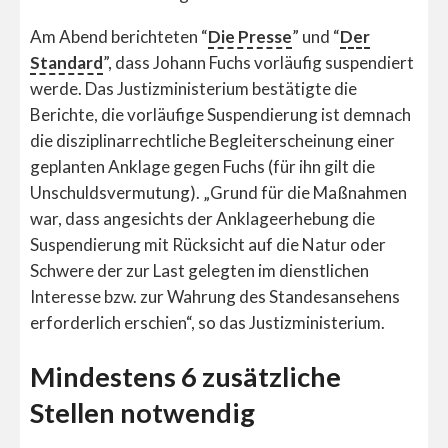
Am Abend berichteten “
Die Presse
” und “
Der
Standard
”, dass Johann Fuchs vorläufig suspendiert
werde. Das Justizministerium bestätigte die
Berichte, die vorläufige Suspendierung ist demnach
die disziplinarrechtliche Begleiterscheinung einer
geplanten Anklage gegen Fuchs (für ihn gilt die
Unschuldsvermutung). „Grund für die Maßnahmen
war, dass angesichts der Anklageerhebung die
Suspendierung mit Rücksicht auf die Natur oder
Schwere der zur Last gelegten im dienstlichen
Interesse bzw. zur Wahrung des Standesansehens
erforderlich erschien“, so das Justizministerium.
Mindestens 6 zusätzliche
Stellen notwendig