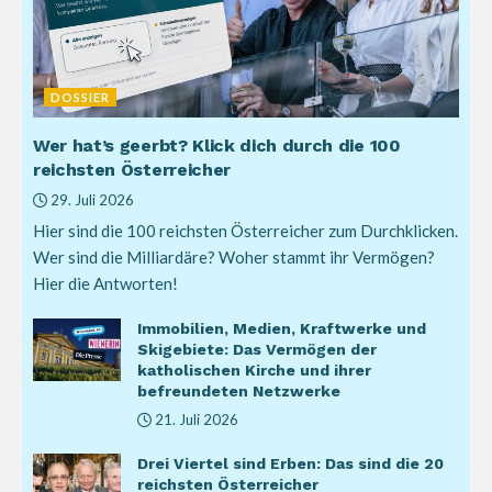
DOSSIER
Wer hat’s geerbt? Klick dich durch die 100
reichsten Österreicher
29. Juli 2026
Hier sind die 100 reichsten Österreicher zum Durchklicken.
Wer sind die Milliardäre? Woher stammt ihr Vermögen?
Hier die Antworten!
Immobilien, Medien, Kraftwerke und
Skigebiete: Das Vermögen der
katholischen Kirche und ihrer
befreundeten Netzwerke
21. Juli 2026
Drei Viertel sind Erben: Das sind die 20
reichsten Österreicher