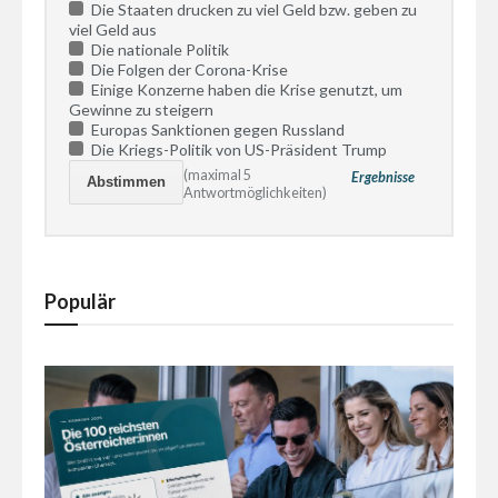
Die Staaten drucken zu viel Geld bzw. geben zu
viel Geld aus
Die nationale Politik
Die Folgen der Corona-Krise
Einige Konzerne haben die Krise genutzt, um
Gewinne zu steigern
Europas Sanktionen gegen Russland
Die Kriegs-Politik von US-Präsident Trump
(maximal 5
Ergebnisse
Antwortmöglichkeiten)
Populär