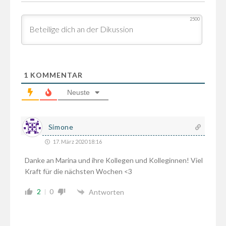
2500
1
KOMMENTAR
Neuste
Simone
17. März 2020 18:16
Danke an Marina und ihre Kollegen und Kolleginnen! Viel
Kraft für die nächsten Wochen <3
2
0
Antworten