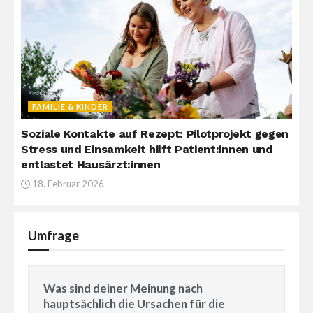
FAMILIE & KINDER
Soziale Kontakte auf Rezept: Pilotprojekt gegen
Stress und Einsamkeit hilft Patient:innen und
entlastet Hausärzt:innen
18. Februar 2026
Umfrage
Was sind deiner Meinung nach
hauptsächlich die Ursachen für die