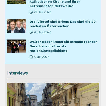
katholischen Kirche und ihrer
befreundeten Netzwerke
21. Juli 2026
Drei Viertel sind Erben: Das sind die 20
reichsten Österreicher
20. Juli 2026
Walter Rosenkranz: Ein stramm rechter
Burschenschafter als
Nationalratspräsident
7. Juli 2026
Interviews