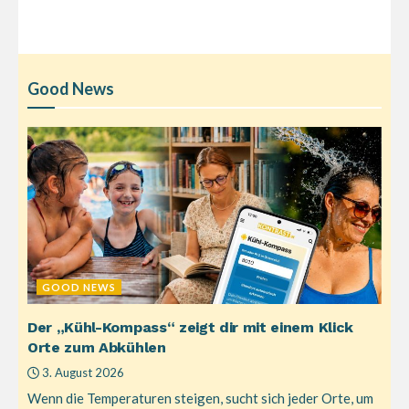
Good News
GOOD NEWS
Der „Kühl-Kompass“ zeigt dir mit einem Klick
Orte zum Abkühlen
3. August 2026
Wenn die Temperaturen steigen, sucht sich jeder Orte, um