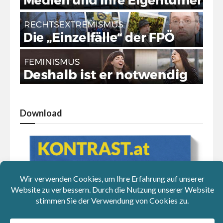
Download