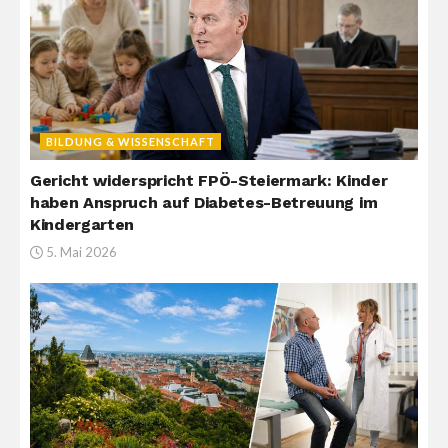
BILDUNG & WISSENSCHAFT
Gericht widerspricht FPÖ-Steiermark: Kinder
haben Anspruch auf Diabetes-Betreuung im
Kindergarten
5. Mai 2026