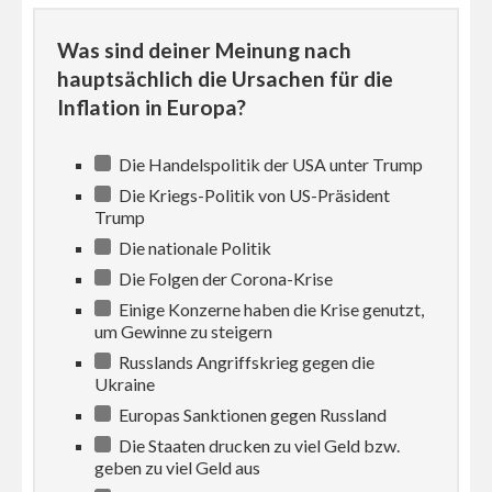
Was sind deiner Meinung nach
hauptsächlich die Ursachen für die
Inflation in Europa?
Die Handelspolitik der USA unter Trump
Die Kriegs-Politik von US-Präsident
Trump
Die nationale Politik
Die Folgen der Corona-Krise
Einige Konzerne haben die Krise genutzt,
um Gewinne zu steigern
Russlands Angriffskrieg gegen die
Ukraine
Europas Sanktionen gegen Russland
Die Staaten drucken zu viel Geld bzw.
geben zu viel Geld aus