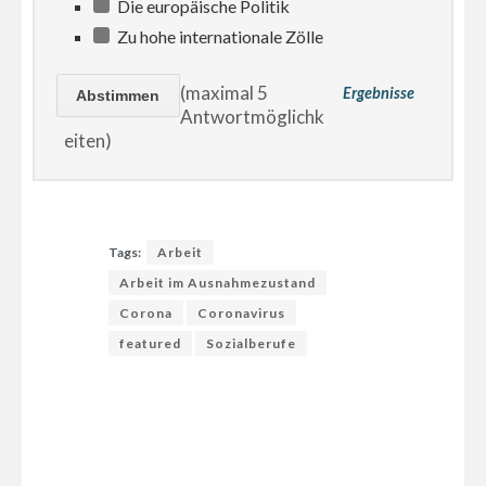
Die europäische Politik
Zu hohe internationale Zölle
(maximal 5
Ergebnisse
Antwortmöglichk
eiten)
Tags:
Arbeit
Arbeit im Ausnahmezustand
Corona
Coronavirus
featured
Sozialberufe