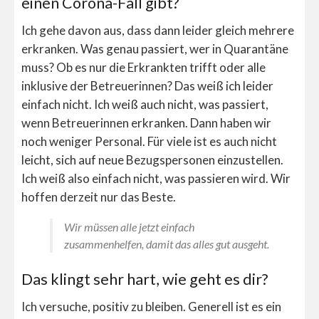
einen Corona-Fall gibt?
Ich gehe davon aus, dass dann leider gleich mehrere
erkranken. Was genau passiert, wer in Quarantäne
muss? Ob es nur die Erkrankten trifft oder alle
inklusive der Betreuerinnen? Das weiß ich leider
einfach nicht. Ich weiß auch nicht, was passiert,
wenn Betreuerinnen erkranken. Dann haben wir
noch weniger Personal. Für viele ist es auch nicht
leicht, sich auf neue Bezugspersonen einzustellen.
Ich weiß also einfach nicht, was passieren wird. Wir
hoffen derzeit nur das Beste.
Wir müssen alle jetzt einfach
zusammenhelfen, damit das alles gut ausgeht.
Das klingt sehr hart, wie geht es dir?
Ich versuche, positiv zu bleiben. Generell ist es ein