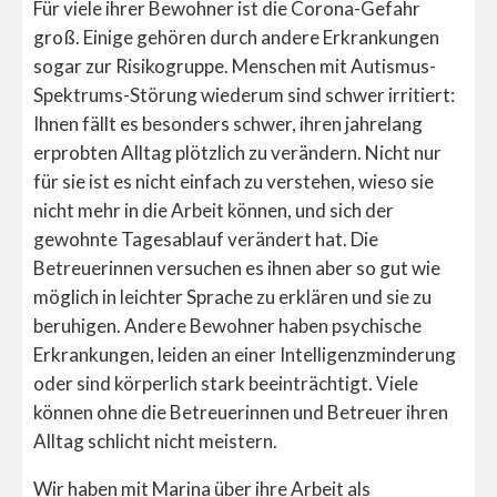
Für viele ihrer Bewohner ist die Corona-Gefahr
groß. Einige gehören durch andere Erkrankungen
sogar zur Risikogruppe. Menschen mit Autismus-
Spektrums-Störung wiederum sind schwer irritiert:
Ihnen fällt es besonders schwer, ihren jahrelang
erprobten Alltag plötzlich zu verändern. Nicht nur
für sie ist es nicht einfach zu verstehen, wieso sie
nicht mehr in die Arbeit können, und sich der
gewohnte Tagesablauf verändert hat. Die
Betreuerinnen versuchen es ihnen aber so gut wie
möglich in leichter Sprache zu erklären und sie zu
beruhigen. Andere Bewohner haben psychische
Erkrankungen, leiden an einer Intelligenzminderung
oder sind körperlich stark beeinträchtigt. Viele
können ohne die Betreuerinnen und Betreuer ihren
Alltag schlicht nicht meistern.
Wir haben mit Marina über ihre Arbeit als