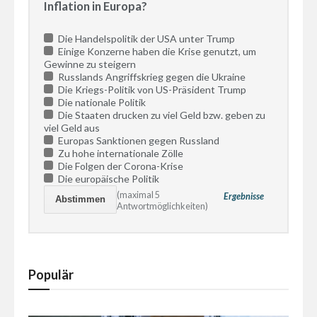
Inflation in Europa?
Die Handelspolitik der USA unter Trump
Einige Konzerne haben die Krise genutzt, um
Gewinne zu steigern
Russlands Angriffskrieg gegen die Ukraine
Die Kriegs-Politik von US-Präsident Trump
Die nationale Politik
Die Staaten drucken zu viel Geld bzw. geben zu
viel Geld aus
Europas Sanktionen gegen Russland
Zu hohe internationale Zölle
Die Folgen der Corona-Krise
Die europäische Politik
(maximal 5
Ergebnisse
Antwortmöglichkeiten)
Populär