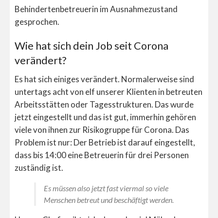
Behindertenbetreuerin im Ausnahmezustand
gesprochen.
Wie hat sich dein Job seit Corona
verändert?
Es hat sich einiges verändert. Normalerweise sind
untertags acht von elf unserer Klienten in betreuten
Arbeitsstätten oder Tagesstrukturen. Das wurde
jetzt eingestellt und das ist gut, immerhin gehören
viele von ihnen zur Risikogruppe für Corona. Das
Problem ist nur: Der Betrieb ist darauf eingestellt,
dass bis 14:00 eine Betreuerin für drei Personen
zuständig ist.
Es müssen also jetzt fast viermal so viele
Menschen betreut und beschäftigt werden.