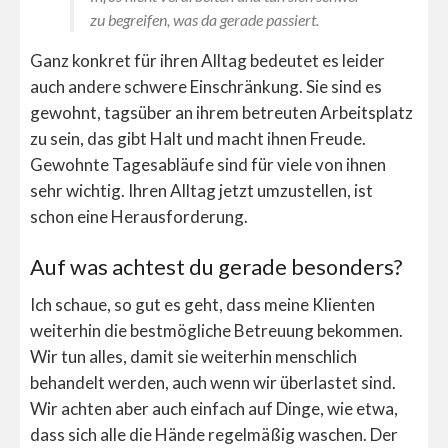
zu begreifen, was da gerade passiert.
Ganz konkret für ihren Alltag bedeutet es leider
auch andere schwere Einschränkung. Sie sind es
gewohnt, tagsüber an ihrem betreuten Arbeitsplatz
zu sein, das gibt Halt und macht ihnen Freude.
Gewohnte Tagesabläufe sind für viele von ihnen
sehr wichtig. Ihren Alltag jetzt umzustellen, ist
schon eine Herausforderung.
Auf was achtest du gerade besonders?
Ich schaue, so gut es geht, dass meine Klienten
weiterhin die bestmögliche Betreuung bekommen.
Wir tun alles, damit sie weiterhin menschlich
behandelt werden, auch wenn wir überlastet sind.
Wir achten aber auch einfach auf Dinge, wie etwa,
dass sich alle die Hände regelmäßig waschen. Der