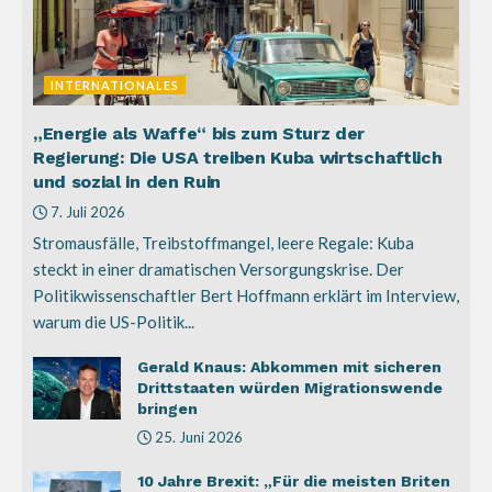
INTERNATIONALES
„Energie als Waffe“ bis zum Sturz der
Regierung: Die USA treiben Kuba wirtschaftlich
und sozial in den Ruin
7. Juli 2026
Stromausfälle, Treibstoffmangel, leere Regale: Kuba
steckt in einer dramatischen Versorgungskrise. Der
Politikwissenschaftler Bert Hoffmann erklärt im Interview,
warum die US-Politik...
Gerald Knaus: Abkommen mit sicheren
Drittstaaten würden Migrationswende
bringen
25. Juni 2026
10 Jahre Brexit: „Für die meisten Briten