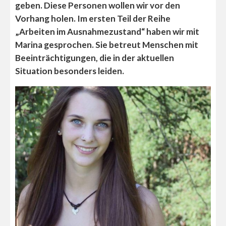
geben. Diese Personen wollen wir vor den
Vorhang holen. Im ersten Teil der Reihe
„Arbeiten im Ausnahmezustand“ haben wir mit
Marina gesprochen. Sie betreut Menschen mit
Beeinträchtigungen, die in der aktuellen
Situation besonders leiden.