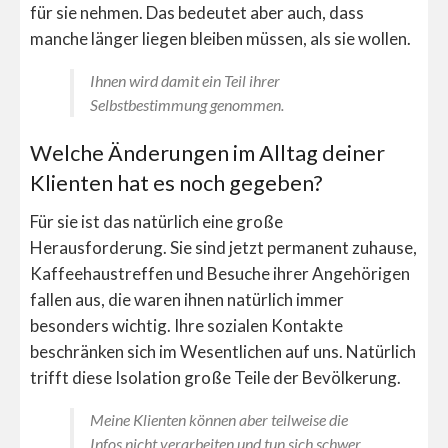
für sie nehmen. Das bedeutet aber auch, dass
manche länger liegen bleiben müssen, als sie wollen.
Ihnen wird damit ein Teil ihrer
Selbstbestimmung genommen.
Welche Änderungen im Alltag deiner
Klienten hat es noch gegeben?
Für sie ist das natürlich eine große
Herausforderung. Sie sind jetzt permanent zuhause,
Kaffeehaustreffen und Besuche ihrer Angehörigen
fallen aus, die waren ihnen natürlich immer
besonders wichtig. Ihre sozialen Kontakte
beschränken sich im Wesentlichen auf uns. Natürlich
trifft diese Isolation große Teile der Bevölkerung.
Meine Klienten können aber teilweise die
Infos nicht verarbeiten und tun sich schwer