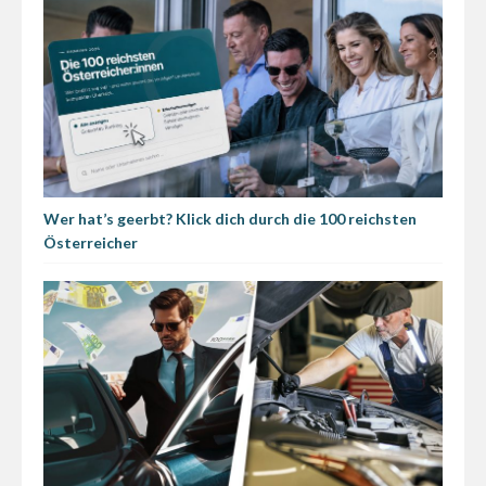
Wer hat’s geerbt? Klick dich durch die 100 reichsten
Österreicher