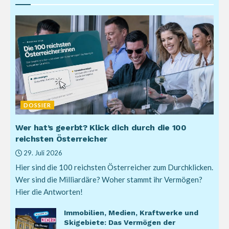
DOSSIER
Wer hat’s geerbt? Klick dich durch die 100
reichsten Österreicher
29. Juli 2026
Hier sind die 100 reichsten Österreicher zum Durchklicken.
Wer sind die Milliardäre? Woher stammt ihr Vermögen?
Hier die Antworten!
Immobilien, Medien, Kraftwerke und
Skigebiete: Das Vermögen der