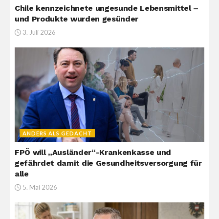
Chile kennzeichnete ungesunde Lebensmittel –
und Produkte wurden gesünder
3. Juli 2026
ANDERS ALS GEDACHT
FPÖ will „Ausländer“-Krankenkasse und
gefährdet damit die Gesundheitsversorgung für
alle
5. Mai 2026