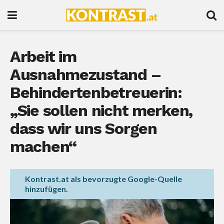
Arbeit im
Ausnahmezustand –
Behindertenbetreuerin:
„Sie sollen nicht merken,
dass wir uns Sorgen
machen“
Kontrast.at als bevorzugte Google-Quelle
hinzufügen.