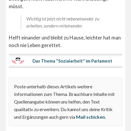
müsst.
Wichtig ist jetzt nicht nebeneinander zu
arbeiten, sondern miteinander.
Helft einander und bleibt zu Hause, leichter hat man
noch nie Leben gerettet.
Das Thema "Sozialarbeit" im Parlament
Poste unterhalb dieses Artikels weitere
Informationen zum Thema. Brauchbare Inhalte mit
Quellenangabe können uns helfen, den Text
qualitativ zu erweitern. Du kannst uns deine Kritik
und Ergänzungen auch gern via
Mail schicken
.