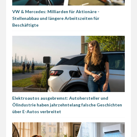
VW & Mercedes: Milliarden für Aktionäre -
Stellenabbau und längere Arbeitszeiten für
Beschäftigte
Elektroautos ausgebremst: Autohersteller und
Ölindustrie haben jahrzehntelang falsche Geschichten
über E-Autos verbreitet