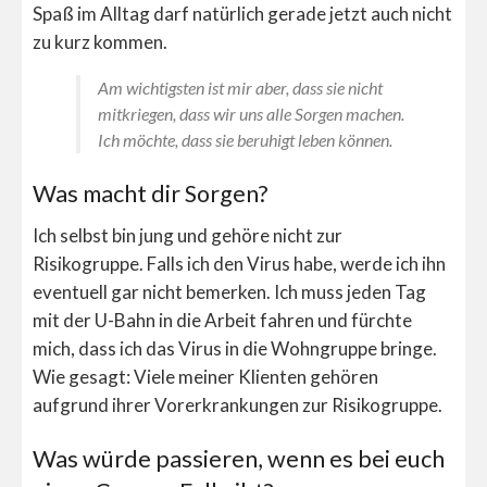
Spaß im Alltag darf natürlich gerade jetzt auch nicht
zu kurz kommen.
Am wichtigsten ist mir aber, dass sie nicht
mitkriegen, dass wir uns alle Sorgen machen.
Ich möchte, dass sie beruhigt leben können.
Was macht dir Sorgen?
Ich selbst bin jung und gehöre nicht zur
Risikogruppe. Falls ich den Virus habe, werde ich ihn
eventuell gar nicht bemerken. Ich muss jeden Tag
mit der U-Bahn in die Arbeit fahren und fürchte
mich, dass ich das Virus in die Wohngruppe bringe.
Wie gesagt: Viele meiner Klienten gehören
aufgrund ihrer Vorerkrankungen zur Risikogruppe.
Was würde passieren, wenn es bei euch