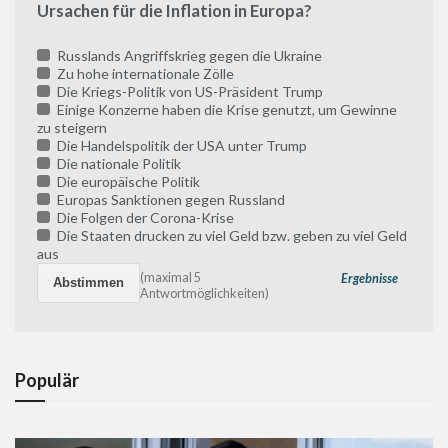
Ursachen für die Inflation in Europa?
Russlands Angriffskrieg gegen die Ukraine
Zu hohe internationale Zölle
Die Kriegs-Politik von US-Präsident Trump
Einige Konzerne haben die Krise genutzt, um Gewinne
zu steigern
Die Handelspolitik der USA unter Trump
Die nationale Politik
Die europäische Politik
Europas Sanktionen gegen Russland
Die Folgen der Corona-Krise
Die Staaten drucken zu viel Geld bzw. geben zu viel Geld
aus
(maximal 5
Ergebnisse
Antwortmöglichkeiten)
Populär