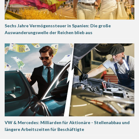
Sechs Jahre Vermögenssteuer in Spanien: Die große
Auswanderungswelle der Reichen blieb aus
VW & Mercedes: Milliarden für Aktionäre - Stellenabbau und
längere Arbeitszeiten für Beschäftigte