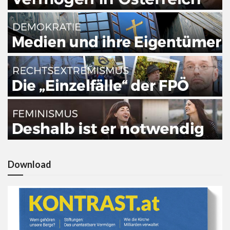
Download