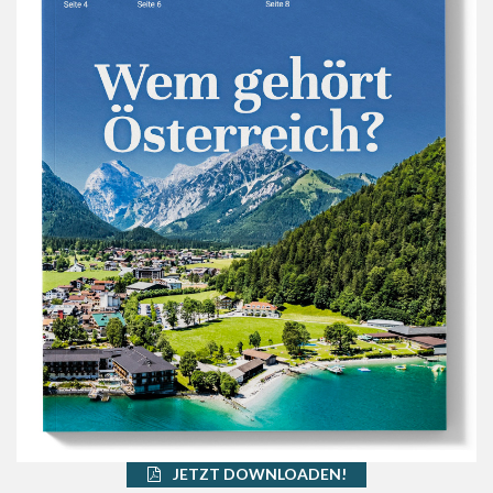
JETZT DOWNLOADEN!