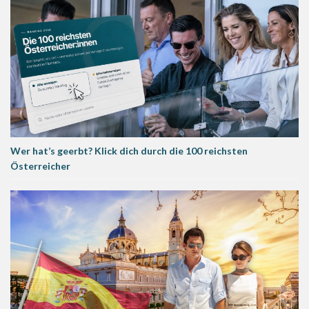
Wer hat’s geerbt? Klick dich durch die 100 reichsten
Österreicher